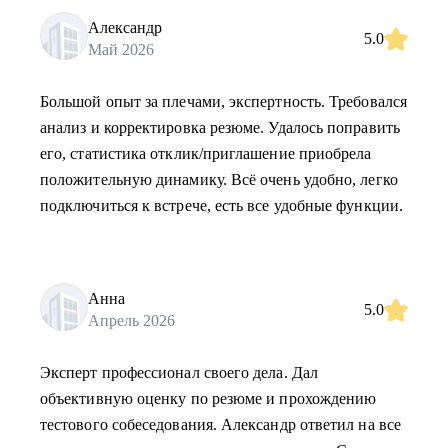
Александр
5.0
Май 2026
Большой опыт за плечами, экспертность. Требовался
анализ и корректировка резюме. Удалось поправить
его, статистика отклик/приглашение приобрела
положительную динамику. Всё очень удобно, легко
подключиться к встрече, есть все удобные функции.
Анна
5.0
Апрель 2026
Эксперт профессионал своего дела. Дал
объективную оценку по резюме и прохождению
тестового собеседования. Александр ответил на все