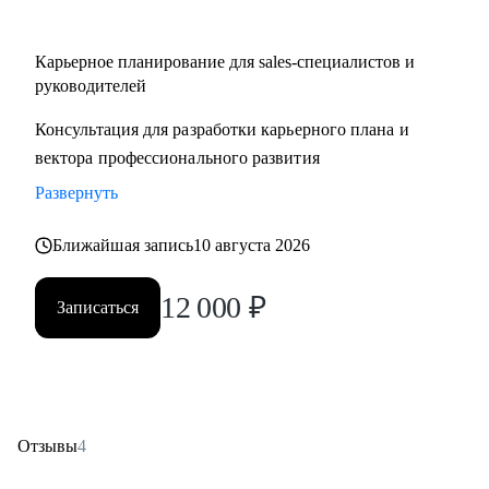
Карьерное планирование для sales-специалистов и
руководителей
Консультация для разработки карьерного плана и
вектора профессионального развития
Развернуть
Ближайшая запись
10 августа 2026
12 000
₽
Записаться
Отзывы
4