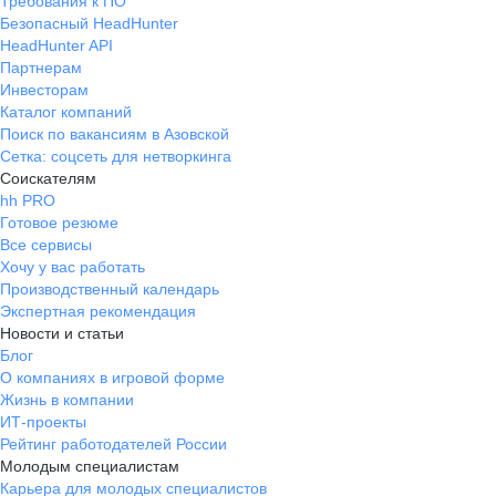
Требования к ПО
Безопасный HeadHunter
HeadHunter API
Партнерам
Инвесторам
Каталог компаний
Поиск по вакансиям в Азовской
Сетка: соцсеть для нетворкинга
Соискателям
hh PRO
Готовое резюме
Все сервисы
Хочу у вас работать
Производственный календарь
Экспертная рекомендация
Новости и статьи
Блог
О компаниях в игровой форме
Жизнь в компании
ИТ-проекты
Рейтинг работодателей России
Молодым специалистам
Карьера для молодых специалистов