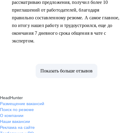
рассматриваю предложения, получил более 10
приглашений от работодателей, благодаря
правильно составленному резюме. А самое главное,
по итогу нашел работу и трудоустроился, еще до
окончания 7 дневного срока общения в чате с
экспертом.
Показать больше отзывов
HeadHunter
Размещение вакансий
Поиск по резюме
О компании
Наши вакансии
Реклама на сайте