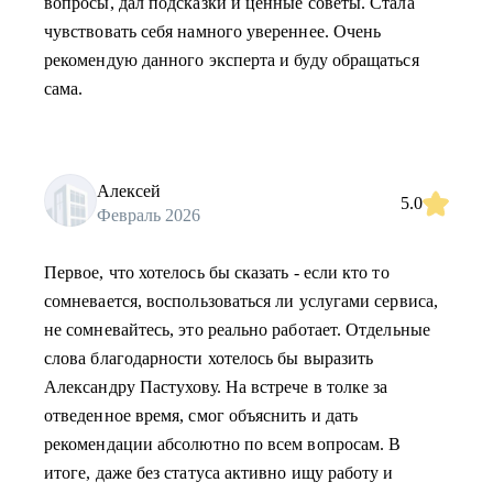
вопросы, дал подсказки и ценные советы. Стала
чувствовать себя намного увереннее. Очень
рекомендую данного эксперта и буду обращаться
сама.
Алексей
5.0
Февраль 2026
Первое, что хотелось бы сказать - если кто то
сомневается, воспользоваться ли услугами сервиса,
не сомневайтесь, это реально работает. Отдельные
слова благодарности хотелось бы выразить
Александру Пастухову. На встрече в толке за
отведенное время, смог объяснить и дать
рекомендации абсолютно по всем вопросам. В
итоге, даже без статуса активно ищу работу и