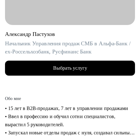
Александр Пастухов
Начальник Управления продаж СМБ в Альфа-Банк /
ex-Россельхозбанк, Русфинанс Банк
Выбрать услугу
Обо мне
• 15 лет в B2B-продажах, 7 лет в управлении продажами
• Ввел в профессию и обучил сотни специалистов,
вырастил 5 руководителей.
• Запускал новые отделы продаж с нуля, создавал сильные