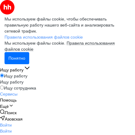
Мы используем файлы cookie, чтобы обеспечивать
правильную работу нашего веб-сайта и анализировать
сетевой трафик.
Правила использования файлов cookie
Мы используем файлы cookie.
Правила использования
файлов cookie
Понятно
Ищу работу
Ищу работу
Ищу работу
Ищу сотрудника
Сервисы
Помощь
Ещё
Поиск
Азовская
Войти
Войти