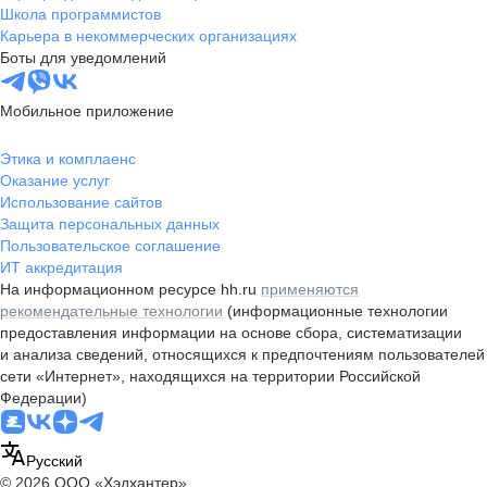
Школа программистов
Карьера в некоммерческих организациях
Боты для уведомлений
Мобильное приложение
Этика и комплаенс
Оказание услуг
Использование сайтов
Защита персональных данных
Пользовательское соглашение
ИТ аккредитация
На информационном ресурсе hh.ru
применяются
рекомендательные технологии
(информационные технологии
предоставления информации на основе сбора, систематизации
и анализа сведений, относящихся к предпочтениям пользователей
сети «Интернет», находящихся на территории Российской
Федерации)
Русский
© 2026 ООО «Хэдхантер»