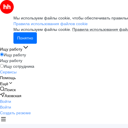
Мы используем файлы cookie, чтобы обеспечивать правильн
Правила использования файлов cookie
Мы используем файлы cookie.
Правила использования файл
Понятно
Ищу работу
Ищу работу
Ищу работу
Ищу сотрудника
Сервисы
Помощь
Ещё
Поиск
Азовская
Войти
Войти
Создать резюме