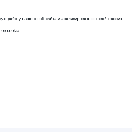
ую работу нашего веб-сайта и анализировать сетевой трафик.
ов cookie