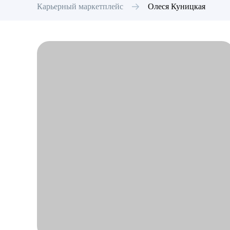
Карьерный маркетплейс
Олеся
Куницкая