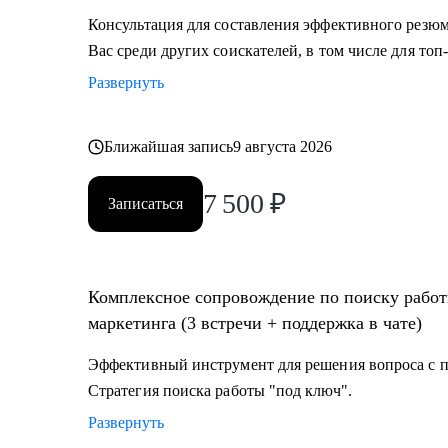
Консультация для составления эффективного резюм
Вас среди других соискателей, в том числе для то
Развернуть
Ближайшая запись
9 августа 2026
7 500
₽
Записаться
Комплексное сопровождение по поиску работ
маркетинга (3 встречи + поддержка в чате)
Эффективный инструмент для решения вопроса с по
Стратегия поиска работы "под ключ".
Развернуть