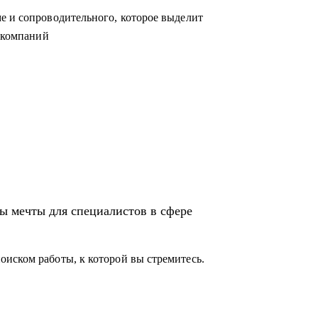
е и сопроводительного, которое выделит
п-компаний
ы мечты для специалистов в сфере
иском работы, к которой вы стремитесь.