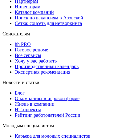
Партнерам
Инвесторам
Каталог компаний
Поиск по вакансиям в Азовской
Сетка: соцсеть для нетворкинга
Соискателям
hh PRO
Готовое резюме
Все сервисы
Хочу у вас работать
Производственный календарь
Экспертная рекомендация
Новости и статьи
Блог
О компаниях в игровой форме
Жизнь в компании
ИТ-проекты
Рейтинг работодателей России
Молодым специалистам
Карьера для молодых специалистов