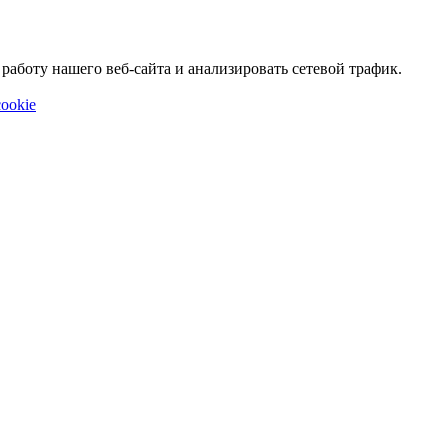
аботу нашего веб-сайта и анализировать сетевой трафик.
ookie