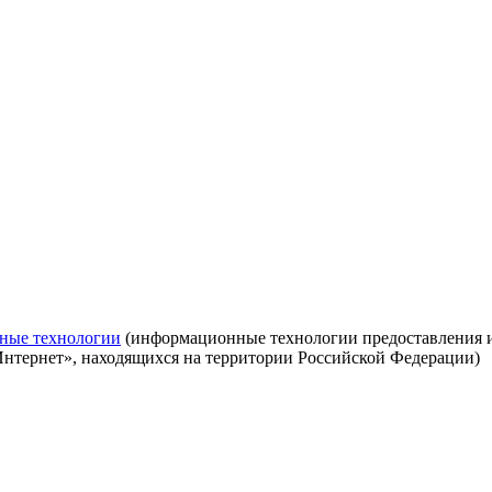
ные технологии
(информационные технологии предоставления ин
Интернет», находящихся на территории Российской Федерации)