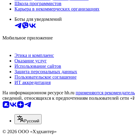
Школа программистов
Карьера в некоммерческих организациях
Боты для уведомлений
Мобильное приложение
Этика и комплаенс
Оказание услуг
Использование сайтов
Защита персональных данных
Пользовательское соглашение
ИТ аккредитация
На информационном ресурсе hh.ru
применяются рекомендатель
сведений, относящихся к предпочтениям пользователей сети «
Русский
© 2026 ООО «Хэдхантер»