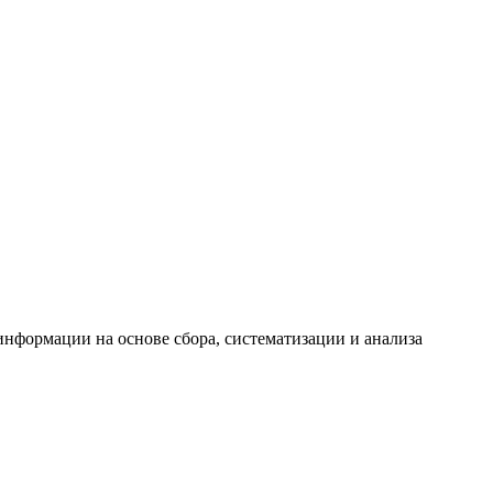
формации на основе сбора, систематизации и анализа