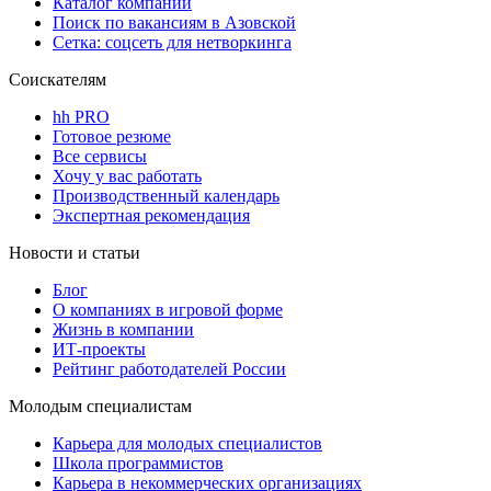
Каталог компаний
Поиск по вакансиям в Азовской
Сетка: соцсеть для нетворкинга
Соискателям
hh PRO
Готовое резюме
Все сервисы
Хочу у вас работать
Производственный календарь
Экспертная рекомендация
Новости и статьи
Блог
О компаниях в игровой форме
Жизнь в компании
ИТ-проекты
Рейтинг работодателей России
Молодым специалистам
Карьера для молодых специалистов
Школа программистов
Карьера в некоммерческих организациях