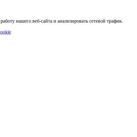
аботу нашего веб-сайта и анализировать сетевой трафик.
ookie