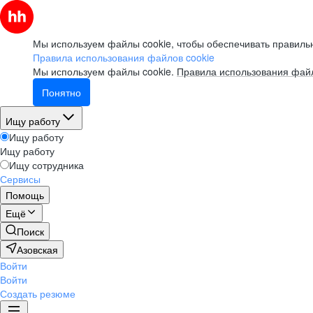
Мы используем файлы cookie, чтобы обеспечивать правильн
Правила использования файлов cookie
Мы используем файлы cookie.
Правила использования файл
Понятно
Ищу работу
Ищу работу
Ищу работу
Ищу сотрудника
Сервисы
Помощь
Ещё
Поиск
Азовская
Войти
Войти
Создать резюме