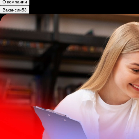
О компании
Вакансии
53