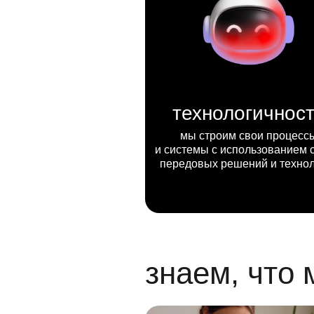
технологичнос
мы строим свои процесс
и системы с использованием 
передовых решений и техно
знаем, что