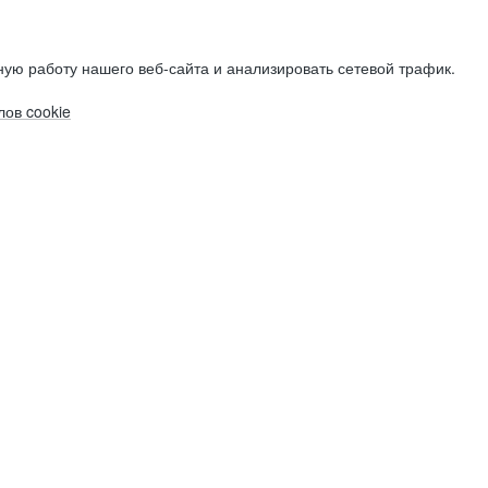
ую работу нашего веб-сайта и анализировать сетевой трафик.
ов cookie