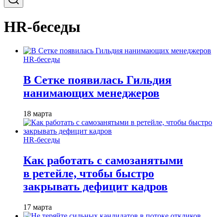
HR-беседы
HR-беседы
В Сетке появилась Гильдия
нанимающих менеджеров
18 марта
HR-беседы
Как работать с самозанятыми
в ретейле, чтобы быстро
закрывать дефицит кадров
17 марта