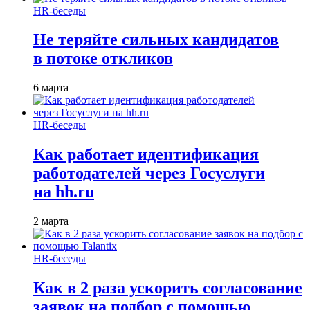
HR-беседы
Не теряйте сильных кандидатов
в потоке откликов
6 марта
HR-беседы
Как работает идентификация
работодателей через Госуслуги
на hh.ru
2 марта
HR-беседы
Как в 2 раза ускорить согласование
заявок на подбор с помощью