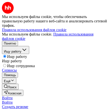
Мы используем файлы cookie, чтобы обеспечивать
правильную работу нашего веб-сайта и анализировать сетевой
трафик.
Правила использования файлов cookie
Мы используем файлы cookie.
Правила использования
файлов cookie
Понятно
Ищу работу
Ищу работу
Ищу работу
Ищу сотрудника
Сервисы
Помощь
Ещё
Поиск
Азовская
Войти
Войти
Создать резюме