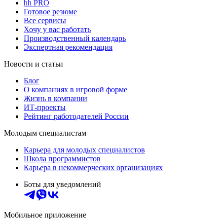
hh PRO
Готовое резюме
Все сервисы
Хочу у вас работать
Производственный календарь
Экспертная рекомендация
Новости и статьи
Блог
О компаниях в игровой форме
Жизнь в компании
ИТ-проекты
Рейтинг работодателей России
Молодым специалистам
Карьера для молодых специалистов
Школа программистов
Карьера в некоммерческих организациях
Боты для уведомлений
Мобильное приложение