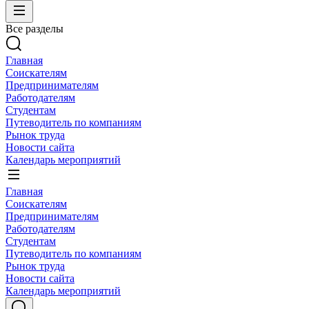
Все разделы
Главная
Соискателям
Предпринимателям
Работодателям
Студентам
Путеводитель по компаниям
Рынок труда
Новости сайта
Календарь мероприятий
Главная
Соискателям
Предпринимателям
Работодателям
Студентам
Путеводитель по компаниям
Рынок труда
Новости сайта
Календарь мероприятий