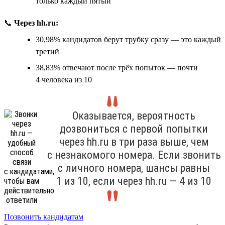
только каждый пятый
📞
Через hh.ru:
30,98% кандидатов берут трубку сразу — это каждый
третий
38,83% отвечают после трёх попыток — почти
4 человека из 10
Оказывается, вероятность
дозвониться с первой попытки
через hh.ru в три раза выше, чем
с незнакомого номера. Если звонить
с личного номера, шансы равны
1 из 10, если через hh.ru — 4 из 10
Позвонить кандидатам