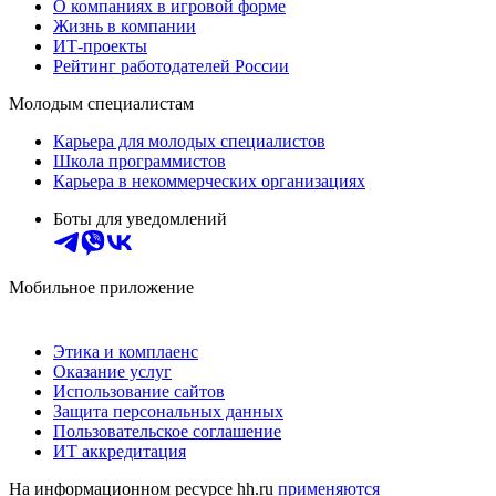
О компаниях в игровой форме
Жизнь в компании
ИТ-проекты
Рейтинг работодателей России
Молодым специалистам
Карьера для молодых специалистов
Школа программистов
Карьера в некоммерческих организациях
Боты для уведомлений
Мобильное приложение
Этика и комплаенс
Оказание услуг
Использование сайтов
Защита персональных данных
Пользовательское соглашение
ИТ аккредитация
На информационном ресурсе hh.ru
применяются