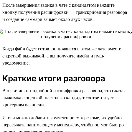
После завершения звонка в чате с кандидатом нажмите
кнопку получения расшифровки — транскрибация разговора
и создание саммари займёт около двух часов.
Когда файл будет готов, он появится в этом же чате вместе
с краткой выжимкой, а вы получите имейл и пуш-
уведомление.
Краткие итоги разговора
В отличие от подробной расшифровки разговора, это сжатая
выжимка с оценкой, насколько кандидат соответствует
критериям вакансии.
Итоги можно добавить комментарием к резюме, их удобно
пересылать нанимающему менеджеру, чтобы он мог быстро
понять, подходит ли кандидат.