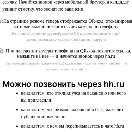
ссылку. Начнётся звонок через мобильный браузер, а кандидат
увидит отметку, что звонят по вакансии.
На странице резюме теперь отображается QR-код, отсканировав который
можно позвонить соискателю с мобильного телефона
При наведении камеры телефона на QR-код появится ссылка, нажмите на неё — и
начнётся звонок через hh.ru
Можно позвонить через hh.ru
кандидатам, кто откликнулся на вакансию или кого
вы пригласили
кандидатам, чье резюме вы нашли в базе, даже без
публикации вакансии
кандидатам, с кем вы переписываетесь в чате hh.ru