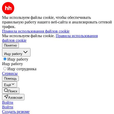
Мы используем файлы cookie, чтобы обеспечивать
правильную работу нашего веб-сайта и анализировать сетевой
трафик.
Правила использования файлов cookie
Мы используем файлы cookie.
Правила использования
файлов cookie
Понятно
Ищу работу
Ищу работу
Ищу работу
Ищу сотрудника
Сервисы
Помощь
Ещё
Поиск
Азовская
Войти
Войти
Создать резюме