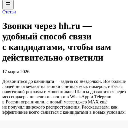
Статьи
Звонки через hh.ru —
удобный способ связи
с кандидатами, чтобы вам
действительно ответили
17 марта 2026
Дозвониться до кандидата — задача со звёздочкой. Всё больше
людей не отвечают на звонки с незнакомых номеров, избегая
навязчивой рекламы и мошенников. Шансы дозвониться через
мессенджеры не велики: звонки в WhatsApp и Telegram
в России ограничили, а новый мессенджер MAX ещё
не получил широкого распространения. Рассказываем, как
эффективнее всего связаться с кандидатами в новых условиях.