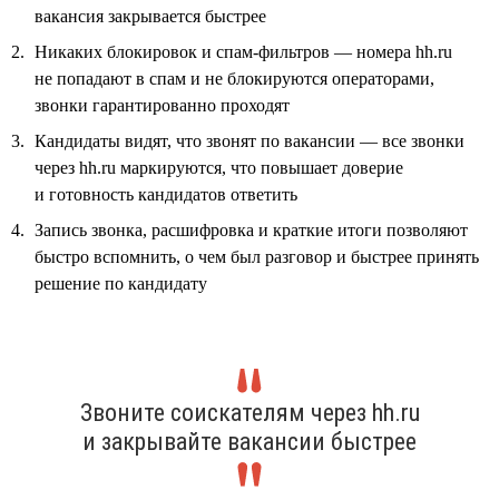
вакансия закрывается быстрее
Никаких блокировок и спам-фильтров — номера hh.ru
не попадают в спам и не блокируются операторами,
звонки гарантированно проходят
Кандидаты видят, что звонят по вакансии — все звонки
через hh.ru маркируются, что повышает доверие
и готовность кандидатов ответить
Запись звонка, расшифровка и краткие итоги позволяют
быстро вспомнить, о чем был разговор и быстрее принять
решение по кандидату
Звоните соискателям через hh.ru
и закрывайте вакансии быстрее