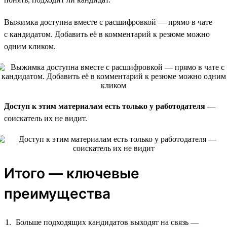
Выжимка доступна вместе с расшифровкой — прямо в чате
с кандидатом. Добавить её в комментарий к резюме можно
одним кликом.
Доступ к этим материалам есть только у работодателя
—
соискатель их не видит.
Итого — ключевые
преимущества
Больше подходящих кандидатов выходят на связь —