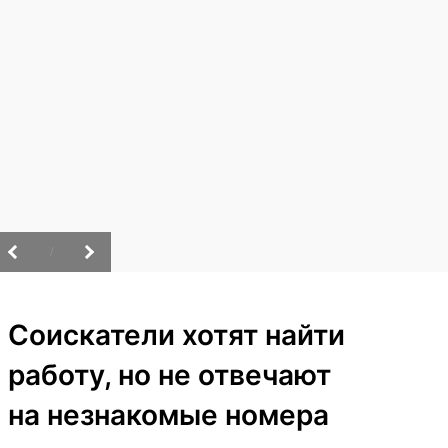
/
Соискатели хотят найти
работу, но не отвечают
на незнакомые номера