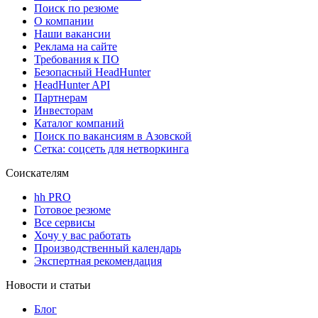
Поиск по резюме
О компании
Наши вакансии
Реклама на сайте
Требования к ПО
Безопасный HeadHunter
HeadHunter API
Партнерам
Инвесторам
Каталог компаний
Поиск по вакансиям в Азовской
Сетка: соцсеть для нетворкинга
Соискателям
hh PRO
Готовое резюме
Все сервисы
Хочу у вас работать
Производственный календарь
Экспертная рекомендация
Новости и статьи
Блог