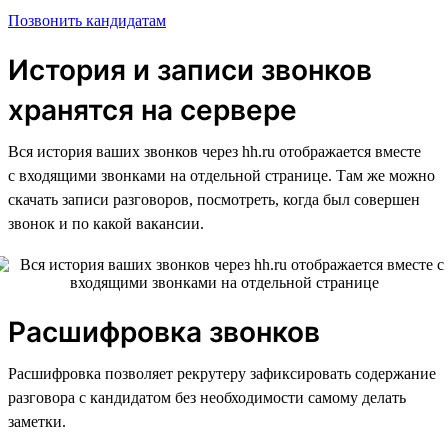
Позвонить кандидатам
История и записи звонков
хранятся на сервере
Вся история ваших звонков через hh.ru отображается вместе
с входящими звонками на отдельной странице. Там же можно
скачать записи разговоров, посмотреть, когда был совершен
звонок и по какой вакансии.
Расшифровка звонков
Расшифровка позволяет рекрутеру зафиксировать содержание
разговора с кандидатом без необходимости самому делать
заметки.