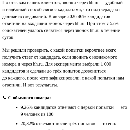
По отзывам наших клиентов, звонки через hh.ru — удобный
и надёжный способ связи с кадидатами, что подтверждают
данные исследований. В январе 2026 46% кандидатов
ответили на входящий звонок через hh.ru. При этом с 52%
соискателей удалось связаться через звонок hh.ru в течение
суток.
Мы решили проверить, с какой попытки вероятнее всего
получить ответ от кандидата, если звонить с незнакомого
номера и через hh.ru. Для эксперимента выбрали 1 000
кандидатов и сделали до трёх попыток дозвониться
до каждого, после чего зафиксировали, с какой попытки нам
ответили. И вот результаты.
📞
С обычного номера:
9,26% кандидатов отвечают с первой попытки — это
9 человек из 100
20,82% отвечают после трёх попыток — то есть