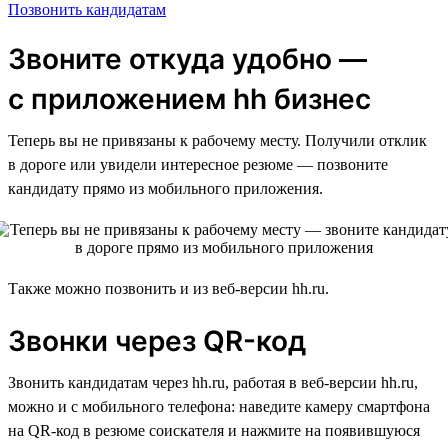
Позвонить кандидатам
Звоните откуда удобно —
с приложением hh бизнес
Теперь вы не привязаны к рабочему месту. Получили отклик
в дороге или увидели интересное резюме — позвоните
кандидату прямо из мобильного приложения.
Также можно позвонить и из веб-версии hh.ru.
Звонки через QR-код
Звонить кандидатам через hh.ru, работая в веб-версии hh.ru,
можно и с мобильного телефона: наведите камеру смартфона
на QR-код в резюме соискателя и нажмите на появившуюся