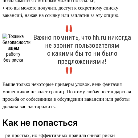
познакомиться с которым можно по ссылке;
• что вы можете получить доступ к секретному списку
вакансий, нажав на ссылку или заплатив за эту опцию.
Важно помнить, что hh.ru никогда
не звонит пользователям
с какими бы то ни было
предложениями!
Выше только некоторые примеры уловок, ведь фантазия
мошенников не знает границ. Поэтому любая нестандартная
просьба от собеседника в обсуждении вакансии или работы
должна вас насторожить.
Как не попасться
Три простых, но эффективных правила снизят риски