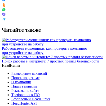
Читайте также
Работодатели-мошенники: как проверить компанию
при устройстве на работу
Поиск работы в интернете: 7 простых правил безопасности
HeadHunter
Размещение вакансий
Поиск по резюме
О компании
Наши вакансии
Реклама на сайте
Требования к ПО
Безопасный HeadHunter
HeadHunter API