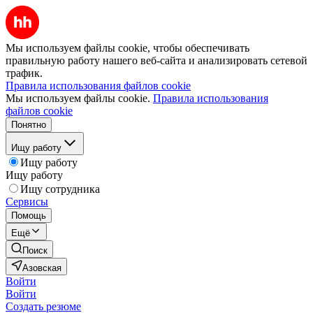
Мы используем файлы cookie, чтобы обеспечивать
правильную работу нашего веб-сайта и анализировать сетевой
трафик.
Правила использования файлов cookie
Мы используем файлы cookie.
Правила использования
файлов cookie
Понятно
Ищу работу
Ищу работу
Ищу работу
Ищу сотрудника
Сервисы
Помощь
Ещё
Поиск
Азовская
Войти
Войти
Создать резюме