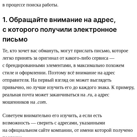
в процессе поиска работы.
1. Обращайте внимание на адрес,
с которого получили электронное
письмо
Те, кто хочет вас обмануть, могут прислать письмо, которое
легко принять за оригинал от какого-либо сервиса —
с брендированными элементами, в максимально похожем
стиле и оформлении. Поэтому всё внимание на адрес
отправителя. На первый взгляд он может выглядеть
привычно, но лучше изучить его до каждого знака. К примеру,
реальная почта может заканчиваться на
.ru
, а адрес
мошенников на
.com
.
Советуем внимательно его изучить, а если есть
возможность — сверить с адресами, указанными
на официальном сайте компании, от имени которой получено