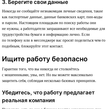
3. Берегите свои данные
Никогда не сообщайте незнакомцам личные сведения, такие
как паспортные данные, данные банковских карт, пин-коды
и пароли. Настоящим площадкам по поиску работы они
не нужны, а работодатели запрашивают все необходимые для
трудоустройства бумаги и информацию лично. Если
по телефону или в мессенджере вас просят поделиться чем-то
подобным, блокируйте этот контакт.
Ищите работу безопасно
Гарантии того, что вы никогда не столкнётесь
с мошенниками, увы, нет. Но вы можете максимально
защитить себя, соблюдая несколько базовых принципов.
Убедитесь, что работу предлагает
реальная компания