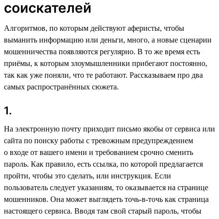
соискателей
Алгоритмов, по которым действуют аферисты, чтобы
выманить информацию или деньги, много, а новые сценарии
мошенничества появляются регулярно. В то же время есть
приёмы, к которым злоумышленники прибегают постоянно,
так как уже поняли, что те работают. Рассказываем про два
самых распространённых сюжета.
1.
На электронную почту приходит письмо якобы от сервиса или
сайта по поиску работы с тревожным предупреждением
о входе от вашего имени и требованием срочно сменить
пароль. Как правило, есть ссылка, по которой предлагается
пройти, чтобы это сделать, или инструкция. Если
пользователь следует указаниям, то оказывается на странице
мошенников. Она может выглядеть точь-в-точь как страница
настоящего сервиса. Вводя там свой старый пароль, чтобы