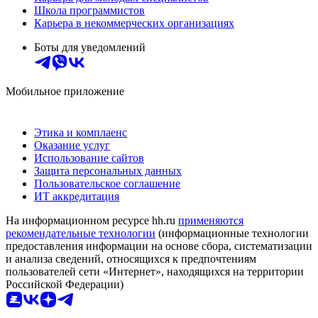
Школа программистов
Карьера в некоммерческих организациях
Боты для уведомлений
Мобильное приложение
Этика и комплаенс
Оказание услуг
Использование сайтов
Защита персональных данных
Пользовательское соглашение
ИТ аккредитация
На информационном ресурсе hh.ru
применяются
рекомендательные технологии
(информационные технологии
предоставления информации на основе сбора, систематизации
и анализа сведений, относящихся к предпочтениям
пользователей сети «Интернет», находящихся на территории
Российской Федерации)