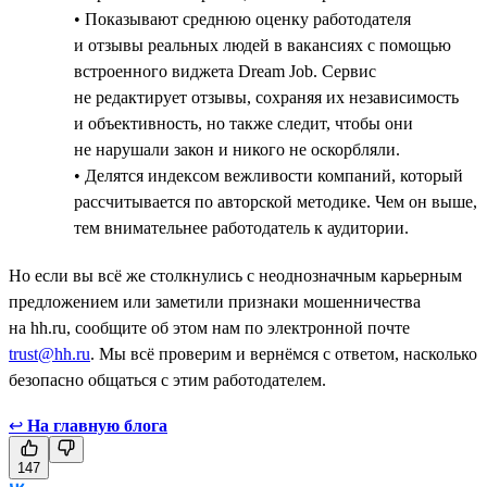
• Показывают среднюю оценку работодателя
и отзывы реальных людей в вакансиях с помощью
встроенного виджета Dream Job. Сервис
не редактирует отзывы, сохраняя их независимость
и объективность, но также следит, чтобы они
не нарушали закон и никого не оскорбляли.
• Делятся индексом вежливости компаний, который
рассчитывается по авторской методике. Чем он выше,
тем внимательнее работодатель к аудитории.
Но если вы всё же столкнулись с неоднозначным карьерным
предложением или заметили признаки мошенничества
на hh.ru, сообщите об этом нам по электронной почте
trust@hh.ru
. Мы всё проверим и вернёмся с ответом, насколько
безопасно общаться с этим работодателем.
↩
На главную блога
147