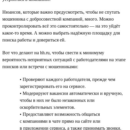
Нюансов, которые важно предусмотреть, чтобы не спутать
мошенника с добросовестной компаний, много. Можно
проконтролировать всё это самостоятельно — на это уйдёт
какое-то время. А можно выбрать надёжную площадку для
поиска работы и довериться ей.
Вот что делают на hh.ru, чтобы свести к минимуму
вероятность неприятных ситуаций с работодателями на этапе
поисков или встречи с мошенниками:
• Проверяют каждого работодателя, прежде чем
зарегистрировать его на сервисе.
• Модерируют вакансии автоматически и вручную,
чтобы в них не было незаконных или
оскорбительных элементов.
• Предоставляют возможность общаться
с компаниями в чате прямо на сайте или
в приложении сервиса, а также принимать звонки.