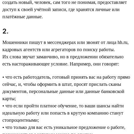
создать новый, человек, сам того не понимая, предоставляет
доступ к своей учётной записи, где хранятся личные или
платёжные данные.
2.
Мошенники пишут в мессенджерах или звонят от лица hh.ru,
кадровых агентств или агрегаторов по поиску работы.
Их слова звучат заманчиво, но в предложении обязательно
есть настораживающее условие. Например, они говорят:
• что есть работодатель, готовый принять вас на работу прямо
сейчас, и, чтобы оформить в штат, просят прислать сканы
документов, персональные данные или данные банковской
карты;
• что если пройти платное обучение, то ваши шансы найти
идеальную работу или попасть в крутую компанию станут
стопроцентными;
• что только для вас есть уникальное предложение о работе,