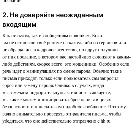
послание.
2. Не доверяйте неожиданным
входящим
Как письмам, так и сообщениям и звонкам. Если
вы не оставляли своё резюме на каком-либо из сервисов или
не обращались в кадровое агентство, но вдруг получили
от них послание, в котором вас настойчиво склоняют к каким-
либо действиям, скорее всего, это мошенники. Особенно если
речь идёт о манипуляциях по смене пароля. Обычно такие
письма приходят, только если пользователь сам запросил
сброс или замену пароля. Однако в случаях, когда
мы замечаем подозрительную активность в аккаунте,
мы также можем инициировать сброс пароля в целях
безопасности и прислать вам подобное сообщение. Поэтому
важно внимательно проверять отправителя письма, чтобы
убедиться, что оно действительно отправлено с hh.ru.