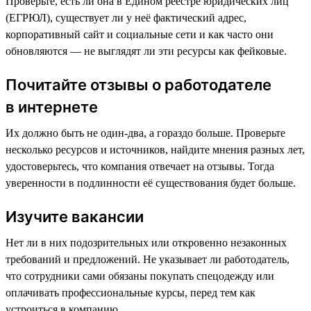
Проверьте, есть ли она в Едином реестре юридических лиц
(ЕГРЮЛ), существует ли у неё фактический адрес,
корпоративный сайт и социальные сети и как часто они
обновляются — не выглядят ли эти ресурсы как фейковые.
Почитайте отзывы о работодателе
в интернете
Их должно быть не один-два, а гораздо больше. Проверьте
несколько ресурсов и источников, найдите мнения разных лет,
удостоверьтесь, что компания отвечает на отзывы. Тогда
уверенности в подлинности её существования будет больше.
Изучите вакансии
Нет ли в них подозрительных или откровенно незаконных
требований и предложений. Не указывает ли работодатель,
что сотрудники сами обязаны покупать спецодежду или
оплачивать профессиональные курсы, перед тем как
устроиться в компанию.