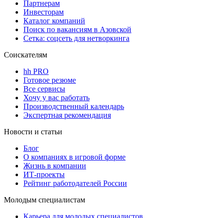
Партнерам
Инвесторам
Каталог компаний
Поиск по вакансиям в Азовской
Сетка: соцсеть для нетворкинга
Соискателям
hh PRO
Готовое резюме
Все сервисы
Хочу у вас работать
Производственный календарь
Экспертная рекомендация
Новости и статьи
Блог
О компаниях в игровой форме
Жизнь в компании
ИТ-проекты
Рейтинг работодателей России
Молодым специалистам
Карьера для молодых специалистов