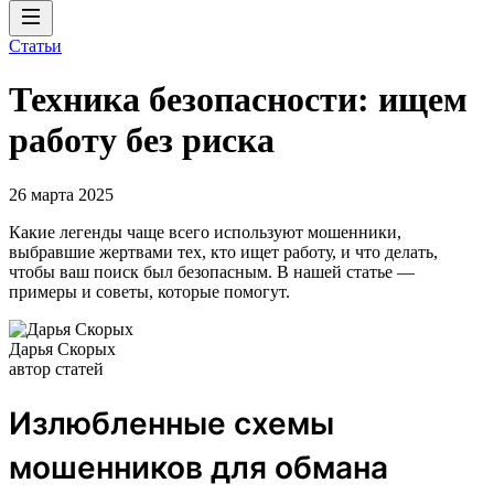
Статьи
Техника безопасности: ищем
работу без риска
26 марта 2025
Какие легенды чаще всего используют мошенники,
выбравшие жертвами тех, кто ищет работу, и что делать,
чтобы ваш поиск был безопасным. В нашей статье —
примеры и советы, которые помогут.
Дарья Скорых
автор статей
Излюбленные схемы
мошенников для обмана