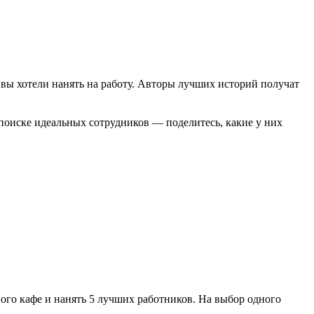
бы вы хотели нанять на работу. Авторы лучших историй получат
 поиске идеальных сотрудников — поделитесь, какие у них
ого кафе и нанять 5 лучших работников. На выбор одного