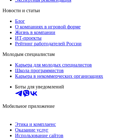
Новости и статьи
Блог
О компаниях в игровой форме
Жизнь в компании
ИТ-проекты
Рейтинг работодателей России
Молодым специалистам
Карьера для молодых специалистов
Школа программистов
Карьера в некоммерческих организациях
Боты для уведомлений
Мобильное приложение
Этика и комплаенс
Оказание услуг
Использование сайтов