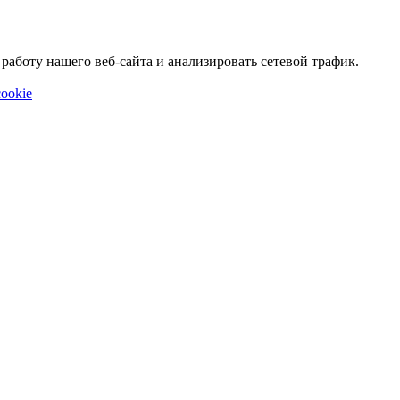
аботу нашего веб-сайта и анализировать сетевой трафик.
ookie