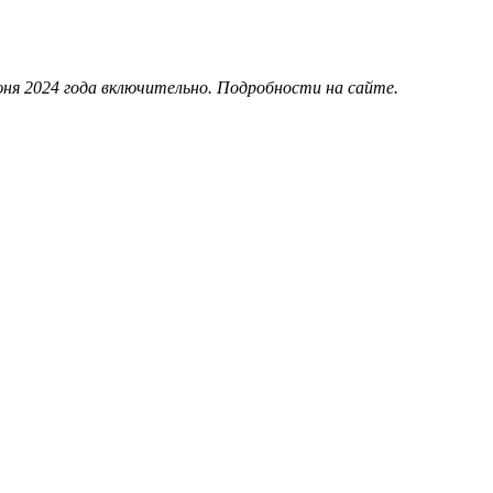
июня 2024 года включительно. Подробности на сайте.