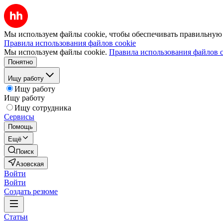
Мы используем файлы cookie, чтобы обеспечивать правильную р
Правила использования файлов cookie
Мы используем файлы cookie.
Правила использования файлов c
Понятно
Ищу работу
Ищу работу
Ищу работу
Ищу сотрудника
Сервисы
Помощь
Ещё
Поиск
Азовская
Войти
Войти
Создать резюме
Статьи