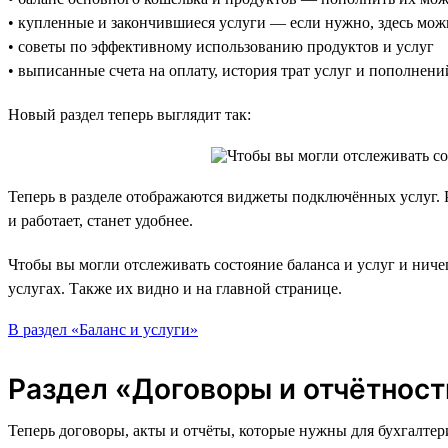
• купленные и закончившиеся услуги — если нужно, здесь мож
• советы по эффективному использованию продуктов и услуг
• выписанные счета на оплату, история трат услуг и пополнени
Новый раздел теперь выглядит так:
Теперь в разделе отображаются виджеты подключённых услуг. 
и работает, станет удобнее.
Чтобы вы могли отслеживать состояние баланса и услуг и нич
услугах. Также их видно и на главной странице.
В раздел «Баланс и услуги»
Раздел «Договоры и отчётност
Теперь договоры, акты и отчёты, которые нужны для бухгалтер