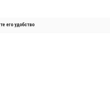
те его удобство