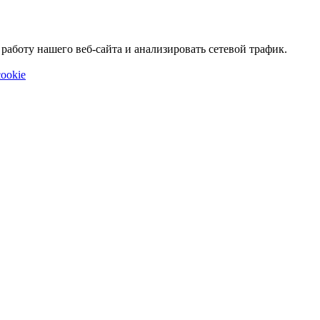
аботу нашего веб-сайта и анализировать сетевой трафик.
ookie