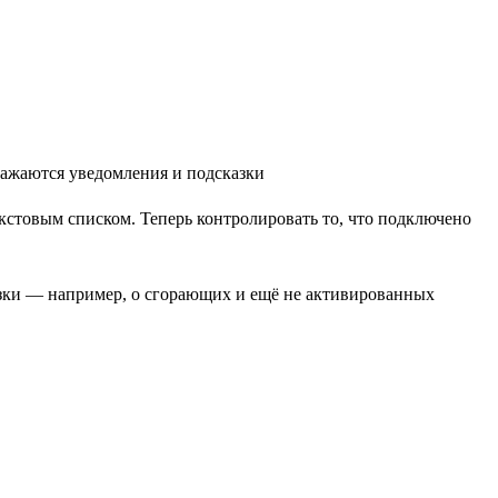
стовым списком. Теперь контролировать то, что подключено
казки — например, о сгорающих и ещё не активированных