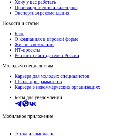
Хочу у вас работать
Производственный календарь
Экспертная рекомендация
Новости и статьи
Блог
О компаниях в игровой форме
Жизнь в компании
ИТ-проекты
Рейтинг работодателей России
Молодым специалистам
Карьера для молодых специалистов
Школа программистов
Карьера в некоммерческих организациях
Боты для уведомлений
Мобильное приложение
Этика и комплаенс