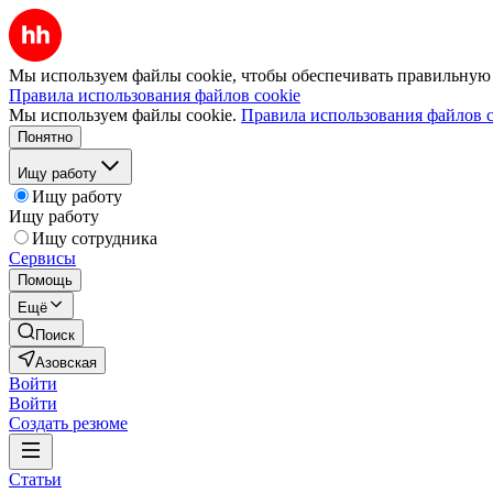
Мы используем файлы cookie, чтобы обеспечивать правильную р
Правила использования файлов cookie
Мы используем файлы cookie.
Правила использования файлов c
Понятно
Ищу работу
Ищу работу
Ищу работу
Ищу сотрудника
Сервисы
Помощь
Ещё
Поиск
Азовская
Войти
Войти
Создать резюме
Статьи