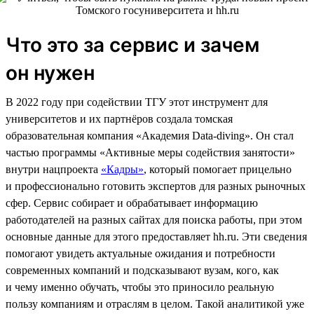
Что это за сервис и зачем
он нужен
В 2022 году при содействии ТГУ этот инструмент для
университетов и их партнёров создала томская
образовательная компания «Академия Data-diving». Он стал
частью программы «Активные меры содействия занятости»
внутри нацпроекта
«Кадры»
, который помогает прицельно
и профессионально готовить экспертов для разных рыночных
сфер. Сервис собирает и обрабатывает информацию
работодателей на разных сайтах для поиска работы, при этом
основные данные для этого предоставляет hh.ru. Эти сведения
помогают увидеть актуальные ожидания и потребности
современных компаний и подсказывают вузам, кого, как
и чему именно обучать, чтобы это приносило реальную
пользу компаниям и отраслям в целом. Такой аналитикой уже