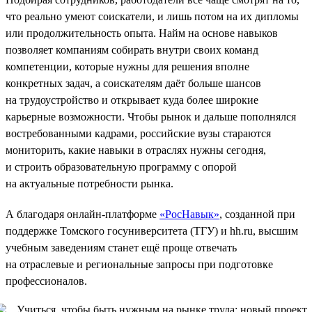
что реально умеют соискатели, и лишь потом на их дипломы
или продолжительность опыта. Найм на основе навыков
позволяет компаниям собирать внутри своих команд
компетенции, которые нужны для решения вполне
конкретных задач, а соискателям даёт больше шансов
на трудоустройство и открывает куда более широкие
карьерные возможности. Чтобы рынок и дальше пополнялся
востребованными кадрами, российские вузы стараются
мониторить, какие навыки в отраслях нужны сегодня,
и строить образовательную программу с опорой
на актуальные потребности рынка.
А благодаря онлайн-платформе
«РосНавык»
, созданной при
поддержке Томского госуниверситета (ТГУ) и hh.ru, высшим
учебным заведениям станет ещё проще отвечать
на отраслевые и региональные запросы при подготовке
профессионалов.