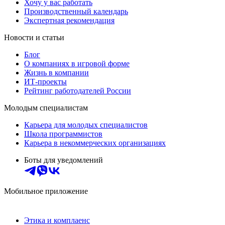
Хочу у вас работать
Производственный календарь
Экспертная рекомендация
Новости и статьи
Блог
О компаниях в игровой форме
Жизнь в компании
ИТ-проекты
Рейтинг работодателей России
Молодым специалистам
Карьера для молодых специалистов
Школа программистов
Карьера в некоммерческих организациях
Боты для уведомлений
Мобильное приложение
Этика и комплаенс