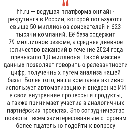
hh.ru — ведущая платформа онлайн-
рекрутинга в России, которой пользуются
свыше 50 миллионов соискателей и 623
тысячи компаний. Её база содержит
79 миллионов резюме, а среднее дневное
количество вакансий в течение 2024 года
превысило 1,8 миллиона. Такой массив
данных позволяет говорить о релевантности
цифр, полученных путем анализа нашей
базы. Более того, наша компания активно
использует автоматизацию и внедрение ИИ
в свои внутренние процессы и продукты,
а также принимает участие в аналогичных
партнёрских проектах. Это сотрудничество
позволит всем заинтересованным сторонам
более тщательно подойти к вопросу