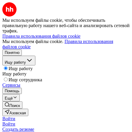
Мы используем файлы cookie, чтобы обеспечивать
правильную работу нашего веб-сайта и анализировать сетевой
трафик.
Правила использования файлов cookie
Мы используем файлы cookie.
Правила использования
файлов cookie
Понятно
Ищу работу
Ищу работу
Ищу работу
Ищу сотрудника
Сервисы
Помощь
Ещё
Поиск
Азовская
Войти
Войти
Создать резюме