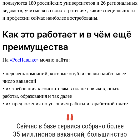
пользуются 180 российских университетов и 26 региональных
ведомств, учитывая в своих стратегиях, какие специальности
и профессии сейчас наиболее востребованы.
Как это работает и в чём ещё
преимущества
На
«РосНавыке»
можно найти:
• перечень компаний, которые опубликовали наибольшее
число вакансий
• их требования к соискателям в плане навыков, опыта
работы, образования и так далее
• их предложения по условиям работы и заработной плате
Сейчас в базе сервиса собрано более
35 миллионов вакансий, большинство