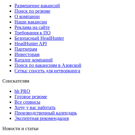
Размещение вакансий
Поиск по резюме
О компании
Наши вакансии
Реклама на сайте
Требования к ПО
Безопасный HeadHunter
HeadHunter API
Партнерам
Инвесторам
Каталог компаний
Поиск по вакансиям в Азовской
Сетка: соцсеть для нетворкинга
Соискателям
hh PRO
Готовое резюме
Все сервисы
Хочу у вас работать
Производственный календарь
Экспертная рекомендация
Новости и статьи