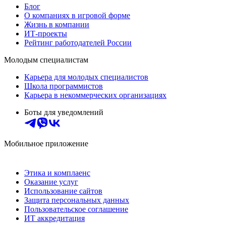
Блог
О компаниях в игровой форме
Жизнь в компании
ИТ-проекты
Рейтинг работодателей России
Молодым специалистам
Карьера для молодых специалистов
Школа программистов
Карьера в некоммерческих организациях
Боты для уведомлений
Мобильное приложение
Этика и комплаенс
Оказание услуг
Использование сайтов
Защита персональных данных
Пользовательское соглашение
ИТ аккредитация