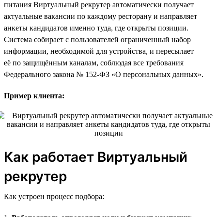
питания Виртуальный рекрутер автоматически получает
актуальные вакансии по каждому ресторану и направляет
анкеты кандидатов именно туда, где открыты позиции.
Система собирает с пользователей ограниченный набор
информации, необходимой для устройства, и пересылает
её по защищённым каналам, соблюдая все требования
Федерального закона № 152-ФЗ «О персональных данных».
Пример клиента:
Как работает Виртуальный
рекрутер
Как устроен процесс подбора: