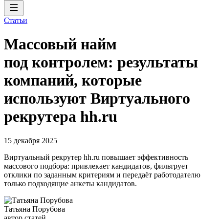
Статьи
Массовый найм
под контролем: результаты
компаний, которые
используют Виртуального
рекрутера hh.ru
15 декабря 2025
Виртуальный рекрутер hh.ru повышает эффективность
массового подбора: привлекает кандидатов, фильтрует
отклики по заданным критериям и передаёт работодателю
только подходящие анкеты кандидатов.
Татьяна Порубова
автор статей