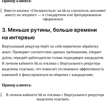
Пример клиента:
3. Меньше рутины, больше времени
на интервью
Виртуальный рекрутер берёт на себя первичную обработку
анкет. Проверяет соответствие данных требованиям, убирает
дубли, передаёт работодателю только подходящих кандидатов.
В личном кабинете hh.ru отклики с Виртуального рекрутера
выделены отдельно, что помогает отслеживать эффективность
кампаний и фокусироваться на общении с кандидатами.
Пример клиента: