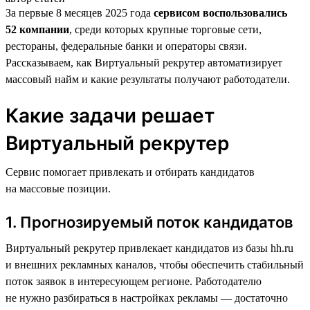
За первые 8 месяцев 2025 года
сервисом воспользовались
52 компании
, среди которых крупные торговые сети,
рестораны, федеральные банки и операторы связи.
Рассказываем, как Виртуальный рекрутер автоматизирует
массовый найм и какие результаты получают работодатели.
Какие задачи решает
Виртуальный рекрутер
Сервис помогает привлекать и отбирать кандидатов
на массовые позиции.
1. Прогнозируемый поток кандидатов
Виртуальный рекрутер привлекает кандидатов из базы hh.ru
и внешних рекламных каналов, чтобы обеспечить стабильный
поток заявок в интересующем регионе. Работодателю
не нужно разбираться в настройках рекламы — достаточно