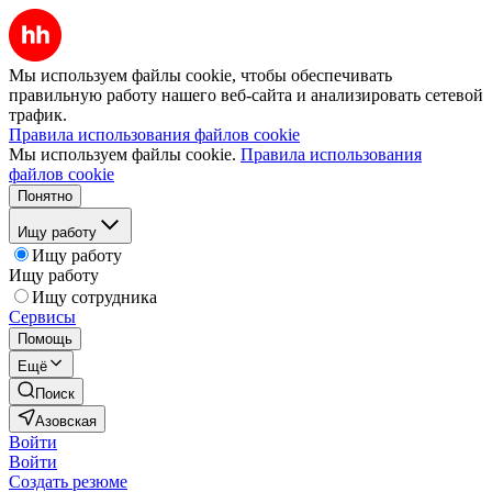
Мы используем файлы cookie, чтобы обеспечивать
правильную работу нашего веб-сайта и анализировать сетевой
трафик.
Правила использования файлов cookie
Мы используем файлы cookie.
Правила использования
файлов cookie
Понятно
Ищу работу
Ищу работу
Ищу работу
Ищу сотрудника
Сервисы
Помощь
Ещё
Поиск
Азовская
Войти
Войти
Создать резюме