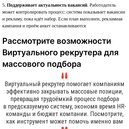
5.
Поддерживает актуальность вакансий
. Работодатель
может контролировать процесс: система показывает вакансии
и рекламу, пока идёт набор. Если план выполнен, рекламная
кампания и приём анкет останавливаются
Рассмотрите возможности
Виртуального рекрутера для
массового подбора
Виртуальный рекрутер помогает компаниям
эффективно закрывать массовые позиции,
превращая трудоёмкий процесс подбора
в предсказуемую систему, экономя время HR-
команды и бюджет компании. Посмотрите,
как инструмент может помочь именно вам