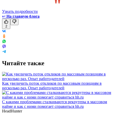
Узнать подробности
↩
На главную блога
2
Читайте также
Как увеличить поток откликов по массовым позициям в
несколько раз. Опыт работодателей
С какими проблемами сталкиваются рекрутеры в массовом
найме и как с ними помогает справиться hh.ru
HeadHunter