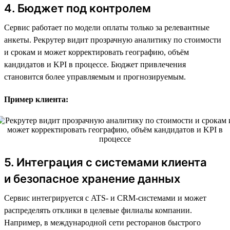
4. Бюджет под контролем
Сервис работает по модели оплаты только за релевантные
анкеты. Рекрутер видит прозрачную аналитику по стоимости
и срокам и может корректировать географию, объём
кандидатов и KPI в процессе. Бюджет привлечения
становится более управляемым и прогнозируемым.
Пример клиента:
5. Интеграция с системами клиента
и безопасное хранение данных
Сервис интегрируется с ATS- и CRM-системами и может
распределять отклики в целевые филиалы компании.
Например, в международной сети ресторанов быстрого