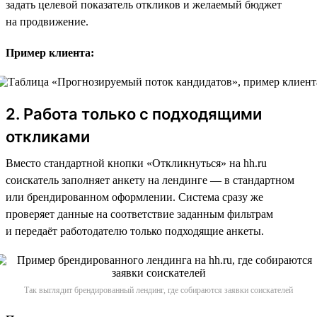
задать целевой показатель откликов и желаемый бюджет
на продвижение.
Пример клиента:
2. Работа только с подходящими
откликами
Вместо стандартной кнопки «Откликнуться» на hh.ru
соискатель заполняет анкету на лендинге — в стандартном
или брендированном оформлении. Система сразу же
проверяет данные на соответствие заданным фильтрам
и передаёт работодателю только подходящие анкеты.
Так выглядит брендированный лендинг, где собираются заявки соискателей