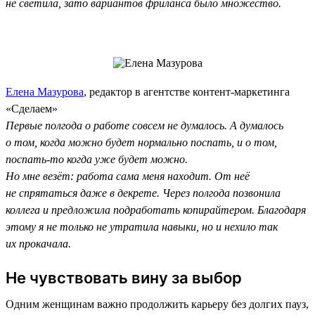
не светила, зато вариантов фриланса было множество.
Елена Мазурова
, редактор в агентстве контент-маркетинга
«Сделаем»
Первые полгода о работе совсем не думалось. А думалось
о том, когда можно будет нормально поспать, и о том,
поспать-то когда уже будет можно.
Но мне везёт: работа сама меня находит. От неё
не спрятаться даже в декрете. Через полгода позвонила
коллега и предложила подработать копирайтером. Благодаря
этому я не только не утратила навыки, но и нехило так
их прокачала.
Не чувствовать вину за выбор
Одним женщинам важно продолжить карьеру без долгих пауз,