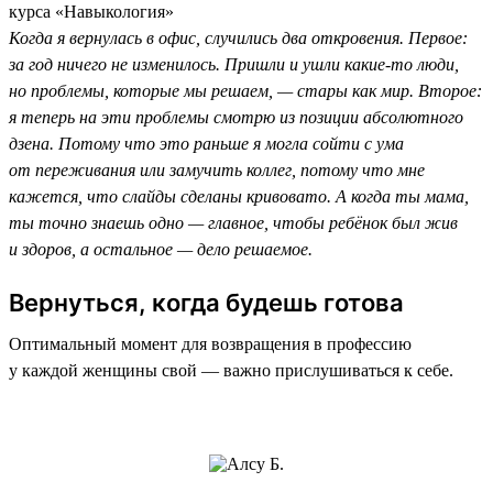
курса «Навыкология»
Когда я вернулась в офис, случились два откровения. Первое:
за год ничего не изменилось. Пришли и ушли какие-то люди,
но проблемы, которые мы решаем, — стары как мир. Второе:
я теперь на эти проблемы смотрю из позиции абсолютного
дзена. Потому что это раньше я могла сойти с ума
от переживания или замучить коллег, потому что мне
кажется, что слайды сделаны кривовато. А когда ты мама,
ты точно знаешь одно — главное, чтобы ребёнок был жив
и здоров, а остальное — дело решаемое.
Вернуться, когда будешь готова
Оптимальный момент для возвращения в профессию
у каждой женщины свой — важно прислушиваться к себе.