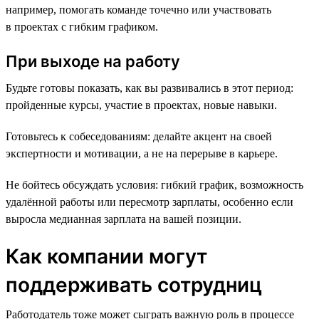
например, помогать команде точечно или участвовать
в проектах с гибким графиком.
При выходе на работу
Будьте готовы показать, как вы развивались в этот период:
пройденные курсы, участие в проектах, новые навыки.
Готовьтесь к собеседованиям: делайте акцент на своей
экспертности и мотивации, а не на перерыве в карьере.
Не бойтесь обсуждать условия: гибкий график, возможность
удалённой работы или пересмотр зарплаты, особенно если
выросла медианная зарплата на вашей позиции.
Как компании могут
поддерживать сотрудниц
Работодатель тоже может сыграть важную роль в процессе