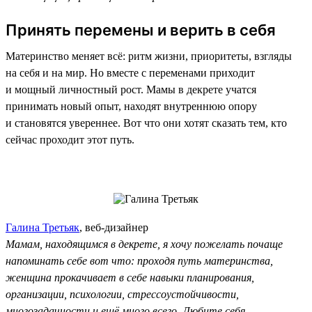
Принять перемены и верить в себя
Материнство меняет всё: ритм жизни, приоритеты, взгляды
на себя и на мир. Но вместе с переменами приходит
и мощный личностный рост. Мамы в декрете учатся
принимать новый опыт, находят внутреннюю опору
и становятся увереннее. Вот что они хотят сказать тем, кто
сейчас проходит этот путь.
Галина Третьяк
, веб-дизайнер
Мамам, находящимся в декрете, я хочу пожелать почаще
напоминать себе вот что: проходя путь материнства,
женщина прокачивает в себе навыки планирования,
организации, психологии, стрессоустойчивости,
многозадачности и ещё много всего. Любите себя,