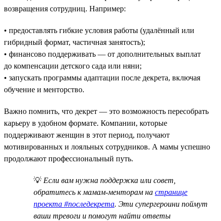
возвращения сотрудниц. Например:
• предоставлять гибкие условия работы (удалённый или
гибридный формат, частичная занятость);
• финансово поддерживать — от дополнительных выплат
до компенсации детского сада или няни;
• запускать программы адаптации после декрета, включая
обучение и менторство.
Важно помнить, что декрет — это возможность пересобрать
карьеру в удобном формате. Компании, которые
поддерживают женщин в этот период, получают
мотивированных и лояльных сотрудников. А мамы успешно
продолжают профессиональный путь.
💡
Если вам нужна поддержка или совет,
обратитесь к мамам-менторам на
странице
проекта #последекрета
. Эти супергероини поймут
ваши тревоги и помогут найти ответы