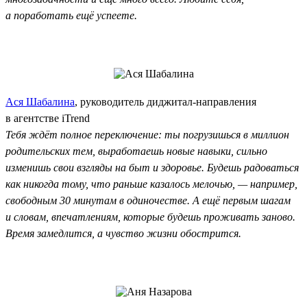
а поработать ещё успеете.
Ася Шабалина
, руководитель диджитал-направления
в агентстве iTrend
Тебя ждёт полное переключение: ты погрузишься в миллион
родительских тем, выработаешь новые навыки, сильно
изменишь свои взгляды на быт и здоровье. Будешь радоваться
как никогда тому, что раньше казалось мелочью, — например,
свободным 30 минутам в одиночестве. А ещё первым шагам
и словам, впечатлениям, которые будешь проживать заново.
Время замедлится, а чувство жизни обострится.