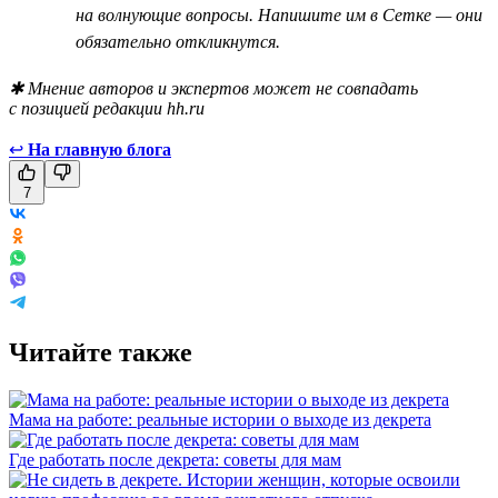
на волнующие вопросы. Напишите им в Сетке — они
обязательно откликнутся.
✱ Мнение авторов и экспертов может не совпадать
с позицией редакции hh.ru
↩
На главную блога
7
Читайте также
Мама на работе: реальные истории о выходе из декрета
Где работать после декрета: советы для мам