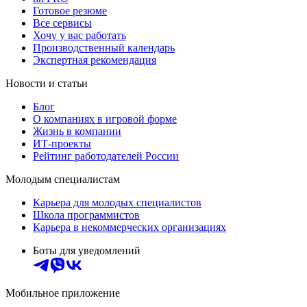
Готовое резюме
Все сервисы
Хочу у вас работать
Производственный календарь
Экспертная рекомендация
Новости и статьи
Блог
О компаниях в игровой форме
Жизнь в компании
ИТ-проекты
Рейтинг работодателей России
Молодым специалистам
Карьера для молодых специалистов
Школа программистов
Карьера в некоммерческих организациях
Боты для уведомлений
Мобильное приложение