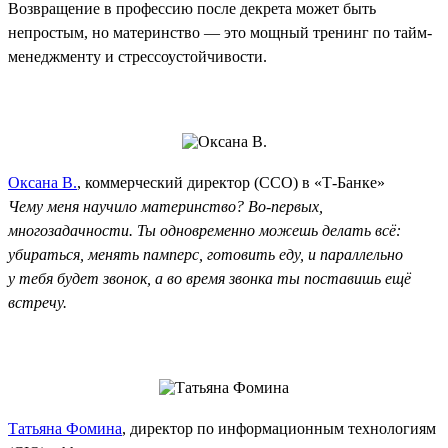
Возвращение в профессию после декрета может быть
непростым, но материнство — это мощный тренинг по тайм-
менеджменту и стрессоустойчивости.
Оксана В.
, коммерческий директор (CCO) в «Т-Банке»
Чему меня научило материнство? Во-первых,
многозадачности. Ты одновременно можешь делать всё:
убираться, менять памперс, готовить еду, и параллельно
у тебя будет звонок, а во время звонка ты поставишь ещё
встречу.
Татьяна Фомина
, директор по информационным технологиям