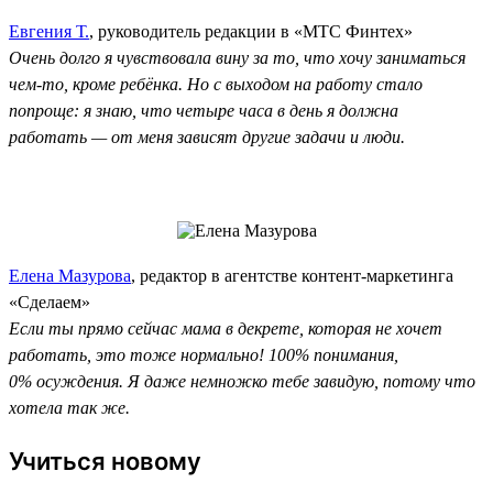
Евгения Т.
, руководитель редакции в «МТС Финтех»
Очень долго я чувствовала вину за то, что хочу заниматься
чем-то, кроме ребёнка. Но с выходом на работу стало
попроще: я знаю, что четыре часа в день я должна
работать — от меня зависят другие задачи и люди.
Елена Мазурова
, редактор в агентстве контент-маркетинга
«Сделаем»
Если ты прямо сейчас мама в декрете, которая не хочет
работать, это тоже нормально! 100% понимания,
0% осуждения. Я даже немножко тебе завидую, потому что
хотела так же.
Учиться новому