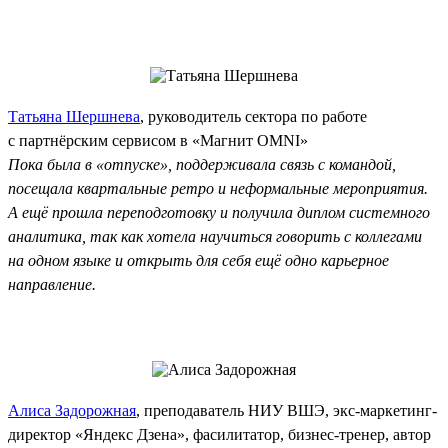
Татьяна Шершнева
, руководитель сектора по работе
с партнёрским сервисом в «Магнит OMNI»
Пока была в «отпуске», поддерживала связь с командой,
посещала квартальные ретро и неформальные мероприятия.
А ещё прошла переподготовку и получила диплом системного
аналитика, так как хотела научиться говорить с коллегами
на одном языке и открыть для себя ещё одно карьерное
направление.
Алиса Задорожная
, преподаватель НИУ ВШЭ, экс‑маркетинг-
директор «Яндекс Дзена», фасилитатор, бизнес-тренер, автор