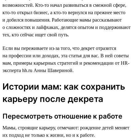
возможностей. Кто-то начал развиваться в смежной сфере,
кто-то открыл бизнес, а кто-то вернулся на прежнее место
и добился повышения. Работающие мамы рассказывают
о сложностях и лайфхаках, делятся опытом и поддерживают
тех, кто сейчас ищет свой путь.
Если вы переживаете из-за того, что декрет отразится
на профессии или доходах, эта статья для вас. В ней советы
мам, примеры карьерных стратегий и рекомендации от HR-
эксперта hh.ru Анны Шавериной.
Истории мам: как сохранить
карьеру после декрета
Пересмотреть отношение к работе
Мамы, строящие карьеру, отмечают: рождение детей меняет
их подход не только к жизни, но и к работе.