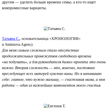
другим — уделить больше времени семье, а кто-то ищет
компромиссные варианты.
Татьяна С.
, основательница «ХРОНОЛОГИИ»
и Smirnova.Agency
Для меня самым сложным стало отсутствие
продолжительных промежутков свободного времени
«на подумать», а для руководителя бизнес-проекта это очень
важно. Вторая сложность — это, конечно, постоянно
преследующее всех матерей чувство вины. Но я напоминаю
себе: главное, что нужно малышу, — счастливая мама, а моя
работа — один из важнейших компонентов моего счастья.