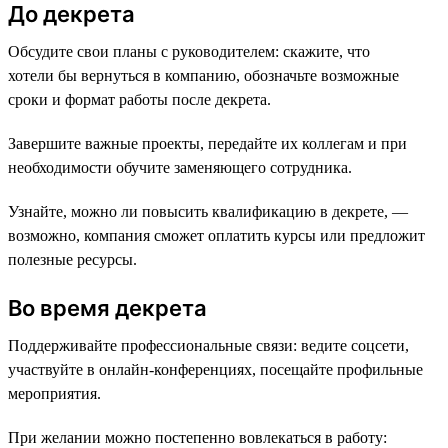
До декрета
Обсудите свои планы с руководителем: скажите, что
хотели бы вернуться в компанию, обозначьте возможные
сроки и формат работы после декрета.
Завершите важные проекты, передайте их коллегам и при
необходимости обучите заменяющего сотрудника.
Узнайте, можно ли повысить квалификацию в декрете, —
возможно, компания сможет оплатить курсы или предложит
полезные ресурсы.
Во время декрета
Поддерживайте профессиональные связи: ведите соцсети,
участвуйте в онлайн-конференциях, посещайте профильные
мероприятия.
При желании можно постепенно вовлекаться в работу: