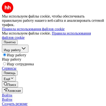
Мы используем файлы cookie, чтобы обеспечивать
правильную работу нашего веб-сайта и анализировать сетевой
трафик.
Правила использования файлов cookie
Мы используем файлы cookie.
Правила использования
файлов cookie
Понятно
Ищу работу
Ищу работу
Ищу работу
Ищу сотрудника
Сервисы
Помощь
Ещё
Поиск
Азовская
Войти
Войти
Создать резюме