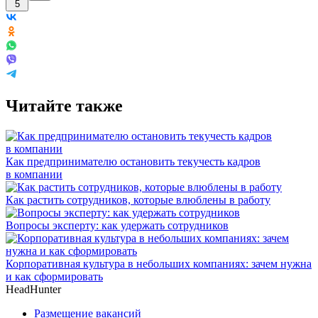
5
Читайте также
Как предпринимателю остановить текучесть кадров
в компании
Как растить сотрудников, которые влюблены в работу
Вопросы эксперту: как удержать сотрудников
Корпоративная культура в небольших компаниях: зачем нужна
и как сформировать
HeadHunter
Размещение вакансий