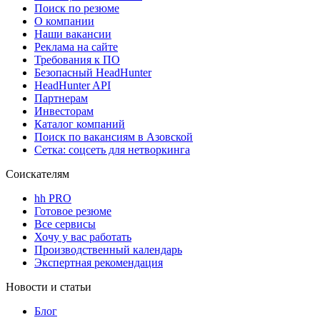
Поиск по резюме
О компании
Наши вакансии
Реклама на сайте
Требования к ПО
Безопасный HeadHunter
HeadHunter API
Партнерам
Инвесторам
Каталог компаний
Поиск по вакансиям в Азовской
Сетка: соцсеть для нетворкинга
Соискателям
hh PRO
Готовое резюме
Все сервисы
Хочу у вас работать
Производственный календарь
Экспертная рекомендация
Новости и статьи
Блог