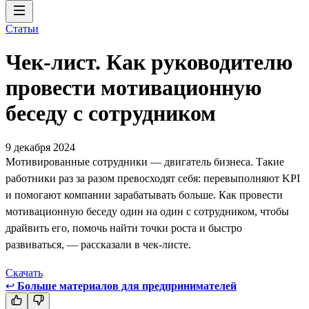
Статьи
Чек-лист. Как руководителю
провести мотивационную
беседу с сотрудником
9 декабря 2024
Мотивированные сотрудники — двигатель бизнеса. Такие
работники раз за разом превосходят себя: перевыполняют KPI
и помогают компании зарабатывать больше. Как провести
мотивационную беседу один на один с сотрудником, чтобы
драйвить его, помочь найти точки роста и быстро
развиваться, — рассказали в чек-листе.
Скачать
↩
Больше материалов для предпринимателей