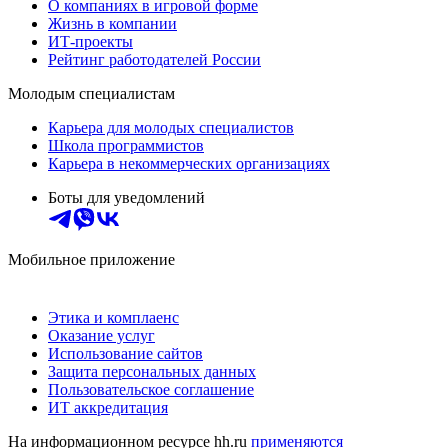
О компаниях в игровой форме
Жизнь в компании
ИТ-проекты
Рейтинг работодателей России
Молодым специалистам
Карьера для молодых специалистов
Школа программистов
Карьера в некоммерческих организациях
Боты для уведомлений
Мобильное приложение
Этика и комплаенс
Оказание услуг
Использование сайтов
Защита персональных данных
Пользовательское соглашение
ИТ аккредитация
На информационном ресурсе hh.ru
применяются