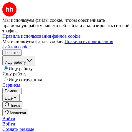
Мы используем файлы cookie, чтобы обеспечивать
правильную работу нашего веб-сайта и анализировать сетевой
трафик.
Правила использования файлов cookie
Мы используем файлы cookie.
Правила использования
файлов cookie
Понятно
Ищу работу
Ищу работу
Ищу работу
Ищу сотрудника
Сервисы
Помощь
Ещё
Поиск
Азовская
Войти
Войти
Создать резюме