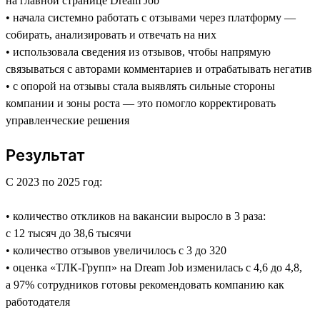
на главной странице Dream Job
• начала системно работать с отзывами через платформу —
собирать, анализировать и отвечать на них
• использовала сведения из отзывов, чтобы напрямую
связываться с авторами комментариев и отрабатывать негатив
• с опорой на отзывы стала выявлять сильные стороны
компании и зоны роста — это помогло корректировать
управленческие решения
Результат
С 2023 по 2025 год:
• количество откликов на вакансии выросло в 3 раза:
с 12 тысяч до 38,6 тысячи
• количество отзывов увеличилось с 3 до 320
• оценка «ТЛК-Групп» на Dream Job изменилась с 4,6 до 4,8,
а 97% сотрудников готовы рекомендовать компанию как
работодателя