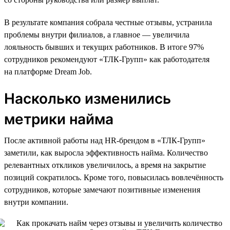
В результате компания собрала честные отзывы, устранила
проблемы внутри филиалов, а главное — увеличила
лояльность бывших и текущих работников. В итоге 97%
сотрудников рекомендуют «ТЛК-Групп» как работодателя
на платформе Dream Job.
Насколько изменились
метрики найма
После активной работы над HR-брендом в «ТЛК-Групп»
заметили, как выросла эффективность найма. Количество
релевантных откликов увеличилось, а время на закрытие
позиций сократилось. Кроме того, повысилась вовлечённость
сотрудников, которые замечают позитивные изменения
внутри компании.