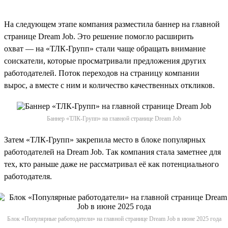
На следующем этапе компания разместила баннер на главной
странице Dream Job. Это решение помогло расширить
охват — на «ТЛК-Групп» стали чаще обращать внимание
соискатели, которые просматривали предложения других
работодателей. Поток переходов на страницу компании
вырос, а вместе с ним и количество качественных откликов.
Баннер «ТЛК-Групп» на главной странице Dream Job
Затем «ТЛК-Групп» закрепила место в блоке популярных
работодателей на Dream Job. Так компания стала заметнее для
тех, кто раньше даже не рассматривал её как потенциального
работодателя.
Блок «Популярные работодатели» на главной странице Dream Job в июне 2025 года