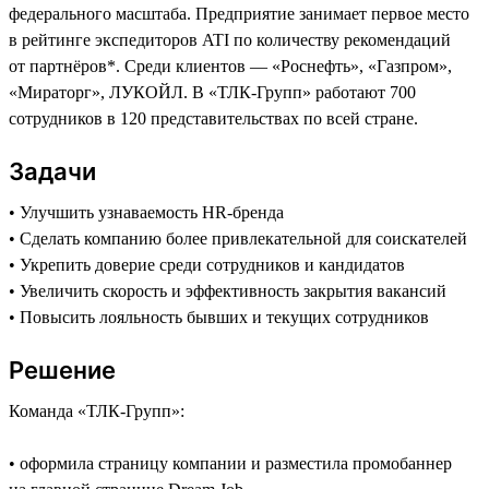
федерального масштаба. Предприятие занимает первое место
в рейтинге экспедиторов ATI по количеству рекомендаций
от партнёров*. Среди клиентов — «Роснефть», «Газпром»,
«Мираторг», ЛУКОЙЛ. В «ТЛК-Групп» работают 700
сотрудников в 120 представительствах по всей стране.
Задачи
• Улучшить узнаваемость HR-бренда
• Сделать компанию более привлекательной для соискателей
• Укрепить доверие среди сотрудников и кандидатов
• Увеличить скорость и эффективность закрытия вакансий
• Повысить лояльность бывших и текущих сотрудников
Решение
Команда «ТЛК-Групп»:
• оформила страницу компании и разместила промобаннер