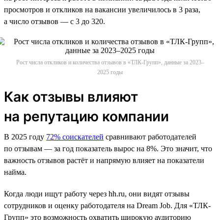
просмотров и откликов на вакансии увеличилось в 3 раза,
а число отзывов — с 3 до 320.
Рост числа откликов и количества отзывов в «ТЛК-Групп», данные за 2023–
2025 годы
Как отзывы влияют
на репутацию компании
В 2025 году
72% соискателей
сравнивают работодателей
по отзывам — за год показатель вырос на 8%. Это значит, что
важность отзывов растёт и напрямую влияет на показатели
найма.
Когда люди ищут работу через hh.ru, они видят отзывы
сотрудников и оценку работодателя на Dream Job. Для «ТЛК-
Групп» это возможность охватить широкую аудиторию