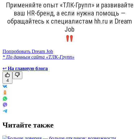
Применяйте опыт «ТЛК-Групп» и развивайте
ваш HR-бренд, а если нужна помощь —
обращайтесь к специалистам hh.ru и Dream
Job
Попробовать Dream Job
* По данным сайта «ТЛК-Групп»
↩
На главную блога
4
Читайте также