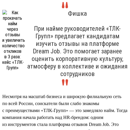
Фишка
При найме руководителей «ТЛК-
Групп» предлагает кандидатам
изучить отзывы на платформе
Dream Job. Это помогает заранее
оценить корпоративную культуру,
атмосферу в коллективе и ожидания
сотрудников
Несмотря на масштаб бизнеса и широкую филиальную сеть
по всей России, соискатели были слабо знакомы
с преимуществами «ТЛК-Групп» — это замедляло найм. Тогда
компания начала работать над HR-брендом: одним
из инструментов стала платформа отзывов Dream Job. Это