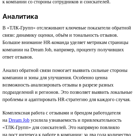
к компании со стороны сотрудников и соискателей.
Аналитика
В «ТЛК-Групп» отслеживают ключевые показатели обратной
связи: динамику оценки, объём и тональность отзывов.
Большое внимание HR-команда уделяет метрикам страницы
компании на Dream Job, например, проценту получивших
ответ отзывов.
Анализ обратной связи помогает выявить сильные стороны
компании и зоны для улучшения. Особенно ценна
возможность анализировать отзывы в разрезе разных
подразделений и регионов. Это позволяет выявить локальные
проблемы и адаптировать HR-стратегию для каждого случая.
Комплексная работа с отзывами и брендом работодателя
на
Dream Job
усилила узнаваемость и привлекательность
«ТЛК-Групп» для соискателей. Это напрямую повлияло
на рост интереса к работе в компании: за два года количество