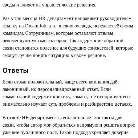
среды и влияет на управленческие решения.
Раз в три месяца HR-департамент направляет руководителям
ссылку на Dream Job, а те, в свою очередь, передают её своим
командам. Сотрудникам, которые оставляют отзывы,
рекомендуют указывать город. Так содержание обратной
связи становится полезнее для будущих соискателей, которые
смогут лучше понять ситуацию в своём регионе.
Ответы
Если отзыв положительный, чаще всего компания даёт
лаконичный, но персонализированный ответ. Если
комментарий содержит критику, команда не игнорирует его:
внимательно изучает суть проблемы и разбирается в деталях.
В ответе HR-департамент всегда оставляет контакты для
связи, чтобы автор мог обратиться напрямую и решить вопрос
уже вне публичного поля. Такой подход укрепляет доверие