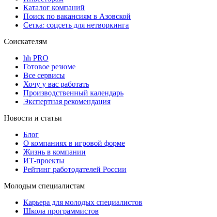
Каталог компаний
Поиск по вакансиям в Азовской
Сетка: соцсеть для нетворкинга
Соискателям
hh PRO
Готовое резюме
Все сервисы
Хочу у вас работать
Производственный календарь
Экспертная рекомендация
Новости и статьи
Блог
О компаниях в игровой форме
Жизнь в компании
ИТ-проекты
Рейтинг работодателей России
Молодым специалистам
Карьера для молодых специалистов
Школа программистов