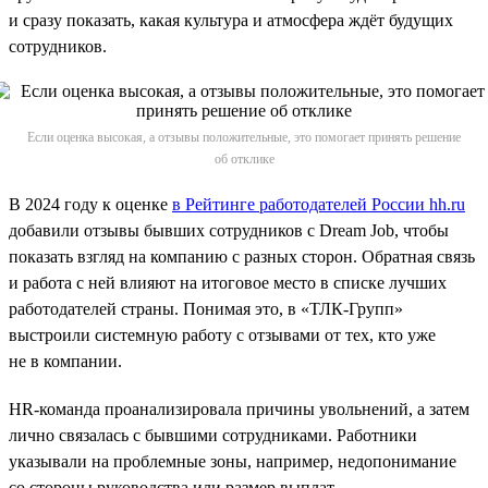
и сразу показать, какая культура и атмосфера ждёт будущих
сотрудников.
Если оценка высокая, а отзывы положительные, это помогает принять решение
об отклике
В 2024 году к оценке
в Рейтинге работодателей России hh.ru
добавили отзывы бывших сотрудников с Dream Job, чтобы
показать взгляд на компанию с разных сторон. Обратная связь
и работа с ней влияют на итоговое место в списке лучших
работодателей страны. Понимая это, в «ТЛК-Групп»
выстроили системную работу с отзывами от тех, кто уже
не в компании.
HR-команда проанализировала причины увольнений, а затем
лично связалась с бывшими сотрудниками. Работники
указывали на проблемные зоны, например, недопонимание
со стороны руководства или размер выплат.