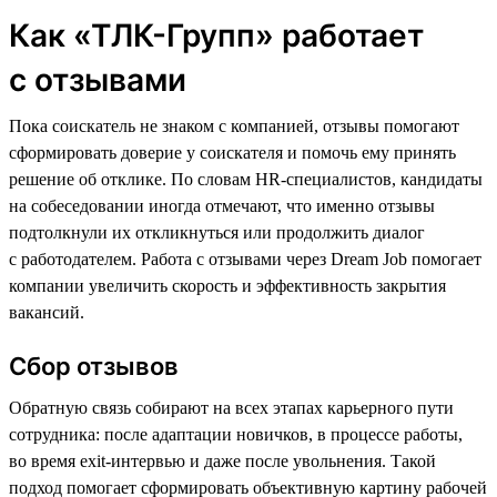
Как «ТЛК-Групп» работает
с отзывами
Пока соискатель не знаком с компанией, отзывы помогают
сформировать доверие у соискателя и помочь ему принять
решение об отклике. По словам HR-специалистов, кандидаты
на собеседовании иногда отмечают, что именно отзывы
подтолкнули их откликнуться или продолжить диалог
с работодателем. Работа с отзывами через Dream Job помогает
компании увеличить скорость и эффективность закрытия
вакансий.
Сбор отзывов
Обратную связь собирают на всех этапах карьерного пути
сотрудника: после адаптации новичков, в процессе работы,
во время exit-интервью и даже после увольнения. Такой
подход помогает сформировать объективную картину рабочей