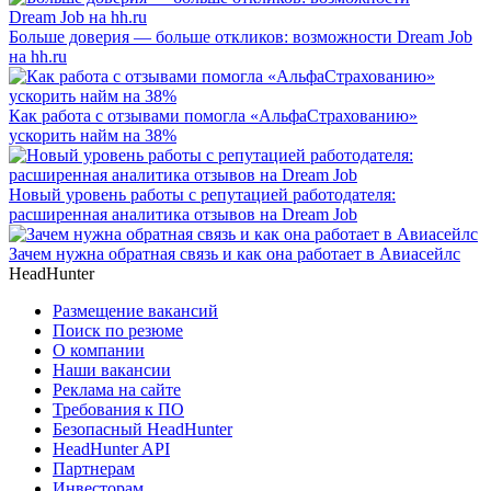
Больше доверия — больше откликов: возможности Dream Job
на hh.ru
Как работа с отзывами помогла «АльфаСтрахованию»
ускорить найм на 38%
Новый уровень работы с репутацией работодателя:
расширенная аналитика отзывов на Dream Job
Зачем нужна обратная связь и как она работает в Авиасейлс
HeadHunter
Размещение вакансий
Поиск по резюме
О компании
Наши вакансии
Реклама на сайте
Требования к ПО
Безопасный HeadHunter
HeadHunter API
Партнерам
Инвесторам