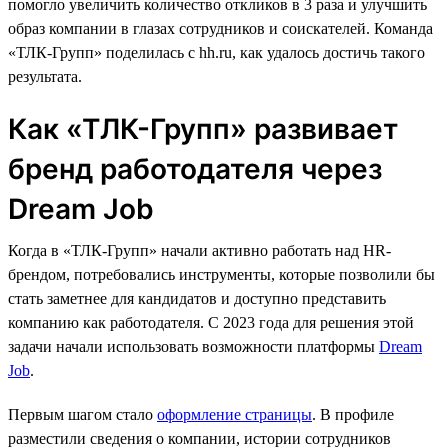
помогло увеличить количество откликов в 3 раза и улучшить
образ компании в глазах сотрудников и соискателей. Команда
«ТЛК-Групп» поделилась с hh.ru, как удалось достичь такого
результата.
Как «ТЛК-Групп» развивает
бренд работодателя через
Dream Job
Когда в «ТЛК-Групп» начали активно работать над HR-
брендом, потребовались инструменты, которые позволили бы
стать заметнее для кандидатов и доступно представить
компанию как работодателя. С 2023 года для решения этой
задачи начали использовать возможности платформы
Dream
Job
.
Первым шагом стало
оформление страницы
. В профиле
разместили сведения о компании, истории сотрудников