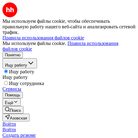
Мы используем файлы cookie, чтобы обеспечивать
правильную работу нашего веб-сайта и анализировать сетевой
трафик.
Правила использования файлов cookie
Мы используем файлы cookie.
Правила использования
файлов cookie
Понятно
Ищу работу
Ищу работу
Ищу работу
Ищу сотрудника
Сервисы
Помощь
Ещё
Поиск
Азовская
Войти
Войти
Создать резюме