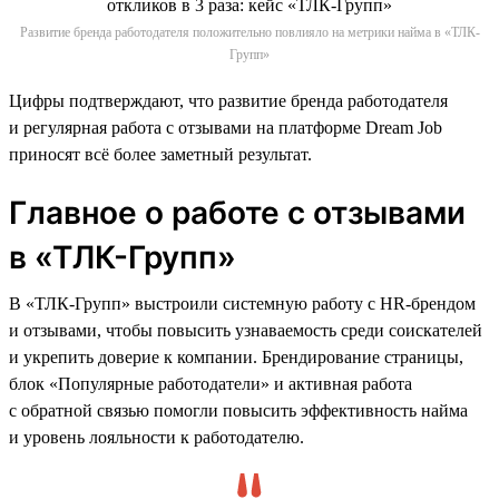
Развитие бренда работодателя положительно повлияло на метрики найма в «ТЛК-
Групп»
Цифры подтверждают, что развитие бренда работодателя
и регулярная работа с отзывами на платформе Dream Job
приносят всё более заметный результат.
Главное о работе с отзывами
в «ТЛК-Групп»
В «ТЛК-Групп» выстроили системную работу с HR-брендом
и отзывами, чтобы повысить узнаваемость среди соискателей
и укрепить доверие к компании. Брендирование страницы,
блок «Популярные работодатели» и активная работа
с обратной связью помогли повысить эффективность найма
и уровень лояльности к работодателю.