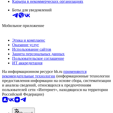
Карьера в некоммерческих организациях
Боты для уведомлений
Мобильное приложение
Этика и комплаенс
Оказание услуг
Использование сайтов
Защита персональных данных
Пользовательское соглашение
ИТ аккредитация
На информационном ресурсе hh.ru
применяются
рекомендательные технологии
(информационные технологии
предоставления информации на основе сбора, систематизации
и анализа сведений, относящихся к предпочтениям
пользователей сети «Интернет», находящихся на территории
Российской Федерации)