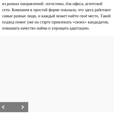
из разных направлений: логистики, бэк-офиса, агентской
сети. Компания в простой форме показала, что здесь работают
самые разные люди, и каждый может найти своё место. Такой
подход помог уже на старте привлекать «своих» кандидатов,
повышать качество найма и упрощать адаптацию.
/