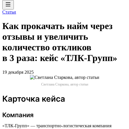
Статьи
Как прокачать найм через
отзывы и увеличить
количество откликов
в 3 раза: кейс «ТЛК-Групп»
19 декабря 2025
Светлана Старкова, автор статьи
Карточка кейса
Компания
«ТЛК-Групп» — транспортно-логистическая компания