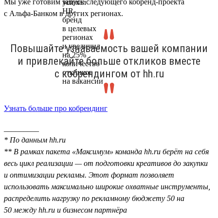
Мы уже готовим запуск следующего кобренд-проекта
с Альфа-Банком в других регионах.
Повышайте узнаваемость вашей компании
и привлекайте больше откликов вместе
с кобрендингом от hh.ru
Узнать больше про кобрендинг
_________
* По данным hh.ru
** В рамках пакета «Максимум» команда hh.ru берёт на себя
весь цикл реализации — от подготовки креативов до закупки
и оптимизации рекламы. Этот формат позволяет
использовать максимально широкие охватные инструменты,
распределить нагрузку по рекламному бюджету 50 на
50 между hh.ru и бизнесом партнёра