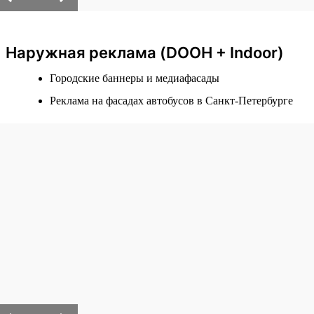
Наружная реклама (DOOH + Indoor)
Городские баннеры и медиафасады
Реклама на фасадах автобусов в Санкт-Петербурге