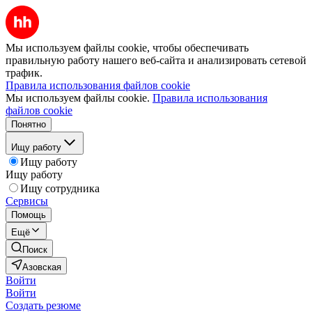
Мы используем файлы cookie, чтобы обеспечивать
правильную работу нашего веб-сайта и анализировать сетевой
трафик.
Правила использования файлов cookie
Мы используем файлы cookie.
Правила использования
файлов cookie
Понятно
Ищу работу
Ищу работу
Ищу работу
Ищу сотрудника
Сервисы
Помощь
Ещё
Поиск
Азовская
Войти
Войти
Создать резюме