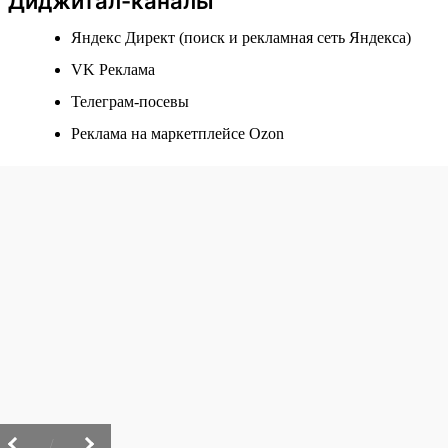
Диджитал-каналы
Яндекс Директ (поиск и рекламная сеть Яндекса)
VK Реклама
Телеграм-посевы
Реклама на маркетплейсе Ozon
/