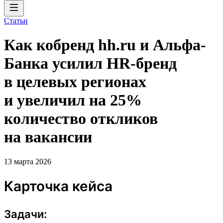
Статьи
Как кобренд hh.ru и Альфа-
Банка усилил HR-бренд
в целевых регионах
и увеличил на 25%
количество откликов
на вакансии
13 марта 2026
Карточка кейса
Задачи: