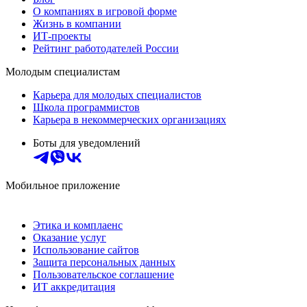
О компаниях в игровой форме
Жизнь в компании
ИТ-проекты
Рейтинг работодателей России
Молодым специалистам
Карьера для молодых специалистов
Школа программистов
Карьера в некоммерческих организациях
Боты для уведомлений
Мобильное приложение
Этика и комплаенс
Оказание услуг
Использование сайтов
Защита персональных данных
Пользовательское соглашение
ИТ аккредитация