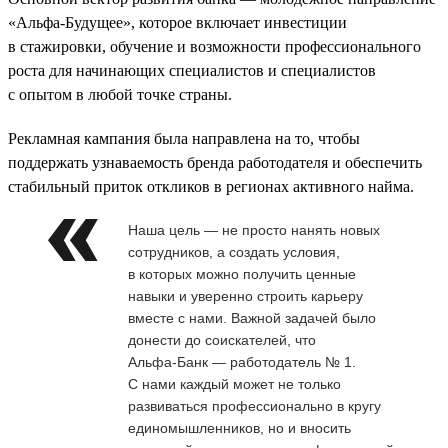
«Альфа-Будущее», которое включает инвестиции
в стажировки, обучение и возможности профессионального
роста для начинающих специалистов и специалистов
с опытом в любой точке страны.
Рекламная кампания была направлена на то, чтобы
поддержать узнаваемость бренда работодателя и обеспечить
стабильный приток откликов в регионах активного найма.
Наша цель — не просто нанять новых
сотрудников, а создать условия,
в которых можно получить ценные
навыки и уверенно строить карьеру
вместе с нами. Важной задачей было
донести до соискателей, что
Альфа‑Банк — работодатель № 1.
С нами каждый может не только
развиваться профессионально в кругу
единомышленников, но и вносить