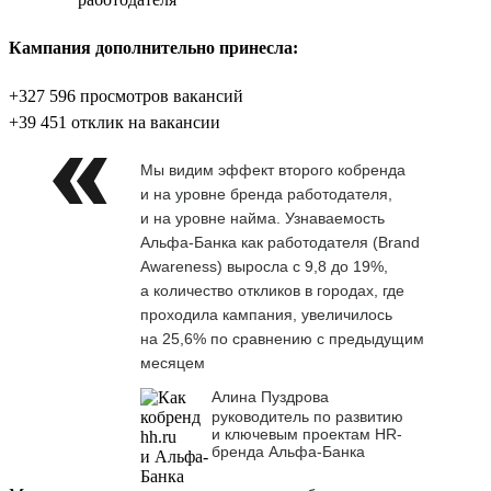
Кампания дополнительно принесла:
+327 596 просмотров вакансий
+39 451 отклик на вакансии
Мы видим эффект второго кобренда
и на уровне бренда работодателя,
и на уровне найма. Узнаваемость
Альфа-Банка как работодателя (Brand
Awareness) выросла с 9,8 до 19%,
а количество откликов в городах, где
проходила кампания, увеличилось
на 25,6% по сравнению с предыдущим
месяцем
Алина Пуздрова
руководитель по развитию
и ключевым проектам HR-
бренда Альфа-Банка