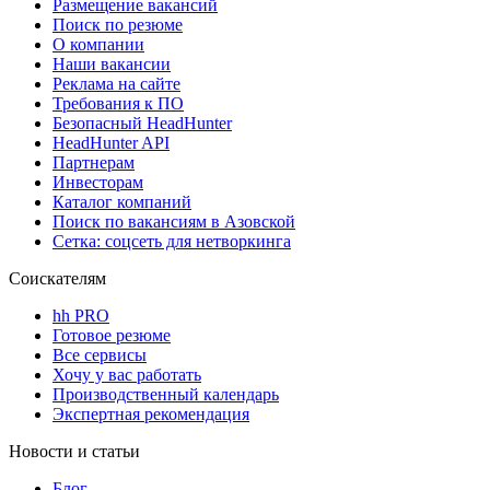
Размещение вакансий
Поиск по резюме
О компании
Наши вакансии
Реклама на сайте
Требования к ПО
Безопасный HeadHunter
HeadHunter API
Партнерам
Инвесторам
Каталог компаний
Поиск по вакансиям в Азовской
Сетка: соцсеть для нетворкинга
Соискателям
hh PRO
Готовое резюме
Все сервисы
Хочу у вас работать
Производственный календарь
Экспертная рекомендация
Новости и статьи
Блог