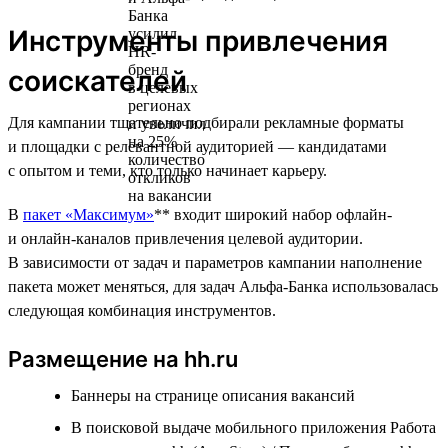
Инструменты привлечения
соискателей
Для кампании тщательно подбирали рекламные форматы
и площадки с релевантной аудиторией — кандидатами
с опытом и теми, кто только начинает карьеру.
В
пакет «Максимум»
** входит широкий набор офлайн-
и онлайн-каналов привлечения целевой аудитории.
В зависимости от задач и параметров кампании наполнение
пакета может меняться, для задач Альфа-Банка использовалась
следующая комбинация инструментов.
Размещение на hh.ru
Баннеры на странице описания вакансий
В поисковой выдаче мобильного приложения Работа