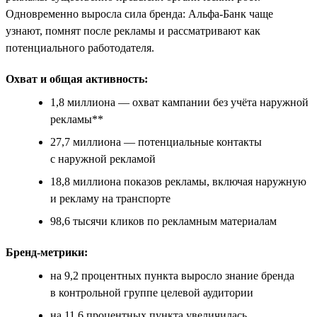
Одновременно выросла сила бренда: Альфа-Банк чаще
узнают, помнят после рекламы и рассматривают как
потенциального работодателя.
Охват и общая активность:
1,8 миллиона — охват кампании без учёта наружной
рекламы**
27,7 миллиона — потенциальные контакты
с наружной рекламой
18,8 миллиона показов рекламы, включая наружную
и рекламу на транспорте
98,6 тысячи кликов по рекламным материалам
Бренд-метрики:
на 9,2 процентных пункта выросло знание бренда
в контрольной группе целевой аудитории
на 11,6 процентных пункта увеличилась