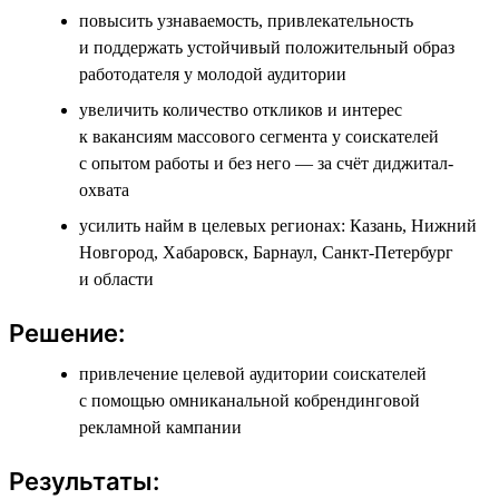
повысить узнаваемость, привлекательность
и поддержать устойчивый положительный образ
работодателя у молодой аудитории
увеличить количество откликов и интерес
к вакансиям массового сегмента у соискателей
с опытом работы и без него — за счёт диджитал-
охвата
усилить найм в целевых регионах: Казань, Нижний
Новгород, Хабаровск, Барнаул, Санкт-Петербург
и области
Решение:
привлечение целевой аудитории соискателей
с помощью омниканальной кобрендинговой
рекламной кампании
Результаты: