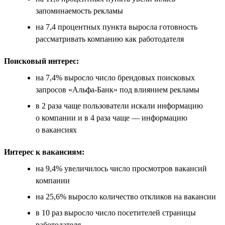
запоминаемость рекламы
на 7,4 процентных пункта выросла готовность
рассматривать компанию как работодателя
Поисковый интерес:
на 7,4% выросло число брендовых поисковых
запросов «Альфа-Банк» под влиянием рекламы
в 2 раза чаще пользователи искали информацию
о компании и в 4 раза чаще — информацию
о вакансиях
Интерес к вакансиям:
на 9,4% увеличилось число просмотров вакансий
компании
на 25,6% выросло количество откликов на вакансии
в 10 раз выросло число посетителей страницы
работодателя