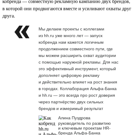
кобренда — совместную рекламную кампанию двух брендов,
в которой они продвигаются вместе и усиливают охваты друг
друга.
Мы делаем проекты с коллегами
из hh.ru уже много лет — запуск
кобренда нам кажется логичным
продолжением совместного пути, где
мы можем расширить охват аудитории
с помощью наружной рекламы. Для нас
это эффективный инструмент, который
дополняет цифровую рекламу
и действительно влияет на рост знания
в городах. Коллаборация Альфа-Банка
и hh.ru — это всегда про рост доверия
через партнёрство двух сильных
брендов и измеримый результат
Алина Пуздрова
руководитель по развитию
и ключевым проектам HR-
бренда Альфа-Банка