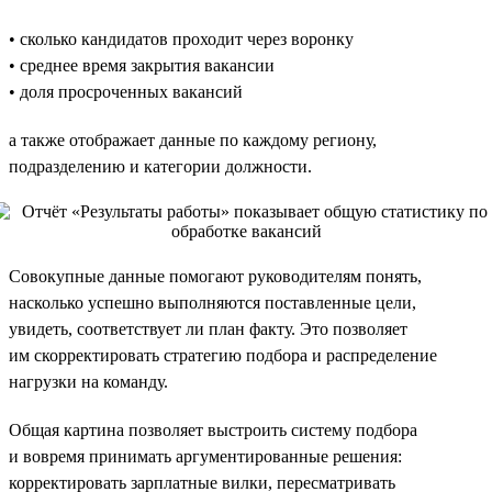
• сколько кандидатов проходит через воронку
• среднее время закрытия вакансии
• доля просроченных вакансий
а также отображает данные по каждому региону,
подразделению и категории должности.
Совокупные данные помогают руководителям понять,
насколько успешно выполняются поставленные цели,
увидеть, соответствует ли план факту. Это позволяет
им скорректировать стратегию подбора и распределение
нагрузки на команду.
Общая картина позволяет выстроить систему подбора
и вовремя принимать аргументированные решения:
корректировать зарплатные вилки, пересматривать