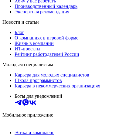
Хочу у вас работать
Производственный календарь
Экспертная рекомендация
Новости и статьи
Блог
О компаниях в игровой форме
Жизнь в компании
ИТ-проекты
Рейтинг работодателей России
Молодым специалистам
Карьера для молодых специалистов
Школа программистов
Карьера в некоммерческих организациях
Боты для уведомлений
Мобильное приложение
Этика и комплаенс