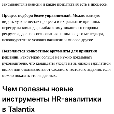
закрываются вакансии и какие препятствия есть в процессе.
Процесс подбора более управляемый.
Можно вживую
видеть «узкие места» процесса и их реальные причины:
перегрузка команды, слабая коммуникация со стороны
рекрутера, долгие согласования нанимающего менеджера,
неконкурентные условия вакансии и многое другое.
Появляются конкретные аргументы для принятия
решений.
Рекрутерам больше не нужно доказывать
руководителю, что кандидаты уходят из-за низкой зарплатной
вилки или отказываются от сложного тестового задания, если
можно показать это на данных.
Чем полезны новые
инструменты HR-аналитики
в Talantix