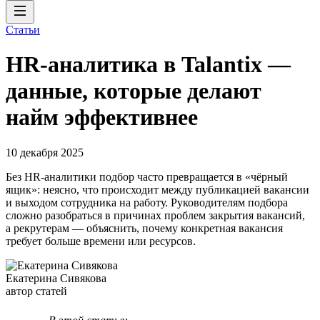
Статьи
HR-аналитика в Talantix —
данные, которые делают
найм эффективнее
10 декабря 2025
Без HR-аналитики подбор часто превращается в «чёрный
ящик»: неясно, что происходит между публикацией вакансии
и выходом сотрудника на работу. Руководителям подбора
сложно разобраться в причинах проблем закрытия вакансий,
а рекрутерам — объяснить, почему конкретная вакансия
требует больше времени или ресурсов.
Екатерина Сивякова
автор статей