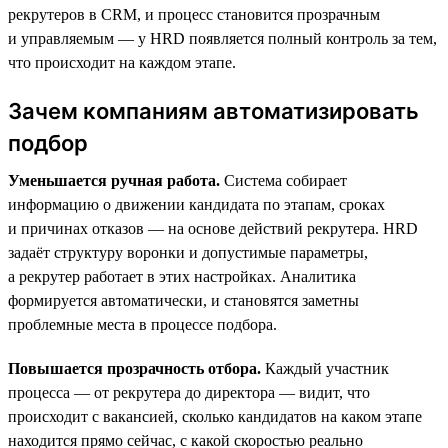
рекрутеров в CRM, и процесс становится прозрачным
и управляемым — у HRD появляется полный контроль за тем,
что происходит на каждом этапе.
Зачем компаниям автоматизировать
подбор
Уменьшается ручная работа.
Система собирает
информацию о движении кандидата по этапам, сроках
и причинах отказов — на основе действий рекрутера. HRD
задаёт структуру воронки и допустимые параметры,
а рекрутер работает в этих настройках. Аналитика
формируется автоматически, и становятся заметны
проблемные места в процессе подбора.
Повышается прозрачность отбора.
Каждый участник
процесса — от рекрутера до директора — видит, что
происходит с вакансией, сколько кандидатов на каком этапе
находится прямо сейчас, с какой скоростью реально