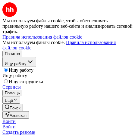
Мы используем файлы cookie, чтобы обеспечивать
правильную работу нашего веб-сайта и анализировать сетевой
трафик.
Правила использования файлов cookie
Мы используем файлы cookie.
Правила использования
файлов cookie
Понятно
Ищу работу
Ищу работу
Ищу работу
Ищу сотрудника
Сервисы
Помощь
Ещё
Поиск
Азовская
Войти
Войти
Создать резюме