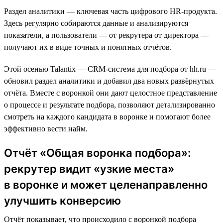
Раздел аналитики — ключевая часть цифрового HR-продукта.
Здесь регулярно собираются данные и анализируются
показатели, а пользователи — от рекрутера от директора —
получают их в виде точных и понятных отчётов.
Этой осенью Talantix — CRM-система для подбора от hh.ru —
обновил раздел аналитики и добавил два новых развёрнутых
отчёта. Вместе c воронкой они дают целостное представление
о процессе и результате подбора, позволяют детализированно
смотреть на каждого кандидата в воронке и помогают более
эффективно вести найм.
Отчёт «Общая воронка подбора»:
рекрутер видит «узкие места»
в воронке и может целенаправленно
улучшить конверсию
Отчёт показывает, что происходило с воронкой подбора