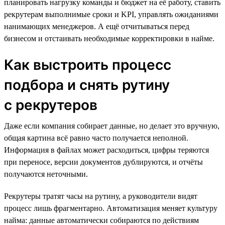
планировать нагрузку команды и бюджет на её работу, ставить
рекрутерам выполнимые сроки и KPI, управлять ожиданиями
нанимающих менеджеров. А ещё отчитываться перед
бизнесом и отстаивать необходимые корректировки в найме.
Как выстроить процесс
подбора и снять рутину
с рекрутеров
Даже если компания собирает данные, но делает это вручную,
общая картина всё равно часто получается неполной.
Информация в файлах может расходиться, цифры теряются
при переносе, версии документов дублируются, и отчёты
получаются неточными.
Рекрутеры тратят часы на рутину, а руководители видят
процесс лишь фрагментарно. Автоматизация меняет культуру
найма: данные автоматически собираются по действиям