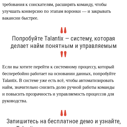
требования к соискателям, расширять команду, чтобы
улучшать конверсию по этапам воронки — и закрывать
вакансии быстрее.
Попробуйте Talantix — систему, которая
делает найм понятным и управляемым
Если вы хотите перейти к системному процессу, который
бесперебойно работает на основании данных, попробуйте
Talantix. В системе уже есть всё, чтобы автоматизировать
найм, значительно снизить долю ручной работы команды
и повысить прозрачность и управляемость процессов для
руководства.
Запишитесь на бесплатное демо и узнайте,