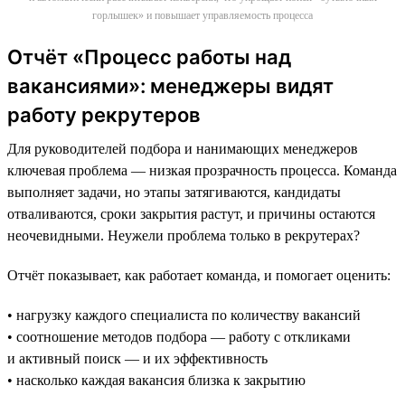
горлышек» и повышает управляемость процесса
Отчёт «Процесс работы над
вакансиями»: менеджеры видят
работу рекрутеров
Для руководителей подбора и нанимающих менеджеров
ключевая проблема — низкая прозрачность процесса. Команда
выполняет задачи, но этапы затягиваются, кандидаты
отваливаются, сроки закрытия растут, и причины остаются
неочевидными. Неужели проблема только в рекрутерах?
Отчёт показывает, как работает команда, и помогает оценить:
• нагрузку каждого специалиста по количеству вакансий
• соотношение методов подбора — работу с откликами
и активный поиск — и их эффективность
• насколько каждая вакансия близка к закрытию