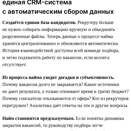
единая CRM-система
с автоматическим сбором данных
Создаётся единая база кандидатов.
Рекрутеру больше
не нужно собирать информацию вручную и объединять
разрозненные файлы. Теперь данные о процессе найма
хранятся централизованно и обновляются автоматически.
История взаимодействий доступна всей команде подбора,
и легко подхватить работу по вакансии, если коллега
отсутствует.
Из процесса найма уходят догадки и субъективность.
Почему вакансия долго не закрывается? Какие источники
не дают результата, а только отнимают время и тратят бюджет?
Почему соискатели отказываются от офера? Кто из рекрутеров
перегружен? Аналитика даёт ответы на эти и другие вопросы.
Найм становится предсказуемым.
Если понятна динамика
закрытия вакансий, то руководству подбора легче