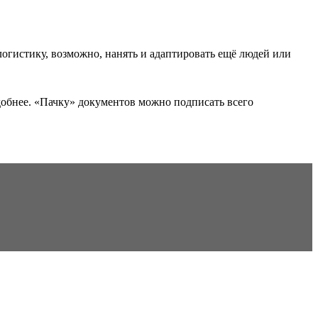
логистику, возможно, нанять и адаптировать ещё людей или
добнее. «Пачку» документов можно подписать всего