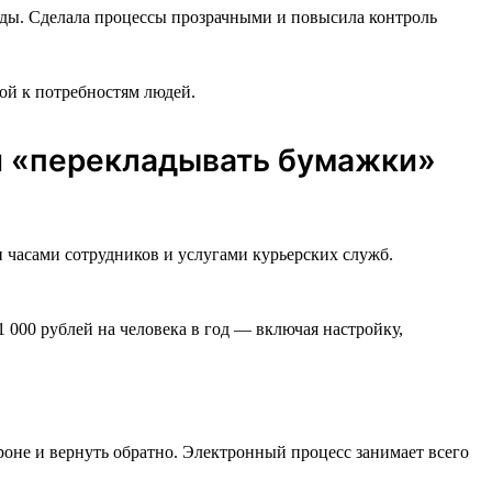
нды. Сделала процессы прозрачными и повысила контроль
ой к потребностям людей.
ли «перекладывать бумажки»
и часами сотрудников и услугами курьерских служб.
1 000 рублей на человека в год — включая настройку,
роне и вернуть обратно. Электронный процесс занимает всего