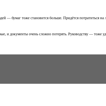
дей — бумаг тоже становится больше. Придётся потратиться на 
ые, и документы очень сложно потерять. Руководству — тоже у