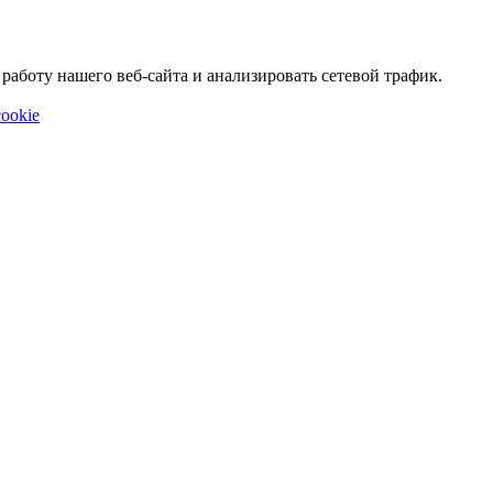
аботу нашего веб-сайта и анализировать сетевой трафик.
ookie