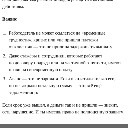
действиям.
Важно:
Работодатель не может ссылаться на «временные
трудности», кризис или «не пришли платежи
от клиента» — это не причина задерживать выплату
Даже стажёры и сотрудники, которые работают
по договору подряда или на частичной занятости, имеют
право на своевременную оплату
Аванс — это не зарплата. Если выплатили только его,
но не закрыли остальную сумму — это всё ещё
задолженность
Если срок уже вышел, а деньги так и не пришли — значит,
есть нарушение. И ты имеешь право на полноценную защиту.