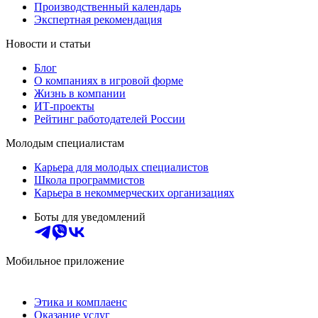
Производственный календарь
Экспертная рекомендация
Новости и статьи
Блог
О компаниях в игровой форме
Жизнь в компании
ИТ-проекты
Рейтинг работодателей России
Молодым специалистам
Карьера для молодых специалистов
Школа программистов
Карьера в некоммерческих организациях
Боты для уведомлений
Мобильное приложение
Этика и комплаенс
Оказание услуг