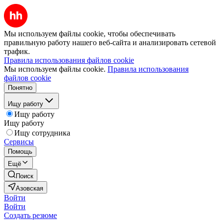
Мы используем файлы cookie, чтобы обеспечивать
правильную работу нашего веб-сайта и анализировать сетевой
трафик.
Правила использования файлов cookie
Мы используем файлы cookie.
Правила использования
файлов cookie
Понятно
Ищу работу
Ищу работу
Ищу работу
Ищу сотрудника
Сервисы
Помощь
Ещё
Поиск
Азовская
Войти
Войти
Создать резюме