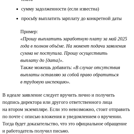
сумму задолженности (если известна)
просьбу выплатить зарплату до конкретной даты
Пример:
«Прошу выплатить заработную плату за май 2025
года в полном объёме. На момент подачи заявления
сумма не поступила. Прошу осуществить
выплату до [дата]»
.
Также можешь добавить:
«В случае отсутствия
выплаты оставляю за собой право обратиться
в трудовую инспекцию».
В идеале заявление следует вручить лично и получить
подпись директора или другого ответственного лица
на втором экземпляре. Если это невозможно, стоит отправить
по почте с описью вложения и уведомлением о вручении.
Тогда будет доказательство, что это официальное обращение
и работодатель получил письмо.