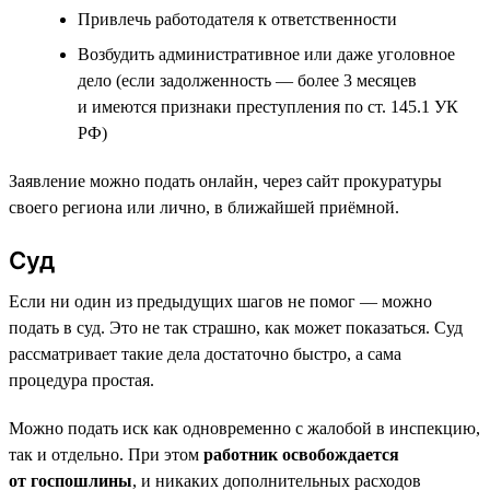
Привлечь работодателя к ответственности
Возбудить административное или даже уголовное
дело (если задолженность — более 3 месяцев
и имеются признаки преступления по ст. 145.1 УК
РФ)
Заявление можно подать онлайн, через сайт прокуратуры
своего региона или лично, в ближайшей приёмной.
Суд
Если ни один из предыдущих шагов не помог — можно
подать в суд. Это не так страшно, как может показаться. Суд
рассматривает такие дела достаточно быстро, а сама
процедура простая.
Можно подать иск как одновременно с жалобой в инспекцию,
так и отдельно. При этом
работник освобождается
от госпошлины
, и никаких дополнительных расходов