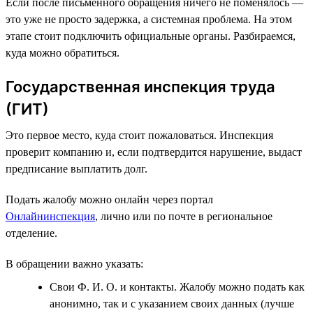
Если после письменного обращения ничего не поменялось —
это уже не просто задержка, а системная проблема. На этом
этапе стоит подключить официальные органы. Разбираемся,
куда можно обратиться.
Государственная инспекция труда
(ГИТ)
Это первое место, куда стоит пожаловаться. Инспекция
проверит компанию и, если подтвердится нарушение, выдаст
предписание выплатить долг.
Подать жалобу можно онлайн через портал
Онлайнинспекция
, лично или по почте в региональное
отделение.
В обращении важно указать:
Свои Ф. И. О. и контакты. Жалобу можно подать как
анонимно, так и с указанием своих данных (лучше