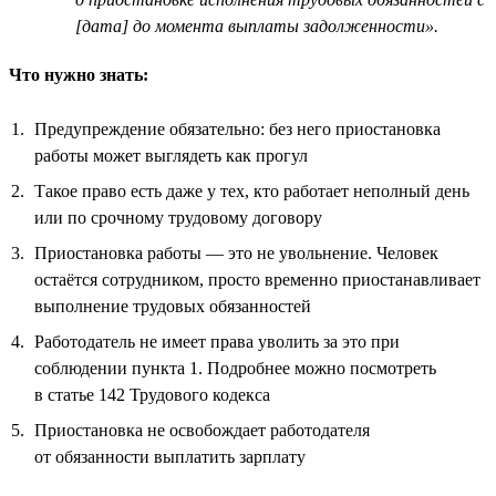
[дата] до момента выплаты задолженности».
Что нужно знать:
Предупреждение обязательно: без него приостановка
работы может выглядеть как прогул
Такое право есть даже у тех, кто работает неполный день
или по срочному трудовому договору
Приостановка работы — это не увольнение. Человек
остаётся сотрудником, просто временно приостанавливает
выполнение трудовых обязанностей
Работодатель не имеет права уволить за это при
соблюдении пункта 1. Подробнее можно посмотреть
в статье 142 Трудового кодекса
Приостановка не освобождает работодателя
от обязанности выплатить зарплату