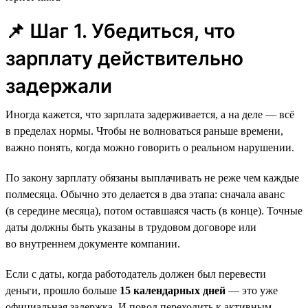
📌 Шаг 1. Убедиться, что
зарплату действительно
задержали
Иногда кажется, что зарплата задерживается, а на деле — всё
в пределах нормы. Чтобы не волноваться раньше времени,
важно понять, когда можно говорить о реальном нарушении.
По закону зарплату обязаны выплачивать не реже чем каждые
полмесяца. Обычно это делается в два этапа: сначала аванс
(в середине месяца), потом оставшаяся часть (в конце). Точные
даты должны быть указаны в трудовом договоре или
во внутреннем документе компании.
Если с даты, когда работодатель должен был перевести
деньги, прошло больше
15 календарных дней
— это уже
официальная задержка. И повод переходить к активным