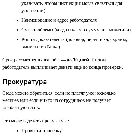
указывать, чтобы инспекция могла связаться для
уточнений)
Наименование и адрес работодателя
Суть проблемы (когда и какую сумму не выплатили)
Копии доказательств (договор, переписка, скрины,
выписки из банка)
Срок рассмотрения жалобы —
до 30 дней
. Иногда
работодатель выплачивает деньги ещё до конца проверки.
Прокуратура
Сюда можно обратиться, если не платят уже несколько
месяцев или если никто из сотрудников не получает
заработную плату.
Что может сделать прокуратура:
Провести проверку