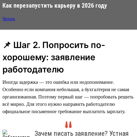
Как перезапустить карьеру в 2026 году
Читать
📌 Шаг 2. Попросить по-
хорошему: заявление
работодателю
Иногда задержка — это ошибка или недопонимание.
Особенно если компания небольшая, а бухгалтерия не самая
организованная. Поэтому первый шаг — попробовать решить
всё мирно. Для этого нужно направить работодателю
официальное письменное требование выплатить зарплату.
Зачем писать заявление? Устная