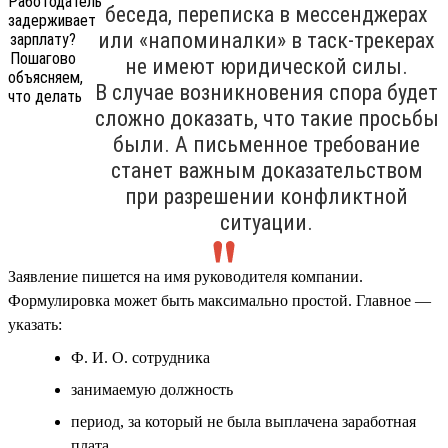
беседа, переписка в мессенджерах
или «напоминалки» в таск-трекерах
не имеют юридической силы.
В случае возникновения спора будет
сложно доказать, что такие просьбы
были. А письменное требование
станет важным доказательством
при разрешении конфликтной
ситуации.
Заявление пишется на имя руководителя компании.
Формулировка может быть максимально простой. Главное —
указать:
Ф. И. О. сотрудника
занимаемую должность
период, за который не была выплачена заработная
плата