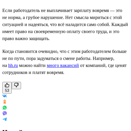
Если работодатель не выплачивает зарплату вовремя — это
не норма, а грубое нарушение. Нет смысла мириться с этой
ситуацией и надеяться, что всё наладится само собой. Каждый
имеет право на своевременную оплату своего труда, и это
право важно защищать.
Когда становится очевидно, что с этим работодателем больше
не по пути, пора задуматься о смене работы. Например,
на
hh.ru
можно найти
много вакансий
от компаний, где ценят
сотрудников и платят вовремя.
53