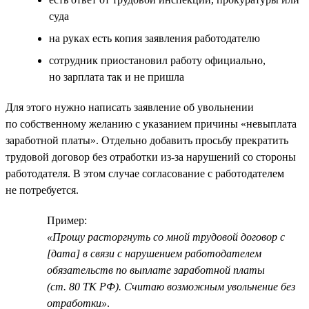
суда
на руках есть копия заявления работодателю
сотрудник приостановил работу официально,
но зарплата так и не пришла
Для этого нужно написать заявление об увольнении
по собственному желанию с указанием причины «невыплата
заработной платы». Отдельно добавить просьбу прекратить
трудовой договор без отработки из-за нарушений со стороны
работодателя. В этом случае согласование с работодателем
не потребуется.
Пример:
«Прошу расторгнуть со мной трудовой договор с
[дата] в связи с нарушением работодателем
обязательств по выплате заработной платы
(ст. 80 ТК РФ). Считаю возможным увольнение без
отработки»
.