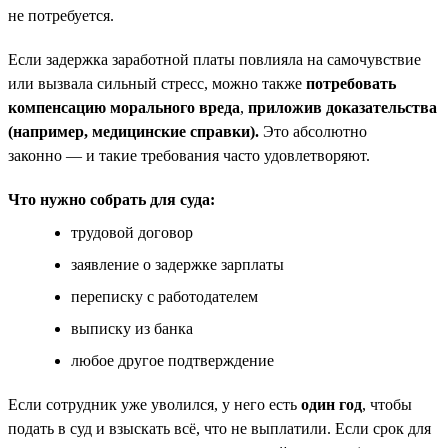
не потребуется.
Если задержка заработной платы повлияла на самочувствие
или вызвала сильный стресс, можно также
потребовать
компенсацию морального вреда
,
приложив доказательства
(например, медицинские справки).
Это абсолютно
законно — и такие требования часто удовлетворяют.
Что нужно собрать для суда:
трудовой договор
заявление о задержке зарплаты
переписку с работодателем
выписку из банка
любое другое подтверждение
Если сотрудник уже уволился, у него есть
один год
, чтобы
подать в суд и взыскать всё, что не выплатили. Если срок для