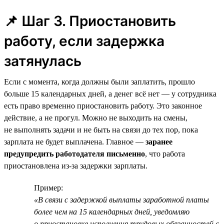
📌 Шаг 3. Приостановить
работу, если задержка
затянулась
Если с момента, когда должны были заплатить, прошло
больше 15 календарных дней, а денег всё нет — у сотрудника
есть право временно приостановить работу. Это законное
действие, а не прогул. Можно не выходить на смены,
не выполнять задачи и не быть на связи до тех пор, пока
зарплата не будет выплачена. Главное —
заранее
предупредить работодателя письменно
, что работа
приостановлена из-за задержки зарплаты.
Пример:
«В связи с задержкой выплаты заработной платы
более чем на 15 календарных дней, уведомляю
о приостановке исполнения трудовых обязанностей с