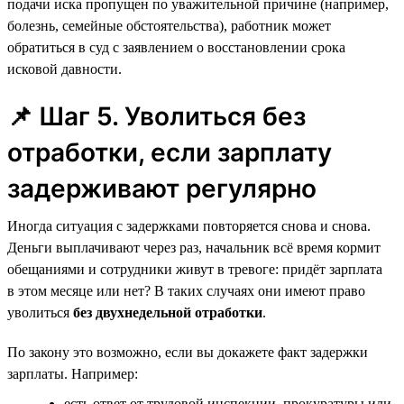
подачи иска пропущен по уважительной причине (например,
болезнь, семейные обстоятельства), работник может
обратиться в суд с заявлением о восстановлении срока
исковой давности.
📌 Шаг 5. Уволиться без
отработки, если зарплату
задерживают регулярно
Иногда ситуация с задержками повторяется снова и снова.
Деньги выплачивают через раз, начальник всё время кормит
обещаниями и сотрудники живут в тревоге: придёт зарплата
в этом месяце или нет? В таких случаях они имеют право
уволиться
без двухнедельной отработки
.
По закону это возможно, если вы докажете факт задержки
зарплаты. Например:
есть ответ от трудовой инспекции, прокуратуры или