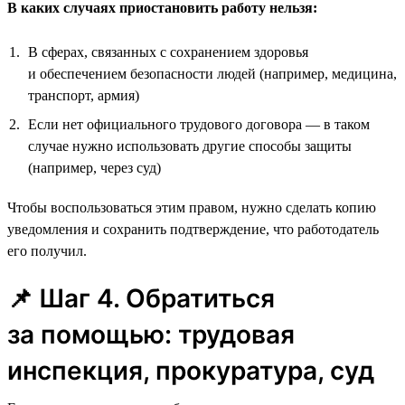
В каких случаях приостановить работу нельзя:
В сферах, связанных с сохранением здоровья
и обеспечением безопасности людей (например, медицина,
транспорт, армия)
Если нет официального трудового договора — в таком
случае нужно использовать другие способы защиты
(например, через суд)
Чтобы воспользоваться этим правом, нужно сделать копию
уведомления и сохранить подтверждение, что работодатель
его получил.
📌 Шаг 4. Обратиться
за помощью: трудовая
инспекция, прокуратура, суд