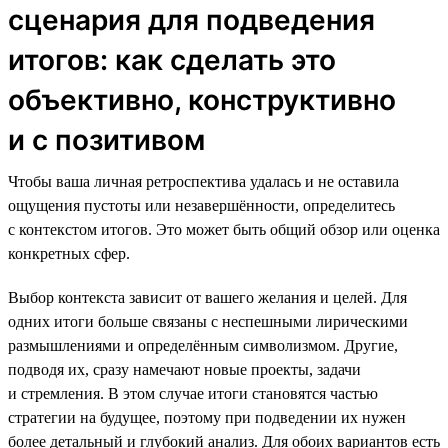
сценария для подведения
итогов: как сделать это
объективно, конструктивно
и с позитивом
Чтобы ваша личная ретроспектива удалась и не оставила
ощущения пустоты или незавершённости, определитесь
с контекстом итогов. Это может быть общий обзор или оценка
конкретных сфер.
Выбор контекста зависит от вашего желания и целей. Для
одних итоги больше связаны с неспешными лирическими
размышлениями и определённым символизмом. Другие,
подводя их, сразу намечают новые проекты, задачи
и стремления. В этом случае итоги становятся частью
стратегии на будущее, поэтому при подведении их нужен
более детальный и глубокий анализ. Для обоих вариантов есть