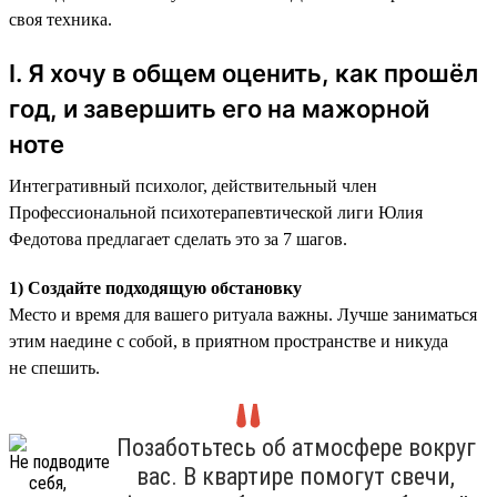
своя техника.
I. Я хочу в общем оценить, как прошёл
год, и завершить его на мажорной
ноте
Интегративный психолог, действительный член
Профессиональной психотерапевтической лиги Юлия
Федотова предлагает сделать это за 7 шагов.
1) Создайте подходящую обстановку
Место и время для вашего ритуала важны. Лучше заниматься
этим наедине с собой, в приятном пространстве и никуда
не спешить.
Позаботьтесь об атмосфере вокруг
вас. В квартире помогут свечи,