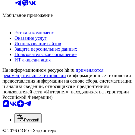
Мобильное приложение
Этика и комплаенс
Оказание услуг
Использование сайтов
Защита персональных данных
Пользовательское соглашение
ИТ аккредитация
На информационном ресурсе hh.ru
применяются
рекомендательные технологии
(информационные технологии
предоставления информации на основе сбора, систематизации
и анализа сведений, относящихся к предпочтениям
пользователей сети «Интернет», находящихся на территории
Российской Федерации)
Русский
© 2026 ООО «Хэдхантер»