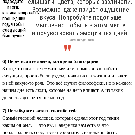
слышали, цвета, которые различали.
Возможно, даже придёт ощущение
вкуса. Попробуйте подольше
мысленно побыть в этом месте
и почувствовать эмоции тех дней.
Юлия Федотова
6) Перечислите людей, которым благодарны
За то, что они вас чему-то научили, помогли в какой-то
ситуации, просто были рядом, появились в жизни и играют
в ней какую-то роль. Это всё звучит философски, но в каждом
нашем дне есть люди, которые на него влияют. А из таких
дней складывается целый год.
7) Не забудьте сказать спасибо себе
Самый главный человек, который сделал этот год таким,
каким он был, — это вы. Наверняка вам есть за что
поблагодарить себя, и это не обязательно должны быть