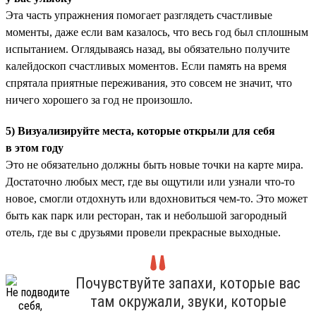
Эта часть упражнения помогает разглядеть счастливые
моменты, даже если вам казалось, что весь год был сплошным
испытанием. Оглядываясь назад, вы обязательно получите
калейдоскоп счастливых моментов. Если память на время
спрятала приятные переживания, это совсем не значит, что
ничего хорошего за год не произошло.
5) Визуализируйте места, которые открыли для себя
в этом году
Это не обязательно должны быть новые точки на карте мира.
Достаточно любых мест, где вы ощутили или узнали что-то
новое, смогли отдохнуть или вдохновиться чем-то. Это может
быть как парк или ресторан, так и небольшой загородный
отель, где вы с друзьями провели прекрасные выходные.
Почувствуйте запахи, которые вас
там окружали, звуки, которые