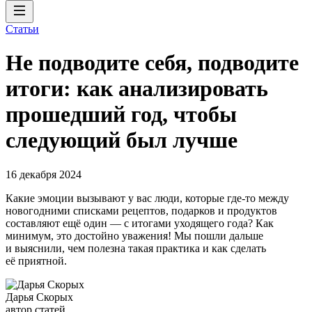
Статьи
Не подводите себя, подводите
итоги: как анализировать
прошедший год, чтобы
следующий был лучше
16 декабря 2024
Какие эмоции вызывают у вас люди, которые где-то между
новогодними списками рецептов, подарков и продуктов
составляют ещё один — с итогами уходящего года? Как
минимум, это достойно уважения! Мы пошли дальше
и выяснили, чем полезна такая практика и как сделать
её приятной.
Дарья Скорых
автор статей