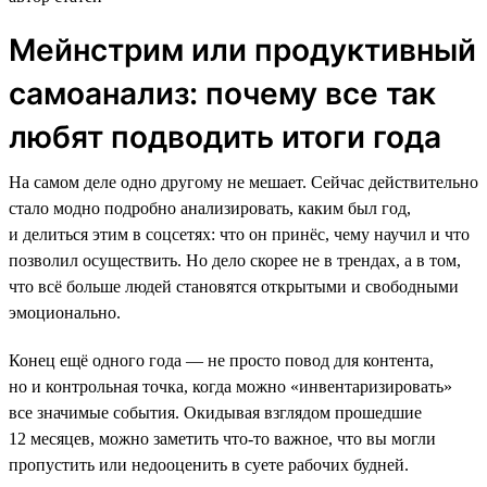
Мейнстрим или продуктивный
самоанализ: почему все так
любят подводить итоги года
На самом деле одно другому не мешает. Сейчас действительно
стало модно подробно анализировать, каким был год,
и делиться этим в соцсетях: что он принёс, чему научил и что
позволил осуществить. Но дело скорее не в трендах, а в том,
что всё больше людей становятся открытыми и свободными
эмоционально.
Конец ещё одного года — не просто повод для контента,
но и контрольная точка, когда можно «инвентаризировать»
все значимые события. Окидывая взглядом прошедшие
12 месяцев, можно заметить что-то важное, что вы могли
пропустить или недооценить в суете рабочих будней.