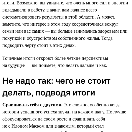
итоги. Возможно, вы увидите, что очень много сил и энергии
вкладывали в работу, значит, вам важнее всего
систематизировать результаты в этой области. А может,
заметите, что интерес в этом году сосредоточился вокруг
семьи или вас самих — вы больше занимались здоровьем или
покупкой и обустройством собственного жилья. Тогда
подводить черту стоит в этих делах.
Точечные итоги откроют более чёткие перспективы
на будущее — вы поймёте, что делать дальше и как.
Не надо так: чего не стоит
делать, подводя итоги
Сравнивать себя с другими.
Это сложно, особенно когда
истории успешного успеха звучат на каждом шагу. Но лучше
сфокусироваться на своём росте и сравнивать себя
не с Илоном Маском или знакомым, который стал