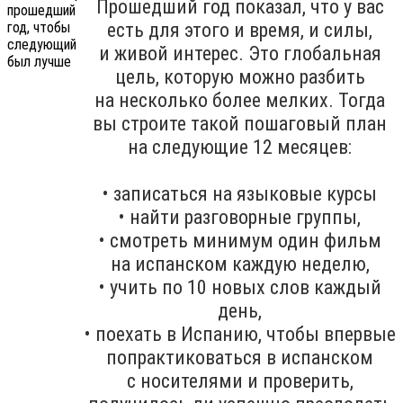
Прошедший год показал, что у вас
есть для этого и время, и силы,
и живой интерес. Это глобальная
цель, которую можно разбить
на несколько более мелких. Тогда
вы строите такой пошаговый план
на следующие 12 месяцев:
• записаться на языковые курсы
• найти разговорные группы,
• смотреть минимум один фильм
на испанском каждую неделю,
• учить по 10 новых слов каждый
день,
• поехать в Испанию, чтобы впервые
попрактиковаться в испанском
с носителями и проверить,