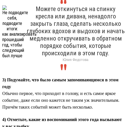
Можете откинуться на спинку
кресла или дивана, ненадолго
закрыть глаза, сделать несколько
глубоких вдохов и выдохов и начать
медленно откручивать в обратном
порядке события, которые
происходили в этом году.
Юлия Федотова
3) Подумайте, что было самым запоминающимся в этом
году
Обычно первое, что приходит в голову, и есть самое яркое
событие, даже если оно кажется не таким уж значительным.
Причём таких событий может быть несколько.
4) Отметьте, какие из воспоминаний этого года вызывают
у вас улыбку