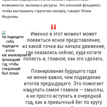
возможности, желания и ресурсы. Это неплохой фундамент,
чтобы выстраивать стратегию наперёд, говорит Юлия
Федотова.
Именно в этот момент может
появиться ясное представление,
из какой точки вы начали движение,
где оказались сейчас, куда хотите
попасть и, главное, как это сделать.
Планирование будущего года
не менее важно, чем подведение
итогов предыдущего. Это помогает
нащупать самое главное — смыслы,
а не просто вступать в очередной
год, как в привычный бег по кругу