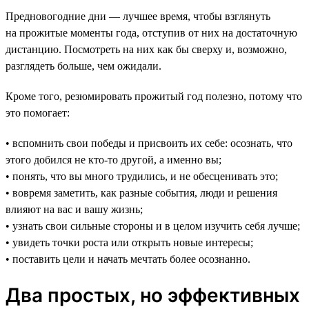
Предновогодние дни — лучшее время, чтобы взглянуть
на прожитые моменты года, отступив от них на достаточную
дистанцию. Посмотреть на них как бы сверху и, возможно,
разглядеть больше, чем ожидали.
Кроме того, резюмировать прожитый год полезно, потому что
это помогает:
• вспомнить свои победы и присвоить их себе: осознать, что
этого добился не кто-то другой, а именно вы;
• понять, что вы много трудились, и не обесценивать это;
• вовремя заметить, как разные события, люди и решения
влияют на вас и вашу жизнь;
• узнать свои сильные стороны и в целом изучить себя лучше;
• увидеть точки роста или открыть новые интересы;
• поставить цели и начать мечтать более осознанно.
Два простых, но эффективных