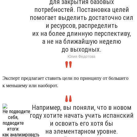
для закрытия базовых
потребностей. Постановка целей
помогает выделить достаточно сил
и ресурсов, распределить
их на более длинную перспективу,
а не на ближайшую неделю
до выходных.
Юлия Федотова
Эксперт предлагает ставить цели по принципу от большего
к меньшему или наоборот.
Например, вы поняли, что в новом
году хотите начать учить испанский
и освоить его хотя бы
на элементарном уровне.