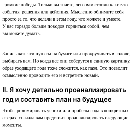
громкие победы. Только вы знаете, чего вам стоили какие-то
события, решения или действия. Мысленно обнимите себя
просто за то, что делали в этом году, что можете и умеете.
У вас гораздо больше поводов гордиться собой, чем
вы можете думать.
Записывать эти пункты на бумаге или прокручивать в голове,
выбирать вам. Но когда все они соберутся в единую картинку,
образ уходящего года тоже сложится, как пазл. Это позволит
осмысленно проводить его и встретить новый.
II. Я хочу детально проанализировать
год и составить план на будущее
Чтобы резюмировать успехи или пробелы года в конкретных
сферах, сначала вам предстоит проанализировать следующие
моменты.