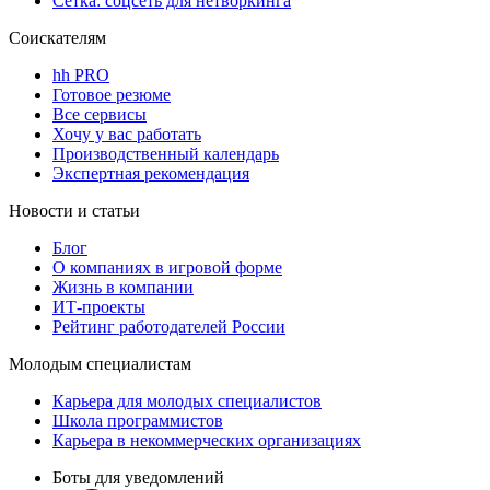
Сетка: соцсеть для нетворкинга
Соискателям
hh PRO
Готовое резюме
Все сервисы
Хочу у вас работать
Производственный календарь
Экспертная рекомендация
Новости и статьи
Блог
О компаниях в игровой форме
Жизнь в компании
ИТ-проекты
Рейтинг работодателей России
Молодым специалистам
Карьера для молодых специалистов
Школа программистов
Карьера в некоммерческих организациях
Боты для уведомлений