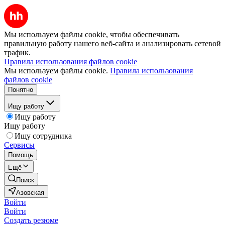
Мы используем файлы cookie, чтобы обеспечивать
правильную работу нашего веб-сайта и анализировать сетевой
трафик.
Правила использования файлов cookie
Мы используем файлы cookie.
Правила использования
файлов cookie
Понятно
Ищу работу
Ищу работу
Ищу работу
Ищу сотрудника
Сервисы
Помощь
Ещё
Поиск
Азовская
Войти
Войти
Создать резюме