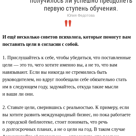
получилось ли успешно преодолеть
первую ступень обучения.
Юлия Федотова
И ещё несколько советов психолога, которые помогут вам
поставить цели в согласии с собой.
1. Прислушайтесь к себе, чтобы убедиться, что поставленные
цели — это то, чего хотите именно вы, а не то, что вам
навязывают. Если вы никогда не стремились быть
руководителем, но вдруг пообещали себе обязательно стать
им в следующем году, задумайтесь, откуда такие мысли
и ваши ли они.
2. Ставьте цели, сверившись с реальностью. К примеру, если
вы хотите развить международный бизнес, но пока работаете
в городской библиотеке, стоит понимать, что речь
о долгосрочных планах, а не о цели на год. В таком случае