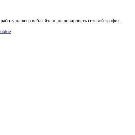
аботу нашего веб-сайта и анализировать сетевой трафик.
ookie