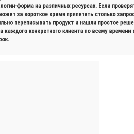
 логин-форма на различных ресурсах. Если проверя
может за короткое время прилететь столько запрос
ильно переписывать продукт и нашли простое реше
на каждого конкретного клиента по всему времени
рок.