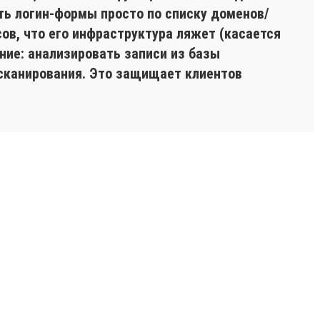
ть логин-формы просто по списку доменов/
ов, что его инфраструктура ляжет (касается
ние: анализировать записи из базы
 сканирования. Это защищает клиентов