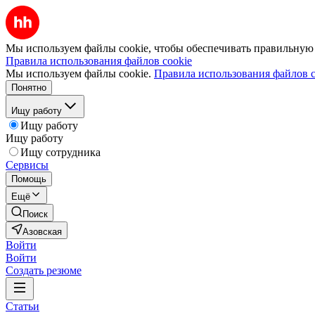
Мы используем файлы cookie, чтобы обеспечивать правильную р
Правила использования файлов cookie
Мы используем файлы cookie.
Правила использования файлов c
Понятно
Ищу работу
Ищу работу
Ищу работу
Ищу сотрудника
Сервисы
Помощь
Ещё
Поиск
Азовская
Войти
Войти
Создать резюме
Статьи