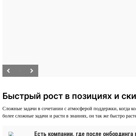
/
Быстрый рост в позициях и ск
Сложные задачи в сочетании с атмосферой поддержки, когда к
более сложные задачи и расти в знаниях, он так же быстро раст
Есть компании, где после онбординга 