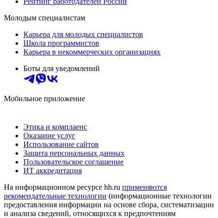
Рейтинг работодателей России
Молодым специалистам
Карьера для молодых специалистов
Школа программистов
Карьера в некоммерческих организациях
Боты для уведомлений
Мобильное приложение
Этика и комплаенс
Оказание услуг
Использование сайтов
Защита персональных данных
Пользовательское соглашение
ИТ аккредитация
На информационном ресурсе hh.ru
применяются
рекомендательные технологии
(информационные технологии
предоставления информации на основе сбора, систематизации
и анализа сведений, относящихся к предпочтениям