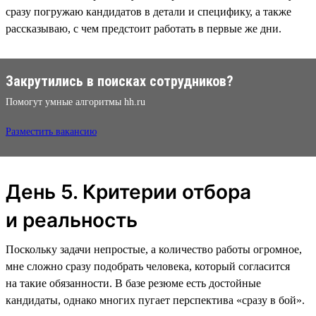
сразу погружаю кандидатов в детали и специфику, а также
рассказываю, с чем предстоит работать в первые же дни.
Закрутились в поисках сотрудников?
Помогут умные алгоритмы hh.ru
Разместить вакансию
День 5. Критерии отбора
и реальность
Поскольку задачи непростые, а количество работы огромное,
мне сложно сразу подобрать человека, который согласится
на такие обязанности. В базе резюме есть достойные
кандидаты, однако многих пугает перспектива «‎сразу в бой‎».