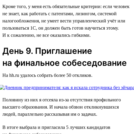
Кроме того, у меня есть обязательные критерии: если человек
не знает, как работать с патентами, лизингом, системой
налогообложения, не умеет вести управленческий учёт или
пользоваться 1C, он должен быть готов научиться этому.
И к сожалению, не все оказались гибкими.
День 9. Приглашение
на финальное собеседование
На hh.ru удалось собрать более 50 откликов.
Половину из них я отсеяла из-за отсутствия профильного
высшего образования. И начала обзвон откликнувшихся
людей, параллельно рассказывая им о задачах.
В итоге выбрала и пригласила 5 лучших кандидатов