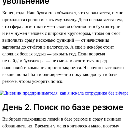
увольнение
Конец года. Наш бухгалтер объявляет, что увольняется, и мне
приходится срочно искать ему замену. Дело осложняется тем,
что сфера логистики имеет свои особенности в бухгалтерии
и нам нужен человек с широким кругозором, чтобы он смог
выполнять сразу несколько функций — от начисления
зарплаты до отчётов в налоговую. А ещё в декабре стоит
сложная боевая задача — закрыть год. Если вовремя
не найдём бухгалтера — не сможем отчитаться перед
налоговой и компания просто закроется. Я срочно выставляю
вакансию на hh.ru и одновременно покупаю доступ к базе
резюме, чтобы ускорить поиск.
День 2. Поиск по базе резюме
Выбираю подходящих людей в базе резюме и сразу начинаю
обзванивать их. Времени у меня критически мало, поэтому