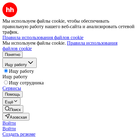
Мы используем файлы cookie, чтобы обеспечивать
правильную работу нашего веб-сайта и анализировать сетевой
трафик.
Правила использования файлов cookie
Мы используем файлы cookie.
Правила использования
файлов cookie
Понятно
Ищу работу
Ищу работу
Ищу работу
Ищу сотрудника
Сервисы
Помощь
Ещё
Поиск
Азовская
Войти
Войти
Создать резюме