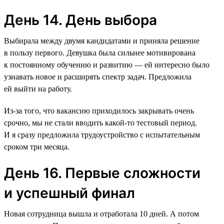
День 14. День выбора
Выбирала между двумя кандидатами и приняла решение
в пользу первого. Девушка была сильнее мотивирована
к постоянному обучению и развитию — ей интересно было
узнавать новое и расширять спектр задач. Предложила
ей выйти на работу.
Из-за того, что вакансию приходилось закрывать очень
срочно, мы не стали вводить какой-то тестовый период.
И я сразу предложила трудоустройство с испытательным
сроком три месяца.
День 16. Первые сложности
и успешный финал
Новая сотрудница вышла и отработала 10 дней. А потом