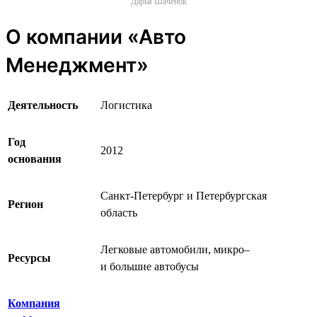
Дарья Шаченок
О компании «Авто
Менеджмент»
Деятельность
Логистика
Год
2012
основания
Санкт-Петербург и Петербургская
Регион
область
Легковые автомобили, микро‒
Ресурсы
и большие автобусы
Компания