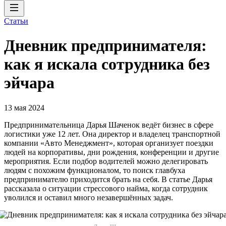
Статьи
Дневник предпринимателя:
как я искала сотрудника без
эйчара
13 мая 2024
Предпринимательница Дарья Шаченок ведёт бизнес в сфере
логистики уже 12 лет. Она директор и владелец транспортной
компании «Авто Менеджмент», которая организует поездки
людей на корпоративы, дни рождения, конференции и другие
мероприятия. Если подбор водителей можно делегировать
людям с похожим функционалом, то поиск главбуха
предпринимателю приходится брать на себя. В статье Дарья
рассказала о ситуации стрессового найма, когда сотрудник
уволился и оставил много незавершённых задач.