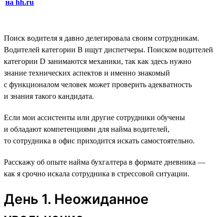
на hh.ru
Поиск водителя я давно делегировала своим сотрудникам.
Водителей категории B ищут диспетчеры. Поиском водителей
категории D занимаются механики, так как здесь нужно
знание технических аспектов и именно знакомый
с функционалом человек может проверить адекватность
и знания такого кандидата.
Если мои ассистенты или другие сотрудники обучены
и обладают компетенциями для найма водителей,
то сотрудника в офис приходится искать самостоятельно.
Расскажу об опыте найма бухгалтера в формате дневника —
как я срочно искала сотрудника в стрессовой ситуации.
День 1. Неожиданное