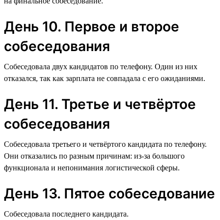
на финальное собеседование.
День 10. Первое и второе
собеседования
Собеседовала двух кандидатов по телефону. Один из них
отказался, так как зарплата не совпадала с его ожиданиями.
День 11. Третье и четвёртое
собеседования
Собеседовала третьего и четвёртого кандидата по телефону.
Они отказались по разным причинам: из-за большого
функционала и непонимания логистической сферы.
День 13. Пятое собеседование
Собеседовала последнего кандидата.