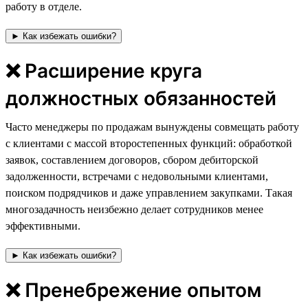
работу в отделе.
► Как избежать ошибки?
❌ Расширение круга
должностных обязанностей
Часто менеджеры по продажам вынуждены совмещать работу
с клиентами с массой второстепенных функций: обработкой
заявок, составлением договоров, сбором дебиторской
задолженности, встречами с недовольными клиентами,
поиском подрядчиков и даже управлением закупками. Такая
многозадачность неизбежно делает сотрудников менее
эффективными.
► Как избежать ошибки?
❌ Пренебрежение опытом