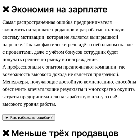
❌ Экономия на зарплате
Самая распространённая ошибка предпринимателя —
экономить на зарплате продавцов и разрабатывать такую
систему мотивации, которая не является выигрышной
на рынке. Так как фактически речь идёт о небольшом окладе
с процентами, даже с учётом бонусов сотрудник будет
получать среднее по рынку вознаграждение.
А профессионалы с опытом предпочитают компании, где
возможность высокого дохода не является призрачной.
Менеджеры, получающие достойную компенсацию, способны
обеспечить впечатляющие результаты и многократно окупить
затраты предпринимателя на заработную плату за счёт
высокого уровня работы.
► Как избежать ошибки?
❌ Меньше трёх продавцов