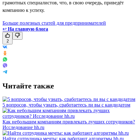
грамотных специалистов, что, в свою очередь, приведёт
компанию к успеху.
Больше полезных статей для предпринимателей
↩
На главную блога
2
Читайте также
5 вопросов, чтобы узнать, сработаетесь ли вы с кандидатом
Как небольшим компаниям привлекать лучших сотрудников?
Исследование hh.ru
Найти сотрудника мечты: как работают алгоритмы hh.ru