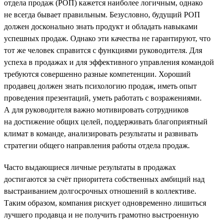
отдела продаж (РОП) кажется наиболее логичным, однако
не всегда бывает правильным. Безусловно, будущий РОП
должен досконально знать продукт и обладать навыками
успешных продаж. Однако эти качества не гарантируют, что
тот же человек справится с функциями руководителя. Для
успеха в продажах и для эффективного управления командой
требуются совершенно разные компетенции. Хороший
продавец должен знать психологию продаж, иметь опыт
проведения презентаций, уметь работать с возражениями.
А для руководителя важно мотивировать сотрудников
на достижение общих целей, поддерживать благоприятный
климат в команде, анализировать результаты и развивать
стратегии общего направления работы отдела продаж.
Часто выдающиеся личные результаты в продажах
достигаются за счёт приоритета собственных амбиций над
выстраиванием долгосрочных отношений в коллективе.
Таким образом, компания рискует одновременно лишиться
лучшего продавца и не получить грамотно выстроенную