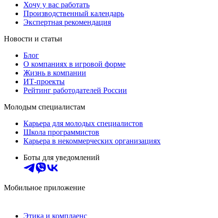
Хочу у вас работать
Производственный календарь
Экспертная рекомендация
Новости и статьи
Блог
О компаниях в игровой форме
Жизнь в компании
ИТ-проекты
Рейтинг работодателей России
Молодым специалистам
Карьера для молодых специалистов
Школа программистов
Карьера в некоммерческих организациях
Боты для уведомлений
Мобильное приложение
Этика и комплаенс