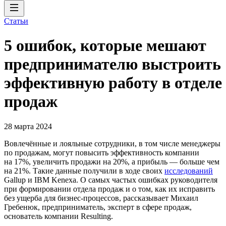
Статьи
5 ошибок, которые мешают
предпринимателю выстроить
эффективную работу в отделе
продаж
28 марта 2024
Вовлечённые и лояльные сотрудники, в том числе менеджеры
по продажам, могут повысить эффективность компании
на 17%, увеличить продажи на 20%, а прибыль — больше чем
на 21%. Такие данные получили в ходе своих
исследований
Gallup и IBM Kenexa. О самых частых ошибках руководителя
при формировании отдела продаж и о том, как их исправить
без ущерба для бизнес-процессов, рассказывает Михаил
Гребенюк, предприниматель, эксперт в сфере продаж,
основатель компании Resulting.