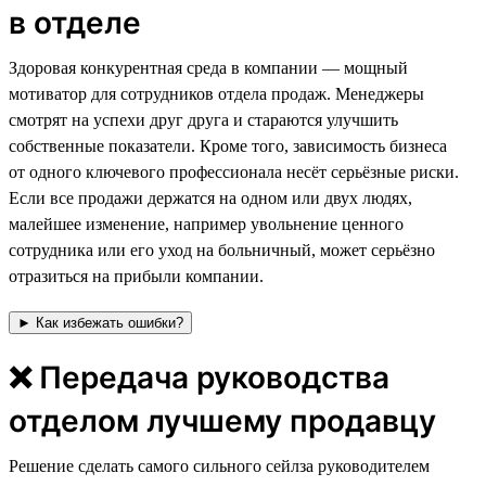
в отделе
⁠⁠⁠Здоровая конкурентная среда в компании — мощный
мотиватор для сотрудников отдела продаж. Менеджеры
смотрят на успехи друг друга и стараются улучшить
собственные показатели. Кроме того, зависимость бизнеса
от одного ключевого профессионала несёт серьёзные риски.
Если все продажи держатся на одном или двух людях,
малейшее изменение, например увольнение ценного
сотрудника или его уход на больничный, может серьёзно
отразиться на прибыли компании.
► Как избежать ошибки?
❌ Передача руководства
отделом лучшему продавцу
Решение сделать самого сильного сейлза руководителем