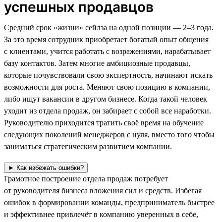
успешных продавцов
Средний срок «жизни» сейлза на одной позиции — 2–3 года.
За это время сотрудник приобретает богатый опыт общения
с клиентами, учится работать с возражениями, нарабатывает
базу контактов. Затем многие амбициозные продавцы,
которые почувствовали свою экспертность, начинают искать
возможности для роста. Меняют свою позицию в компании,
либо ищут вакансии в другом бизнесе. Когда такой человек
уходит из отдела продаж, он забирает с собой все наработки.
Руководителю приходится тратить своё время на обучение
следующих поколений менеджеров с нуля, вместо того чтобы
заниматься стратегическим развитием компании.
► Как избежать ошибки?
Грамотное построение отдела продаж потребует
от руководителя бизнеса вложения сил и средств. Избегая
ошибок в формировании команды, предприниматель быстрее
и эффективнее привлечёт в компанию уверенных в себе,