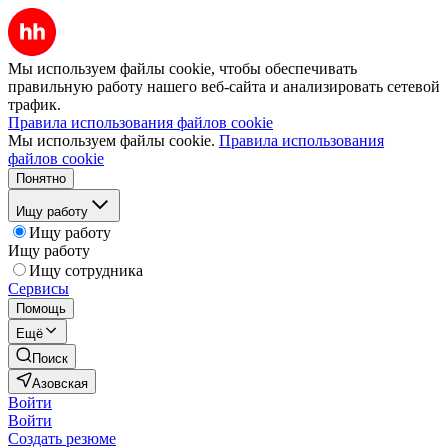
Мы используем файлы cookie, чтобы обеспечивать
правильную работу нашего веб-сайта и анализировать сетевой
трафик.
Правила использования файлов cookie
Мы используем файлы cookie.
Правила использования
файлов cookie
Понятно
Ищу работу
Ищу работу
Ищу работу
Ищу сотрудника
Сервисы
Помощь
Ещё
Поиск
Азовская
Войти
Войти
Создать резюме