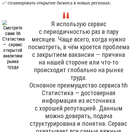
✅ спланировать открытие бизнеса в новых регионах.
Я использую сервис
с периодичностью раз в пару
месяцев. Чаще всего, когда нужно
посмотреть, в чём кроется проблема
с закрытием вакансии — причина
на нашей стороне или что-то
происходит глобально на рынке
труда.
Основное преимущество сервиса hh
Cтатистика — достоверная
информация из источника
с хорошей репутацией. Данным
можно доверять, подача
структурирована и понятна. Сервис
охватывает все самые важные