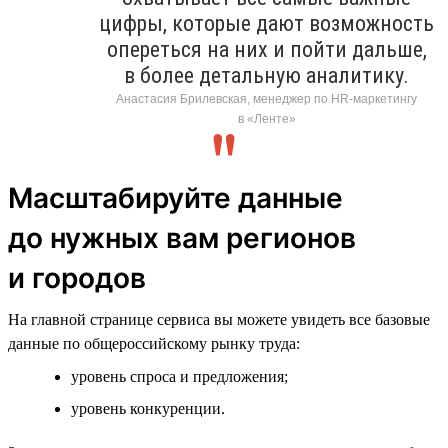
цифры, которые дают возможность
опереться на них и пойти дальше,
в более детальную аналитику.
Анастасия Брилевская, менеджер по HR-маркетингу
в «Ленте»
Масштабируйте данные
до нужных вам регионов
и городов
На главной странице сервиса вы можете увидеть все базовые
данные по общероссийскому рынку труда:
уровень спроса и предложения;
уровень конкуренции.