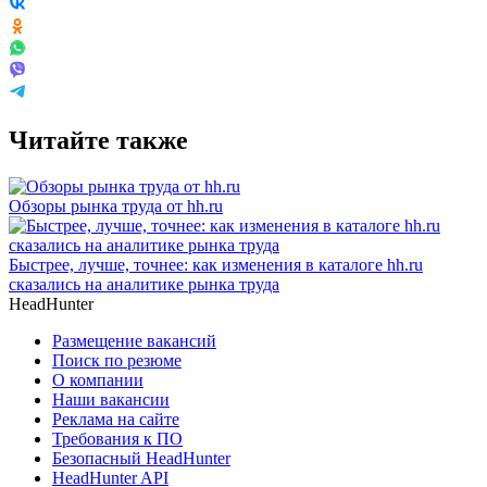
Читайте также
Обзоры рынка труда от hh.ru
Быстрее, лучше, точнее: как изменения в каталоге hh.ru
сказались на аналитике рынка труда
HeadHunter
Размещение вакансий
Поиск по резюме
О компании
Наши вакансии
Реклама на сайте
Требования к ПО
Безопасный HeadHunter
HeadHunter API