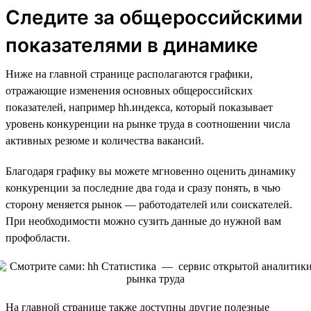
Следите за общероссийскими
показателями в динамике
Ниже на главной странице располагаются графики,
отражающие изменения основных общероссийских
показателей, например hh.индекса, который показывает
уровень конкуренции на рынке труда в соотношении числа
активных резюме и количества вакансий.
Благодаря графику вы можете мгновенно оценить динамику
конкуренции за последние два года и сразу понять, в чью
сторону меняется рынок — работодателей или соискателей.
При необходимости можно сузить данные до нужной вам
профобласти.
На главной странице также доступны другие полезные