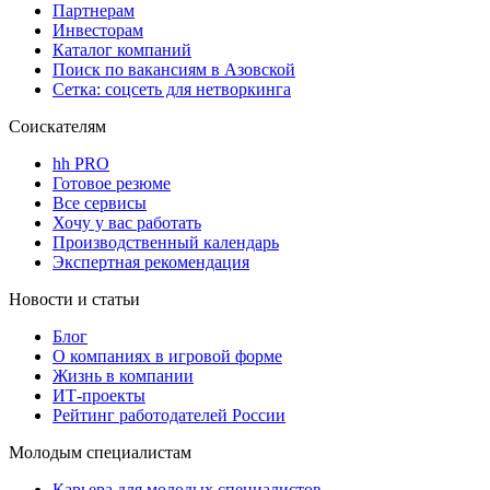
Партнерам
Инвесторам
Каталог компаний
Поиск по вакансиям в Азовской
Сетка: соцсеть для нетворкинга
Соискателям
hh PRO
Готовое резюме
Все сервисы
Хочу у вас работать
Производственный календарь
Экспертная рекомендация
Новости и статьи
Блог
О компаниях в игровой форме
Жизнь в компании
ИТ-проекты
Рейтинг работодателей России
Молодым специалистам
Карьера для молодых специалистов