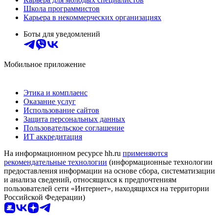
Школа программистов
Карьера в некоммерческих организациях
Боты для уведомлений
Мобильное приложение
Этика и комплаенс
Оказание услуг
Использование сайтов
Защита персональных данных
Пользовательское соглашение
ИТ аккредитация
На информационном ресурсе hh.ru
применяются
рекомендательные технологии
(информационные технологии
предоставления информации на основе сбора, систематизации
и анализа сведений, относящихся к предпочтениям
пользователей сети «Интернет», находящихся на территории
Российской Федерации)