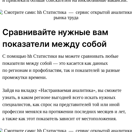
и привлекать больше соискателей на инклюзивные вакансии.
Сравнивайте нужные вам
показатели между собой
С помощью hh Статистики вы можете сравнивать любые
показатели между собой — это касается как данных
по регионам и профобластям, так и показателей за разные
промежутки времени.
Зайдя на вкладку «Настраиваемая аналитика», вы сможете
узнать, в каком регионе выгодней всего искать нужных
специалистов, как спрос на представителей той или иной
профессии менялся на протяжении последних месяцев и лет,
а также как этот показатель зависит от местоположения.