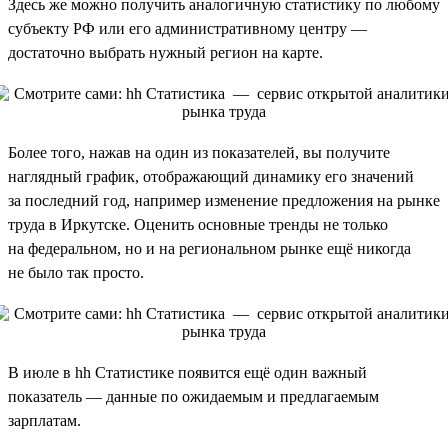
Здесь же можно получить аналогичную статистику по любому
субъекту РФ или его административному центру —
достаточно выбрать нужный регион на карте.
Более того, нажав на один из показателей, вы получите
наглядный график, отображающий динамику его значений
за последний год, например изменение предложения на рынке
труда в Иркутске. Оценить основные тренды не только
на федеральном, но и на региональном рынке ещё никогда
не было так просто.
В июле в hh Статистике появится ещё один важный
показатель — данные по ожидаемым и предлагаемым
зарплатам.