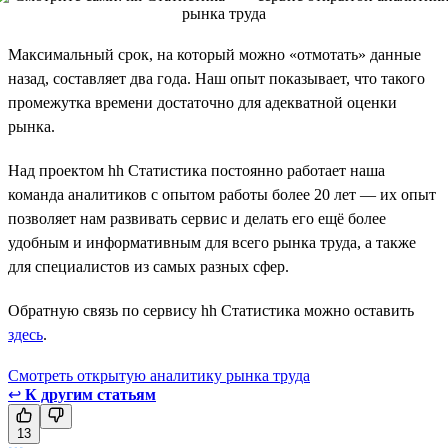
Максимальный срок, на который можно «отмотать» данные
назад, составляет два года. Наш опыт показывает, что такого
промежутка времени достаточно для адекватной оценки
рынка.
Над проектом hh Статистика постоянно работает наша
команда аналитиков с опытом работы более 20 лет — их опыт
позволяет нам развивать сервис и делать его ещё более
удобным и информативным для всего рынка труда, а также
для специалистов из самых разных сфер.
Обратную связь по сервису hh Статистика можно оставить
здесь
.
Смотреть открытую аналитику рынка труда
↩
К другим статьям
13