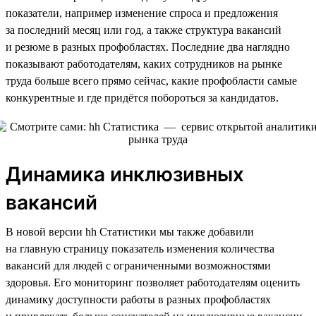
показатели, например изменение спроса и предложения
за последний месяц или год, а также структура вакансий
и резюме в разных профобластях. Последние два наглядно
показывают работодателям, каких сотрудников на рынке
труда больше всего прямо сейчас, какие профобласти самые
конкурентные и где придётся побороться за кандидатов.
Динамика инклюзивных
вакансий
В новой версии hh Статистики мы также добавили
на главную страницу показатель изменения количества
вакансий для людей с ограниченными возможностями
здоровья. Его мониторинг позволяет работодателям оценить
динамику доступности работы в разных профобластях