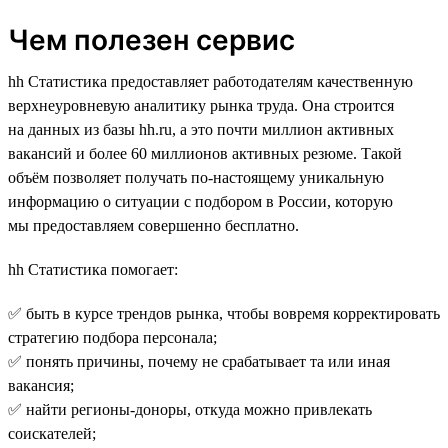
Чем полезен сервис
hh Статистика предоставляет работодателям качественную
верхнеуровневую аналитику рынка труда. Она строится
на данных из базы hh.ru, а это почти миллион активных
вакансий и более 60 миллионов активных резюме. Такой
объём позволяет получать по-настоящему уникальную
информацию о ситуации с подбором в России, которую
мы предоставляем совершенно бесплатно.
hh Статистика помогает:
✅ быть в курсе трендов рынка, чтобы вовремя корректировать
стратегию подбора персонала;
✅ понять причины, почему не срабатывает та или иная
вакансия;
✅ найти регионы-доноры, откуда можно привлекать
соискателей;