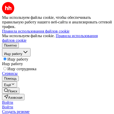
Мы используем файлы cookie, чтобы обеспечивать
правильную работу нашего веб-сайта и анализировать сетевой
трафик.
Правила использования файлов cookie
Мы используем файлы cookie.
Правила использования
файлов cookie
Понятно
Ищу работу
Ищу работу
Ищу работу
Ищу сотрудника
Сервисы
Помощь
Ещё
Поиск
Азовская
Войти
Войти
Создать резюме