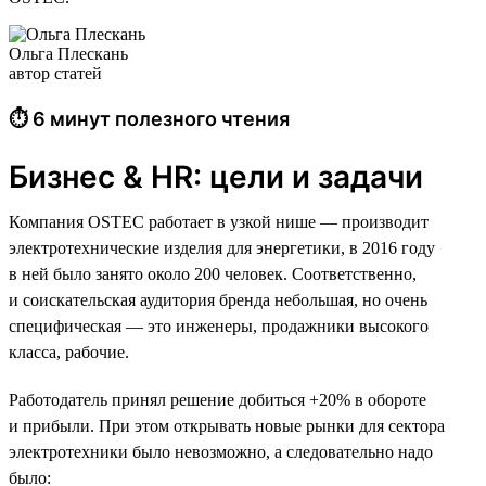
Ольга Плескань
автор статей
⏱ 6 минут полезного чтения
Бизнес & HR: цели и задачи
Компания OSTEC работает в узкой нише — производит
электротехнические изделия для энергетики, в 2016 году
в ней было занято около 200 человек. Соответственно,
и соискательская аудитория бренда небольшая, но очень
специфическая — это инженеры, продажники высокого
класса, рабочие.
Работодатель принял решение добиться +20% в обороте
и прибыли. При этом открывать новые рынки для сектора
электротехники было невозможно, а следовательно надо
было: