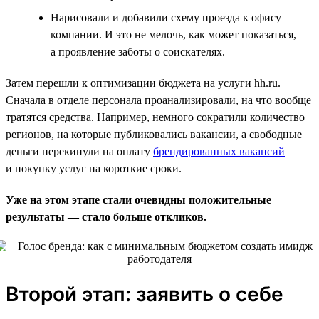
Нарисовали и добавили схему проезда к офису
компании. И это не мелочь, как может показаться,
а проявление заботы о соискателях.
Затем перешли к оптимизации бюджета на услуги hh.ru.
Сначала в отделе персонала проанализировали, на что вообще
тратятся средства. Например, немного сократили количество
регионов, на которые публиковались вакансии, а свободные
деньги перекинули на оплату
брендированных вакансий
и покупку услуг на короткие сроки.
Уже на этом этапе стали очевидны положительные
результаты — стало больше откликов.
Второй этап: заявить о себе