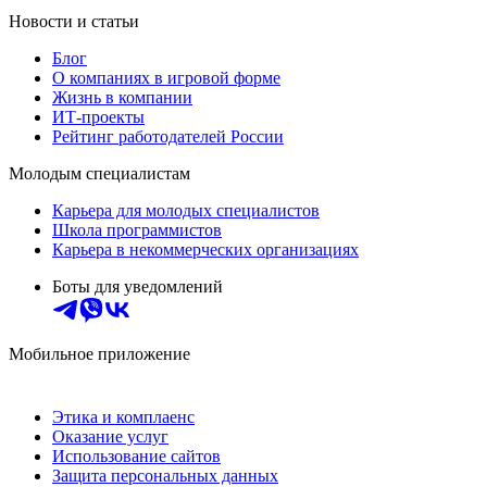
Новости и статьи
Блог
О компаниях в игровой форме
Жизнь в компании
ИТ-проекты
Рейтинг работодателей России
Молодым специалистам
Карьера для молодых специалистов
Школа программистов
Карьера в некоммерческих организациях
Боты для уведомлений
Мобильное приложение
Этика и комплаенс
Оказание услуг
Использование сайтов
Защита персональных данных