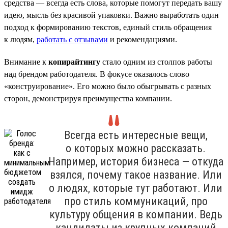
средства — всегда есть слова, которые помогут передать вашу
идею, мысль без красивой упаковки. Важно выработать один
подход к формированию текстов, единый стиль обращения
к людям,
работать с отзывами
и рекомендациями.
Внимание к
копирайтингу
стало одним из столпов работы
над брендом работодателя. В фокусе оказалось слово
«конструирование». Его можно было обыгрывать с разных
сторон, демонстрируя преимущества компании.
Всегда есть интересные вещи,
о которых можно рассказать.
Например, история бизнеса — откуда
взялся, почему такое название. Или
о людях, которые тут работают. Или
про стиль коммуникаций, про
культуру общения в компании. Ведь
кандидаты из крупных компаний