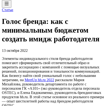
Статьи
Голос бренда: как с
минимальным бюджетом
создать имидж работодателя
13 октября 2022
Элементы индивидуального стиля бренда работодателя
помогают сформировать свой отличительный образ и
закрепить ассоциацию с компанией с помощью визуальных
решений, позиционирования и тональности коммуникаций.
Как бизнесу найти свой уникальный голос с небольшими
затратами, на
MeetUp hh.ru 2022
рассказали Мария
Михайлова, руководитель департамента по работе с
персоналом ГК «А101» (экс-руководитель отдела персонала
OSTEC), и Елена Евдокименко, руководитель брендинговых
продуктов hh.ru. В этой статье основное из реального примера
— опыт шестилетней работы над брендом работодателя
OSTEC.