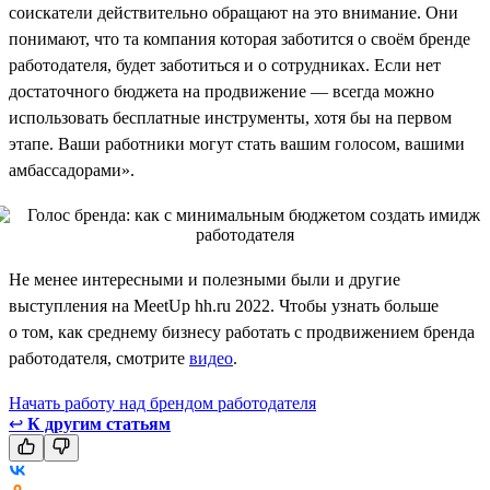
соискатели действительно обращают на это внимание. Они
понимают, что та компания которая заботится о своём бренде
работодателя, будет заботиться и о сотрудниках. Если нет
достаточного бюджета на продвижение — всегда можно
использовать бесплатные инструменты, хотя бы на первом
этапе. Ваши работники могут стать вашим голосом, вашими
амбассадорами».
Не менее интересными и полезными были и другие
выступления на MeetUp hh.ru 2022. Чтобы узнать больше
о том, как среднему бизнесу работать с продвижением бренда
работодателя, смотрите
видео
.
Начать работу над брендом работодателя
↩
К другим статьям