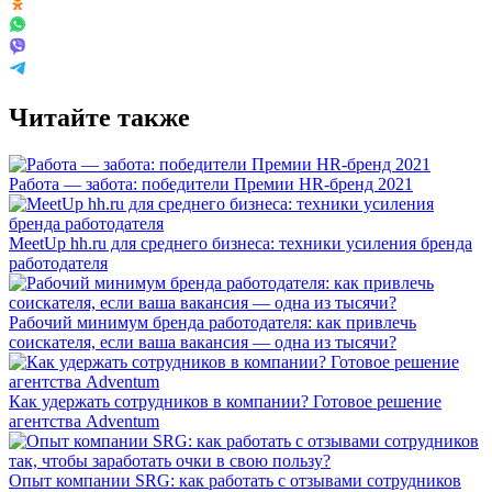
Читайте также
Работа — забота: победители Премии HR-бренд 2021
MeetUp hh.ru для среднего бизнеса: техники усиления бренда
работодателя
Рабочий минимум бренда работодателя: как привлечь
соискателя, если ваша вакансия — одна из тысячи?
Как удержать сотрудников в компании? Готовое решение
агентства Adventum
Опыт компании SRG: как работать с отзывами сотрудников