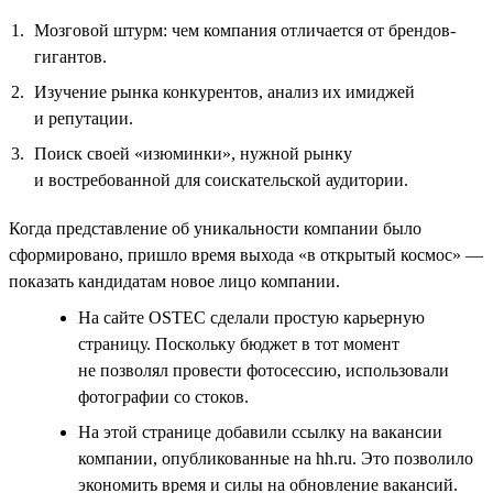
Мозговой штурм: чем компания отличается от брендов-
гигантов.
Изучение рынка конкурентов, анализ их имиджей
и репутации.
Поиск своей «изюминки», нужной рынку
и востребованной для соискательской аудитории.
Когда представление об уникальности компании было
сформировано, пришло время выхода «в открытый космос» —
показать кандидатам новое лицо компании.
На сайте OSTEC сделали простую карьерную
страницу. Поскольку бюджет в тот момент
не позволял провести фотосессию, использовали
фотографии со стоков.
На этой странице добавили ссылку на вакансии
компании, опубликованные на hh.ru. Это позволило
экономить время и силы на обновление вакансий.