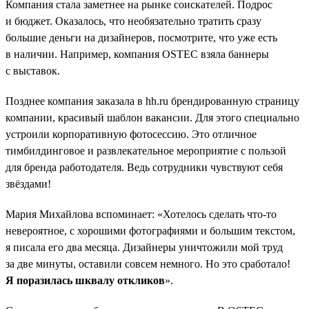
Компания стала заметнее на рынке соискателей. Подрос
и бюджет. Оказалось, что необязательно тратить сразу
большие деньги на дизайнеров, посмотрите, что уже есть
в наличии. Например, компания OSTEC взяла баннеры
с выставок.
Позднее компания заказала в hh.ru брендированную страницу
компании, красивый шаблон вакансии. Для этого специально
устроили корпоративную фотосессию. Это отличное
тимбилдинговое и развлекательное мероприятие с пользой
для бренда работодателя. Ведь сотрудники чувствуют себя
звёздами!
Мария Михайлова вспоминает: «Хотелось сделать что-то
невероятное, с хорошими фотографиями и большим текстом,
я писала его два месяца. Дизайнеры уничтожили мой труд
за две минуты, оставили совсем немного. Но это сработало!
Я поразилась шквалу откликов
».