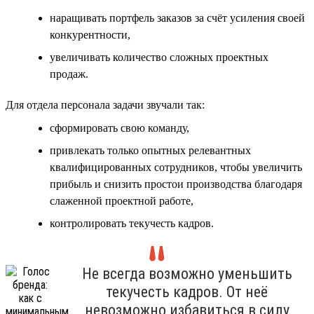
наращивать портфель заказов за счёт усиления своей
конкурентности,
увеличивать количество сложных проектных
продаж.
Для отдела персонала задачи звучали так:
сформировать свою команду,
привлекать только опытных релевантных
квалифицированных сотрудников, чтобы увеличить
прибыль и снизить простои производства благодаря
слаженной проектной работе,
контролировать текучесть кадров.
Не всегда возможно уменьшить
текучесть кадров. От неё
невозможно избавиться в силу