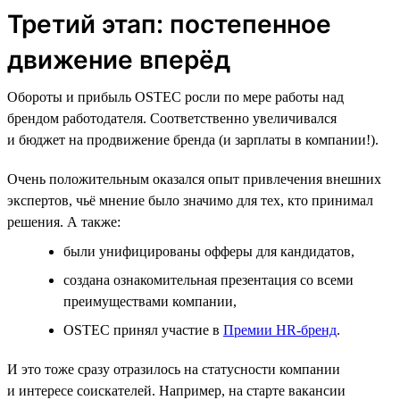
Третий этап: постепенное
движение вперёд
Обороты и прибыль OSTEC росли по мере работы над
брендом работодателя. Соответственно увеличивался
и бюджет на продвижение бренда (и зарплаты в компании!).
Очень положительным оказался опыт привлечения внешних
экспертов, чьё мнение было значимо для тех, кто принимал
решения. А также:
были унифицированы офферы для кандидатов,
создана ознакомительная презентация со всеми
преимуществами компании,
OSTEC принял участие в
Премии HR‑бренд
.
И это тоже сразу отразилось на статусности компании
и интересе соискателей. Например, на старте вакансии