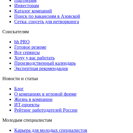
Партнерам
Инвесторам
Каталог компаний
Поиск по вакансиям в Азовской
Сетка: соцсеть для нетворкинга
Соискателям
hh PRO
Готовое резюме
Все сервисы
Хочу у вас работать
Производственный календарь
Экспертная рекомендация
Новости и статьи
Блог
О компаниях в игровой форме
Жизнь в компании
ИТ-проекты
Рейтинг работодателей России
Молодым специалистам
Карьера для молодых специалистов