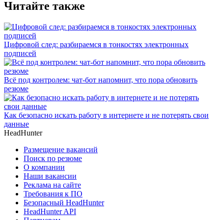
Читайте также
Цифровой след: разбираемся в тонкостях электронных
подписей
Всё под контролем: чат-бот напомнит, что пора обновить
резюме
Как безопасно искать работу в интернете и не потерять свои
данные
HeadHunter
Размещение вакансий
Поиск по резюме
О компании
Наши вакансии
Реклама на сайте
Требования к ПО
Безопасный HeadHunter
HeadHunter API