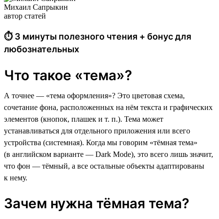
Михаил Сапрыкин
автор статей
⏱ 3 минуты полезного чтения + бонус для
любознательных
Что такое «тема»?
А точнее — «тема оформления»? Это цветовая схема,
сочетание фона, расположенных на нём текста и графических
элементов (кнопок, плашек и т. п.). Тема может
устанавливаться для отдельного приложения или всего
устройства (системная). Когда мы говорим «тёмная тема»
(в английском варианте — Dark Mode), это всего лишь значит,
что фон — тёмный, а все остальные объекты адаптированы
к нему.
Зачем нужна тёмная тема?