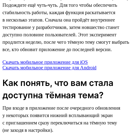
Подождите ещё чуть-чуть. Для того чтобы обеспечить
стабильность работы, каждая функция раскатывается
в несколько этапов. Сначала она пройдёт внутреннее
тестирование у разработчиков, затем новшество станет
доступно половине пользователей. Этот эксперимент
продлится неделю, после чего тёмную тему смогут выбрать
все, кто обновит приложение до последней версии.
Скачать мобильное приложение для iOS
Скачать мобильное приложение для Android
Как понять, что вам стала
доступна тёмная тема?
При входе в приложение после очередного обновления
у некоторых появится нижний всплывающий экран
с приглашением сразу переключиться на тёмную тему
(не заходя в настройки).