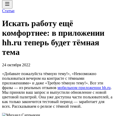
Статьи
Искать работу ещё
комфортнее: в приложении
hh.ru теперь будет тёмная
тема
24 октября 2022
«Добавьте пожалуйста тёмную тему!», «Невозможно
пользоваться вечером на контрасте с тёмными
приложениями» и даже «Требую тёмную тему!». Все эти
фразы — из реальных отзывов
мобильном приложении hh.ru
.
Мы приняли ваш запрос и выпустили обновление с новой
цветовой палитрой. Она уже доступна части пользователей, а
как только закончится тестовый период — заработает для
всех. Рассказываем о релизе с тёмной темой.