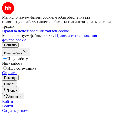
Мы используем файлы cookie, чтобы обеспечивать
правильную работу нашего веб-сайта и анализировать сетевой
трафик.
Правила использования файлов cookie
Мы используем файлы cookie.
Правила использования
файлов cookie
Понятно
Ищу работу
Ищу работу
Ищу работу
Ищу сотрудника
Сервисы
Помощь
Ещё
Поиск
Азовская
Войти
Войти
Создать резюме