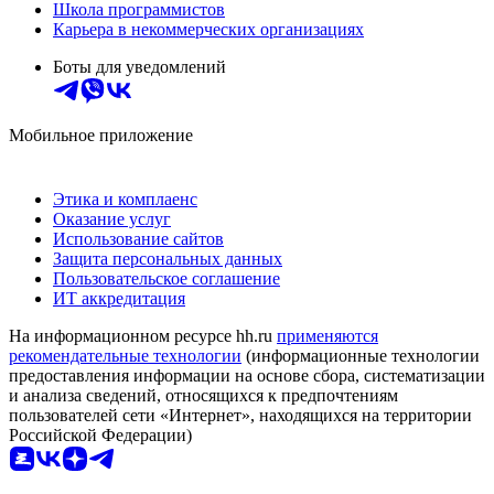
Школа программистов
Карьера в некоммерческих организациях
Боты для уведомлений
Мобильное приложение
Этика и комплаенс
Оказание услуг
Использование сайтов
Защита персональных данных
Пользовательское соглашение
ИТ аккредитация
На информационном ресурсе hh.ru
применяются
рекомендательные технологии
(информационные технологии
предоставления информации на основе сбора, систематизации
и анализа сведений, относящихся к предпочтениям
пользователей сети «Интернет», находящихся на территории
Российской Федерации)