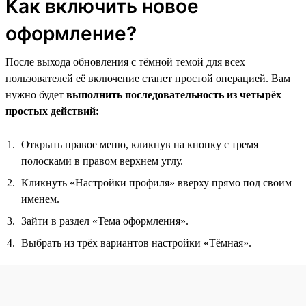
Как включить новое
оформление?
После выхода обновления с тёмной темой для всех
пользователей её включение станет простой операцией. Вам
нужно будет
выполнить последовательность из четырёх
простых действий:
Открыть правое меню, кликнув на кнопку с тремя
полосками в правом верхнем углу.
Кликнуть «Настройки профиля» вверху прямо под своим
именем.
Зайти в раздел «Тема оформления».
Выбрать из трёх вариантов настройки «Тёмная».