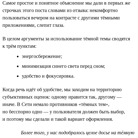
Самое простое и понятное объяснение мы дали в первых же
строчках этого поста словами из отзыва: некомфортно
пользоваться вечером на контрасте с другими тёмными
приложениями, слепит глаза.
В целом аргументы за использование тёмной темы сводятся
к трём пунктам:
энергосбережение;
минимизация синего света перед сном;
удобство и фокусировка.
Когда речь идёт об удобстве, мы заходим на территорию
субъективных оценок: одному нравится так, другому —
иначе. В Сети немало противников «тёмных тем»,
но бесспорно одно — у пользователя должен быть выбор,
и поэтому мы сделали и такой вариант оформления.
Более того, у нас подобралось целое досье на тёмную