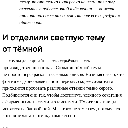
тему, но оно точно интересно не всем, поэтому
оказалось в подвале этой публикации — можете
прочитать после того, как узнаете всё о грядущем
обновлении.
И отделили светлую тему
от тёмной
На самом деле дизайн — это серьёзная часть
производственного цикла. Создание тёмной темы —
не просто перекраска в несколько кликов. Начиная с того, что
фон никогда не бывает чисто чёрным, скорее создателям
приходится пробовать различные оттенки тёмно-серого.
Подбираются они так, чтобы достигнуть удачного сочетания
с фирменными цветами и элементами. Их оттенок иногда
меняется на ближайший. Мы этого не замечаем, потому что
воспринимаем картинку комплексно.