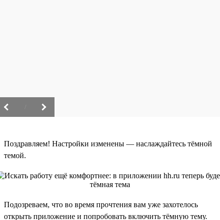
/
Поздравляем! Настройки изменены — наслаждайтесь тёмной
темой.
Подозреваем, что во время прочтения вам уже захотелось
открыть приложение и попробовать включить тёмную тему.