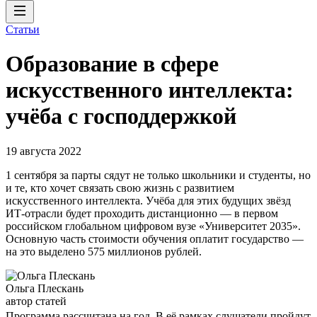
Статьи
Образование в сфере
искусственного интеллекта:
учёба с господдержкой
19 августа 2022
1 сентября за парты сядут не только школьники и студенты, но
и те, кто хочет связать свою жизнь с развитием
искусственного интеллекта. Учёба для этих будущих звёзд
ИТ-отрасли будет проходить дистанционно — в первом
российском глобальном цифровом вузе «Университет 2035».
Основную часть стоимости обучения оплатит государство —
на это выделено 575 миллионов рублей.
Ольга Плескань
автор статей
Программа рассчитана на год. В её рамках слушатели пройдут