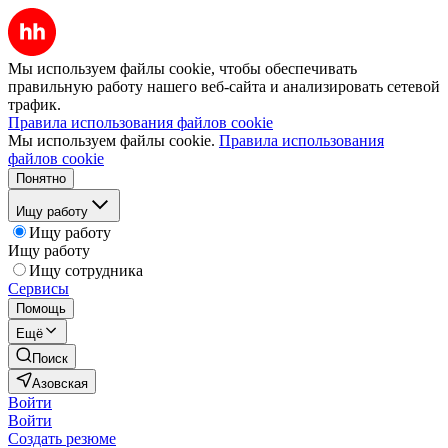
Мы используем файлы cookie, чтобы обеспечивать
правильную работу нашего веб-сайта и анализировать сетевой
трафик.
Правила использования файлов cookie
Мы используем файлы cookie.
Правила использования
файлов cookie
Понятно
Ищу работу
Ищу работу
Ищу работу
Ищу сотрудника
Сервисы
Помощь
Ещё
Поиск
Азовская
Войти
Войти
Создать резюме