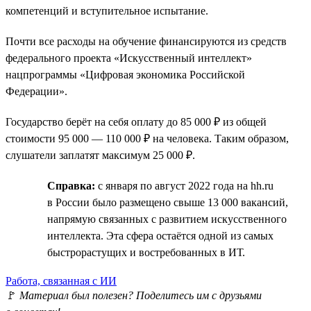
компетенций и вступительное испытание.
Почти все расходы на обучение финансируются из средств
федерального проекта «Искусственный интеллект»
нацпрограммы «Цифровая экономика Российской
Федерации».
Государство берёт на себя оплату до 85 000 ₽ из общей
стоимости 95 000 — 110 000 ₽ на человека. Таким образом,
слушатели заплатят максимум 25 000 ₽.
Справка:
с января по август 2022 года на hh.ru
в России было размещено свыше 13 000 вакансий,
напрямую связанных с развитием искусственного
интеллекта. Эта сфера остаётся одной из самых
быстрорастущих и востребованных в ИТ.
Работа, связанная с ИИ
🚩
Материал был полезен? Поделитесь им с друзьями