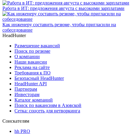
Работа в ИТ: предложения августа с высокими зарплатами
Как инженеру составить резюме, чтобы пригласили на
собеседование
HeadHunter
Размещение вакансий
Поиск по резюме
О компании
Наши вакансии
Реклама на сайте
Требования к ПО
Безопасный HeadHunter
HeadHunter API
Партнерам
Инвесторам
Каталог компаний
Поиск по вакансиям в Азовской
Сетка: соцсеть для нетворкинга
Соискателям
hh PRO