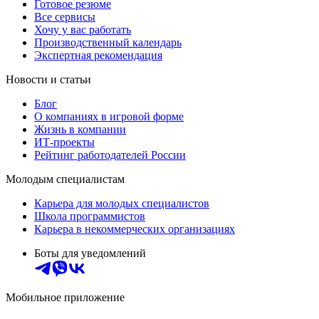
Готовое резюме
Все сервисы
Хочу у вас работать
Производственный календарь
Экспертная рекомендация
Новости и статьи
Блог
О компаниях в игровой форме
Жизнь в компании
ИТ-проекты
Рейтинг работодателей России
Молодым специалистам
Карьера для молодых специалистов
Школа программистов
Карьера в некоммерческих организациях
Боты для уведомлений
Мобильное приложение