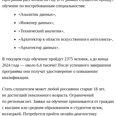
обучение по востребованным специальностям:
«Аналитик данных»,
«Инженер данных»,
«Технический аналитик»,
«Архитектор в области искусственного интеллекта»,
«Архитектор данных».
В текущем году обучение пройдут 2375 человек, а до конца
2024 года — около 6,4 тысячи! После успешного завершения
программы они получат удостоверение о повышении
квалификации.
Стать слушателем может любой россиянин старше 18 лет,
не достигший пенсионного возраста. Ограничений
по регионам нет. Заявки на обучение принимаются от граждан
с высшим или средним образованием и студентов вузов,
колледжей. Потребуется пройти онлайн-диагностику