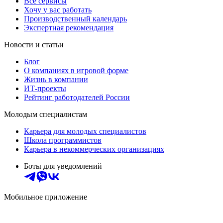
Все сервисы
Хочу у вас работать
Производственный календарь
Экспертная рекомендация
Новости и статьи
Блог
О компаниях в игровой форме
Жизнь в компании
ИТ-проекты
Рейтинг работодателей России
Молодым специалистам
Карьера для молодых специалистов
Школа программистов
Карьера в некоммерческих организациях
Боты для уведомлений
Мобильное приложение