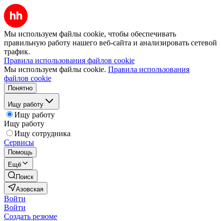
Мы используем файлы cookie, чтобы обеспечивать
правильную работу нашего веб-сайта и анализировать сетевой
трафик.
Правила использования файлов cookie
Мы используем файлы cookie.
Правила использования
файлов cookie
Понятно
Ищу работу
Ищу работу
Ищу работу
Ищу сотрудника
Сервисы
Помощь
Ещё
Поиск
Азовская
Войти
Войти
Создать резюме