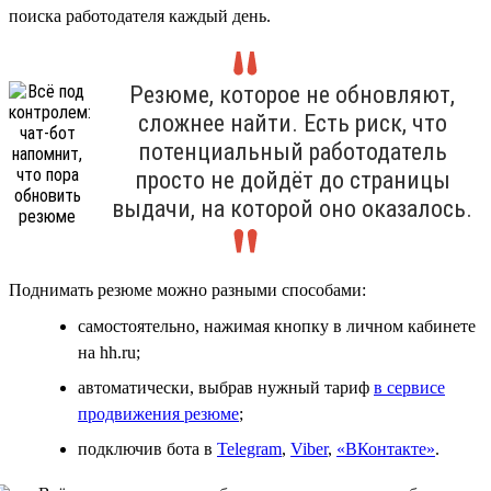
поиска работодателя каждый день.
Резюме, которое не обновляют,
сложнее найти. Есть риск, что
потенциальный работодатель
просто не дойдёт до страницы
выдачи, на которой оно оказалось.
Поднимать резюме можно разными способами:
самостоятельно, нажимая кнопку в личном кабинете
на hh.ru;
автоматически, выбрав нужный тариф
в сервисе
продвижения резюме
;
подключив бота в
Telegram
,
Viber
,
«ВКонтакте»
.