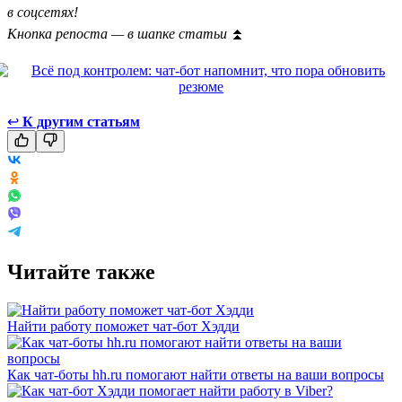
в соцсетях!
Кнопка репоста — в шапке статьи
⏫
↩
К другим статьям
Читайте также
Найти работу поможет чат-бот Хэдди
Как чат-боты hh.ru помогают найти ответы на ваши вопросы