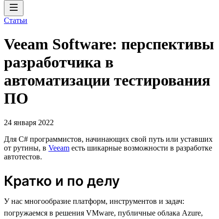
Статьи
Veeam Software: перспективы
разработчика в
автоматизации тестирования
ПО
24 января 2022
Для C# программистов, начинающих свой путь или уставших
от рутины, в
Veeam
есть шикарные возможности в разработке
автотестов.
Кратко и по делу
У нас многообразие платформ, инструментов и задач:
погружаемся в решения VMware, публичные облака Azure,