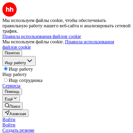
Мы используем файлы cookie, чтобы обеспечивать
правильную работу нашего веб-сайта и анализировать сетевой
трафик.
Правила использования файлов cookie
Мы используем файлы cookie.
Правила использования
файлов cookie
Понятно
Ищу работу
Ищу работу
Ищу работу
Ищу сотрудника
Сервисы
Помощь
Ещё
Поиск
Азовская
Войти
Войти
Создать резюме