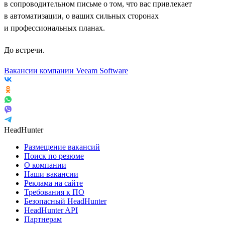
в сопроводительном письме о том, что вас привлекает
в автоматизации, о ваших сильных сторонах
и профессиональных планах.
До встречи.
Вакансии компании Veeam Software
HeadHunter
Размещение вакансий
Поиск по резюме
О компании
Наши вакансии
Реклама на сайте
Требования к ПО
Безопасный HeadHunter
HeadHunter API
Партнерам