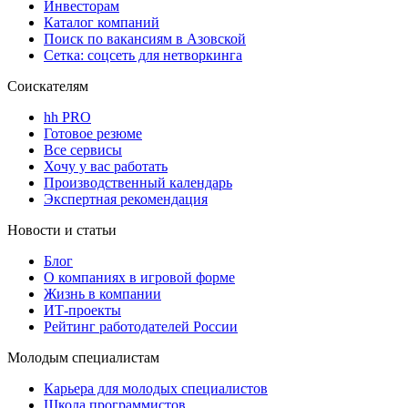
Инвесторам
Каталог компаний
Поиск по вакансиям в Азовской
Сетка: соцсеть для нетворкинга
Соискателям
hh PRO
Готовое резюме
Все сервисы
Хочу у вас работать
Производственный календарь
Экспертная рекомендация
Новости и статьи
Блог
О компаниях в игровой форме
Жизнь в компании
ИТ-проекты
Рейтинг работодателей России
Молодым специалистам
Карьера для молодых специалистов
Школа программистов