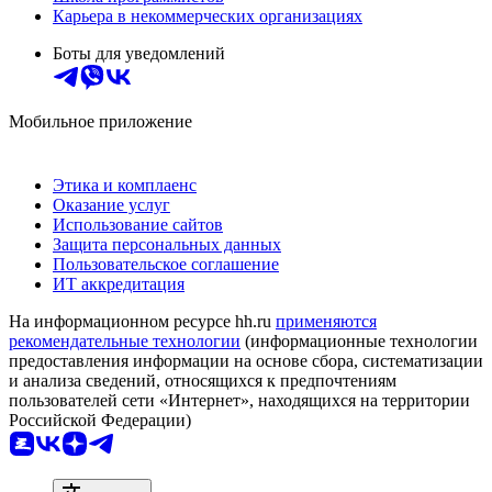
Карьера в некоммерческих организациях
Боты для уведомлений
Мобильное приложение
Этика и комплаенс
Оказание услуг
Использование сайтов
Защита персональных данных
Пользовательское соглашение
ИТ аккредитация
На информационном ресурсе hh.ru
применяются
рекомендательные технологии
(информационные технологии
предоставления информации на основе сбора, систематизации
и анализа сведений, относящихся к предпочтениям
пользователей сети «Интернет», находящихся на территории
Российской Федерации)