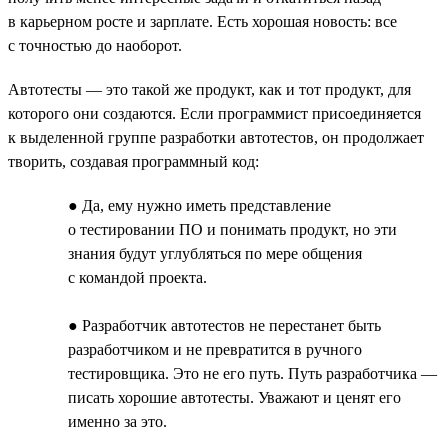
в карьерном росте и зарплате. Есть хорошая новость: все
с точностью до наоборот.
Автотесты — это такой же продукт, как и тот продукт, для
которого они создаются. Если программист присоединяется
к выделенной группе разработки автотестов, он продолжает
творить, создавая программный код:
● Да, ему нужно иметь представление
о тестировании ПО и понимать продукт, но эти
знания будут углубляться по мере общения
с командой проекта.
● Разработчик автотестов не перестанет быть
разработчиком и не превратится в ручного
тестировщика. Это не его путь. Путь разработчика —
писать хорошие автотесты. Уважают и ценят его
именно за это.