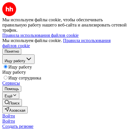
Мы используем файлы cookie, чтобы обеспечивать
правильную работу нашего веб-сайта и анализировать сетевой
трафик.
Правила использования файлов cookie
Мы используем файлы cookie.
Правила использования
файлов cookie
Понятно
Ищу работу
Ищу работу
Ищу работу
Ищу сотрудника
Сервисы
Помощь
Ещё
Поиск
Азовская
Войти
Войти
Создать резюме