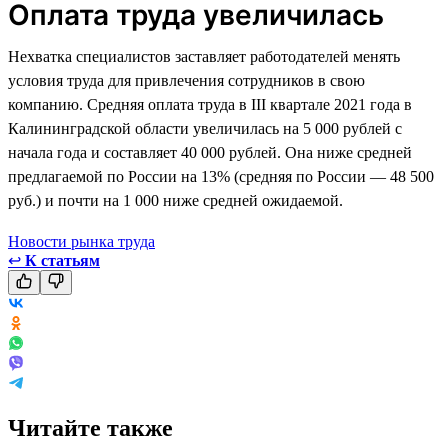
Оплата труда увеличилась
Нехватка специалистов заставляет работодателей менять
условия труда для привлечения сотрудников в свою
компанию. Средняя оплата труда в III квартале 2021 года в
Калининградской области увеличилась на 5 000 рублей с
начала года и составляет 40 000 рублей. Она ниже средней
предлагаемой по России на 13% (средняя по России — 48 500
руб.) и почти на 1 000 ниже средней ожидаемой.
Новости рынка труда
↩
К статьям
Читайте также