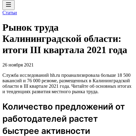
Статьи
Рынок труда
Калининградской области:
итоги III квартала 2021 года
26 ноября 2021
Служба исследований hh.ru проанализировала больше 18 500
вакансий и 76 000 резюме, размещенных в Калининградской
области в III квартале 2021 года. Читайте об основных итогах
и тенденциях развития местного рынка труда.
Количество предложений от
работодателей растет
быстрее активности