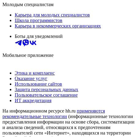
Молодым специалистам
Карьера для молодых специалистов
Школа программистов
Карьера в некоммерческих организациях
Боты для уведомлений
Мобильное приложение
Этика и комплаенс
Оказание услуг
Использование сайтов
Защита персональных данных
Пользовательское соглашение
ИТ аккредитация
На информационном ресурсе hh.ru
применяются
рекомендательные технологии
(информационные технологии
предоставления информации на основе сбора, систематизации
и анализа сведений, относящихся к предпочтениям
пользователей сети «Интернет», находящихся на территории