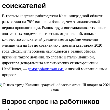
соискателей
В третьем квартале работодатели Калининградской области
разместили на 78% вакансий больше, чем за аналогичный
период прошлого года. Рынок труда восстанавливается после
длительных эпидемиологических ограничений, однако
количество соискателей увеличивается крайне медленно —
меньше чем на 1% по сравнению с третьим кварталом 2020
года. Дефицит персонала наблюдается в разных сферах,
причины такого явления, по словам Натальи Даниной,
директора департамента аналитических бизнес-решений
HeadHunter, —
демографическая яма
и низкий миграционный
прирост.
Возрос спрос на работников