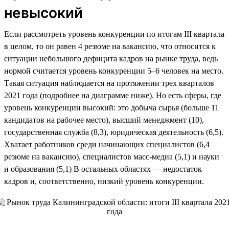
невысокий
Если рассмотреть уровень конкуренции по итогам III квартала
в целом, то он равен 4 резюме на вакансию, что относится к
ситуации небольшого дефицита кадров на рынке труда, ведь
нормой считается уровень конкуренции 5–6 человек на место.
Такая ситуация наблюдается на протяжении трех кварталов
2021 года (подробнее на диаграмме ниже). Но есть сферы, где
уровень конкуренции высокий: это добыча сырья (больше 11
кандидатов на рабочее место), высший менеджмент (10),
государственная служба (8,3), юридическая деятельность (6,5).
Хватает работников среди начинающих специалистов (6,4
резюме на вакансию), специалистов масс-медиа (5,1) и науки
и образования (5,1) В остальных областях — недостаток
кадров и, соответственно, низкий уровень конкуренции.