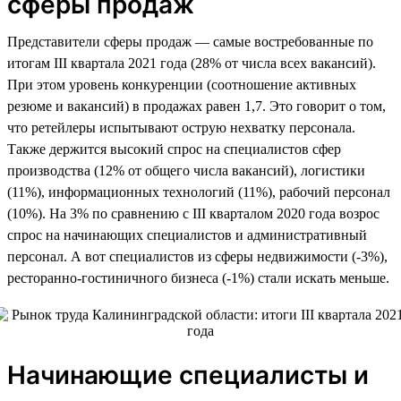
сферы продаж
Представители сферы продаж — самые востребованные по
итогам III квартала 2021 года (28% от числа всех вакансий).
При этом уровень конкуренции (соотношение активных
резюме и вакансий) в продажах равен 1,7. Это говорит о том,
что ретейлеры испытывают острую нехватку персонала.
Также держится высокий спрос на специалистов сфер
производства (12% от общего числа вакансий), логистики
(11%), информационных технологий (11%), рабочий персонал
(10%). На 3% по сравнению с III кварталом 2020 года возрос
спрос на начинающих специалистов и административный
персонал. А вот специалистов из сферы недвижимости (-3%),
ресторанно-гостиничного бизнеса (-1%) стали искать меньше.
Начинающие специалисты и