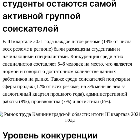
студенты остаются самой
активной группой
соискателей
В III квартале 2021 года каждое пятое резюме (19% от числа
всех резюме в регионе) были размещены студентами и
начинающими специалистами. Конкуренция среди этих
специалистов составляет 5–6 человек на место, что является
нормой и говорит о достаточном количестве данных
работников на рынке. Также среди соискателей популярны
сферы продаж (12% от всех резюме, на 3% меньше чем за
аналогичный квартал прошлого года), административной
работы (8%), производства (7%) и логистики (6%).
Уровень конкуренции