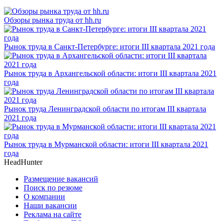
Обзоры рынка труда от hh.ru
Рынок труда в Санкт-Петербурге: итоги III квартала 2021 года
Рынок труда в Архангельской области: итоги III квартала 2021
года
Рынок труда Ленинградской области по итогам III квартала
2021 года
Рынок труда в Мурманской области: итоги III квартала 2021
года
HeadHunter
Размещение вакансий
Поиск по резюме
О компании
Наши вакансии
Реклама на сайте