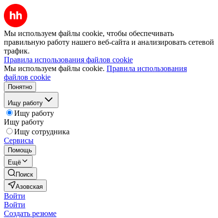
Мы используем файлы cookie, чтобы обеспечивать
правильную работу нашего веб-сайта и анализировать сетевой
трафик.
Правила использования файлов cookie
Мы используем файлы cookie.
Правила использования
файлов cookie
Понятно
Ищу работу
Ищу работу
Ищу работу
Ищу сотрудника
Сервисы
Помощь
Ещё
Поиск
Азовская
Войти
Войти
Создать резюме