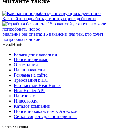
Читайте также
Как найти подработку: инструкция к действию
Удалёнка без опыта: 15 вакансий для тех, кто хочет
попробовать новое
HeadHunter
Размещение вакансий
Поиск по резюме
О компании
Наши вакансии
Реклама на сайте
Требования к ПО
Безопасный HeadHunter
HeadHunter API
Партнерам
Инвесторам
Каталог компаний
Поиск по вакансиям в Азовской
Сетка: соцсеть для нетворкинга
Соискателям