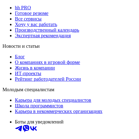
hh PRO
Готовое резюме
Все сервисы
Хочу у вас работать
Производственный календарь
Экспертная рекомендация
Новости и статьи
Блог
О компаниях в игровой форме
Жизнь в компании
ИТ-проекты
Рейтинг работодателей России
Молодым специалистам
Карьера для молодых специалистов
Школа программистов
Карьера в некоммерческих организациях
Боты для уведомлений