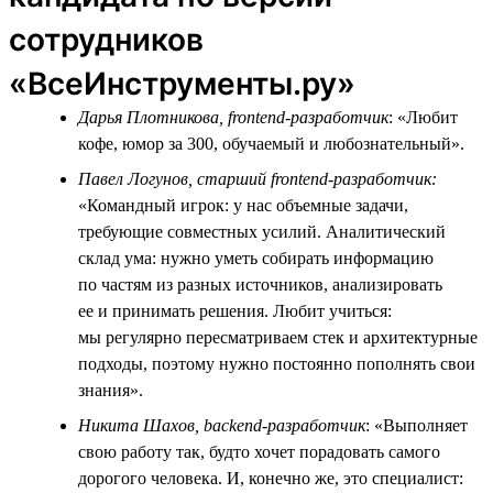
сотрудников
«ВсеИнструменты.ру»
Дарья Плотникова, frontend-разработчик
: «Любит
кофе, юмор за 300, обучаемый и любознательный».
Павел Логунов, старший frontend-разработчик:
«Командный игрок: у нас объемные задачи,
требующие совместных усилий. Аналитический
склад ума: нужно уметь собирать информацию
по частям из разных источников, анализировать
ее и принимать решения. Любит учиться:
мы регулярно пересматриваем стек и архитектурные
подходы, поэтому нужно постоянно пополнять свои
знания».
Никита Шахов, backend-разработчик
: «Выполняет
свою работу так, будто хочет порадовать самого
дорогого человека. И, конечно же, это специалист: