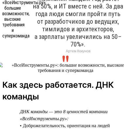
на 50%, и ИТ вместе с ней. За два
года люди смогли пройти путь
от разработчиков до ведущих,
тимлидов и архитекторов,
а зарплаты увеличились на 50–
70%».
Артем Кокунов
Как здесь работается. ДНК
команды
ДНК команды — это 8 ценностей компании
«ВсеИнструменты.ру»:
• Доброжелательность, ориентация на людей