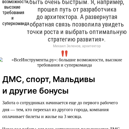
быть очень быстрым. Я, например,
прошел путь от разработчика
до архитектора. А развернутая
обратная связь позволила увидеть
точки роста и выбрать оптимальную
стратегию развития».
Михаил Зеленов, архитектор
ДМС, спорт, Мальдивы
и другие бонусы
Забота о сотрудниках начинается еще до первого рабочего
дня — тем, кто переехал из другого города, компания
оплачивает билеты и жилье на 3 месяца.