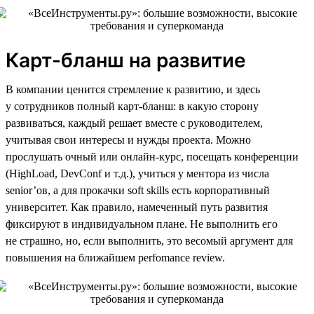
Карт-бланш на развитие
В компании ценится стремление к развитию, и здесь
у сотрудников полный карт-бланш: в какую сторону
развиваться, каждый решает вместе с руководителем,
учитывая свои интересы и нужды проекта. Можно
прослушать очный или онлайн-курс, посещать конференции
(HighLoad, DevConf и т.д.), учиться у ментора из числа
senior’ов, а для прокачки soft skills есть корпоративный
университет. Как правило, намеченный путь развития
фиксируют в индивидуальном плане. Не выполнить его
не страшно, но, если выполнить, это весомый аргумент для
повышения на ближайшем perfomance review.