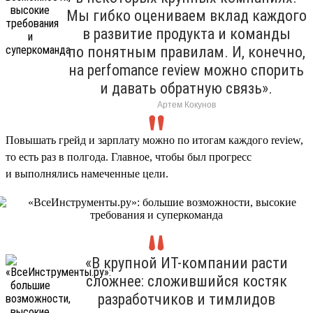
Мы гибко оцениваем вклад каждого
в развитие продукта и команды
по понятным правилам. И, конечно,
на perfomance review можно спорить
и давать обратную связь».
Артем Кокунов
Повышать грейд и зарплату можно по итогам каждого review,
то есть раз в полгода. Главное, чтобы был прогресс
и выполнялись намеченные цели.
«В крупной ИТ-компании расти
сложнее: сложившийся костяк
разработчиков и тимлидов