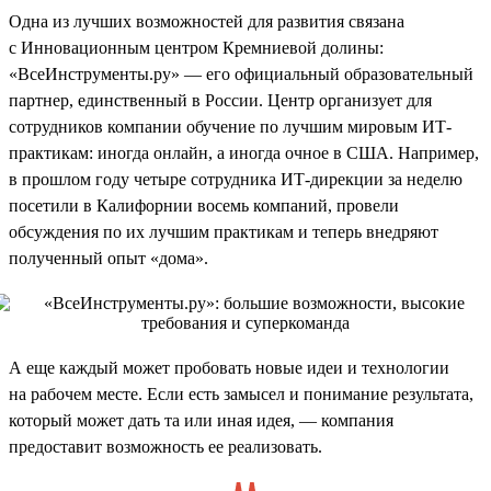
Одна из лучших возможностей для развития связана
с Инновационным центром Кремниевой долины:
«ВсеИнструменты.ру» — его официальный образовательный
партнер, единственный в России. Центр организует для
сотрудников компании обучение по лучшим мировым ИТ-
практикам: иногда онлайн, а иногда очное в США. Например,
в прошлом году четыре сотрудника ИТ-дирекции за неделю
посетили в Калифорнии восемь компаний, провели
обсуждения по их лучшим практикам и теперь внедряют
полученный опыт «дома».
А еще каждый может пробовать новые идеи и технологии
на рабочем месте. Если есть замысел и понимание результата,
который может дать та или иная идея, — компания
предоставит возможность ее реализовать.