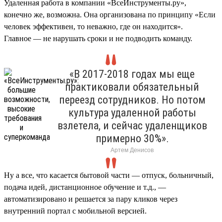
Удаленная работа в компании «ВсеИнструменты.ру»,
конечно же, возможна. Она организована по принципу «Если
человек эффективен, то неважно, где он находится».
Главное — не нарушать сроки и не подводить команду.
«В 2017-2018 годах мы еще
практиковали обязательный
переезд сотрудников. Но потом
культура удаленной работы
взлетела, и сейчас удаленщиков
примерно 30%».
Артем Денисов
Ну а все, что касается бытовой части — отпуск, больничный,
подача идей, дистанционное обучение и т.д., —
автоматизировано и решается за пару кликов через
внутренний портал с мобильной версией.