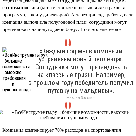
Через год работы для всех сотрудников подключается ДМС
со стоматологией (кстати, у инженеров такая же страховая
программа, как и у директоров). А через три года работы, если
компания выполнила полугодовой план, сотрудники могут
претендовать на полугодовой бонус. Но и это еще не все.
«Каждый год мы в компании
устраиваем новый челлендж.
Сотрудники могут претендовать
на классные призы. Например,
в прошлом году победитель получил
путевку на Мальдивы».
Михаил Зеленов
Компания компенсирует 70% расходов на спорт: занятия