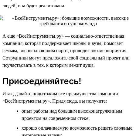
людей, она будет реализована.
А еще «ВсеИнструменты.ру» — социально-ответственная
компания, которая поддерживает школы и вузы, помогает
семьям, воспитывающим сирот, проводит эко-мероприятия.
Сотрудники могут предложить свой социальный проект или
поучаствовать в тех, к которым лежит душа.
Присоединяйтесь!
Итак, давайте подытожим все преимущества компании
«ВсеИнструменты.ру». Придя сюда, вы получите:
опыт работы над большим высоконагруженным
проектом на современном стеке;
хорошо оплачиваемую возможность решать сложные
интересные задачи;