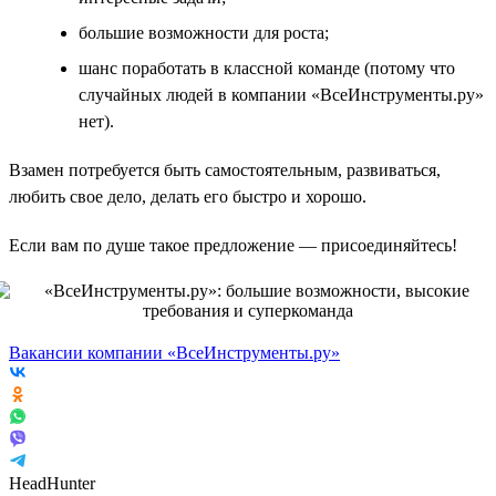
большие возможности для роста;
шанс поработать в классной команде (потому что
случайных людей в компании «ВсеИнструменты.ру»
нет).
Взамен потребуется быть самостоятельным, развиваться,
любить свое дело, делать его быстро и хорошо.
Если вам по душе такое предложение — присоединяйтесь!
Вакансии компании «ВсеИнструменты.ру»
HeadHunter