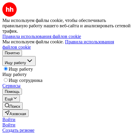
Мы используем файлы cookie, чтобы обеспечивать
правильную работу нашего веб-сайта и анализировать сетевой
трафик.
Правила использования файлов cookie
Мы используем файлы cookie.
Правила использования
файлов cookie
Понятно
Ищу работу
Ищу работу
Ищу работу
Ищу сотрудника
Сервисы
Помощь
Ещё
Поиск
Азовская
Войти
Войти
Создать резюме