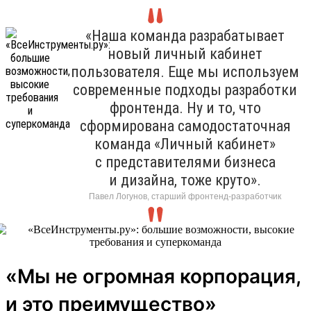
«Наша команда разрабатывает
новый личный кабинет
пользователя. Еще мы используем
современные подходы разработки
фронтенда. Ну и то, что
сформирована самодостаточная
команда «Личный кабинет»
с представителями бизнеса
и дизайна, тоже круто».
Павел Логунов, старший фронтенд-разработчик
«Мы не огромная корпорация,
и это преимущество»