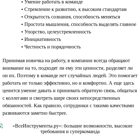
• Умение работать в команде
• Стремление к развитию, к высоким стандартам
• Открытость сознания, способность меняться
• Простота мышления, способность выделять главное
• Упорство, целеустремленность
• Инициативность
• Честность и порядочность
Принимая новичка на работу, в компании всегда обращают
внимание на то, подходят ли ему эти ценности, разделяет ли
он их. Поэтому в команде нет случайных людей. Это помогает
работать не только эффективно, но и комфортно. А еще здесь
ценится умение давать и принимать обратную связь, общаться
с коллегами и смотреть шире своих непосредственных
обязанностей. Как правило, сотрудники с такими качествами
развиваются заметно быстрее.