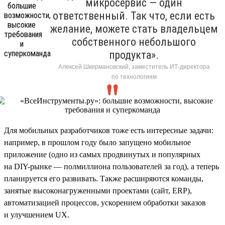
микросервис — один
ответственный. Так что, если есть
желание, можете стать владельцем
собственного небольшого
продукта».
Алексей Шкирмановский, заместитель ИТ-директора
по технологиям
Для мобильных разработчиков тоже есть интересные задачи:
например, в прошлом году было запущено мобильное
приложение (одно из самых продвинутых и популярных
на DIY-рынке — полмиллиона пользователей за год), а теперь
планируется его развивать. Также расширяются команды,
занятые высоконагруженными проектами (сайт, ERP),
автоматизацией процессов, ускорением обработки заказов
и улучшением UX.