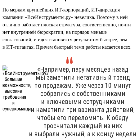
По меркам крупнейших ИТ-корпораций, ИТ-дирекция
компании «ВсеИнструменты.ру» невелика. Поэтому в ней
отлично работает плоская структура, соответственно, почти
нет внутренней бюрократии, на порядок меньше
согласований, и идея становится результатом быстрее, чем
в ИТ-гигантах. Причем быстрый темп работы касается всех.
«Например, пару месяцев назад
мы заметили негативный тренд
по продажам. Уже через 10 минут
собрались с собственниками
и ключевыми сотрудниками
и наметили три варианта действий,
чтобы его переломить. К обеду
просчитали каждый из них
и выбрали нужный, а к концу недели