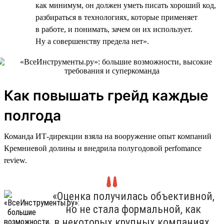
как минимум, он должен уметь писать хороший код,
разбираться в технологиях, которые применяет
в работе, и понимать, зачем он их использует.
Ну а совершенству предела нет».
Как повышать грейд каждые
полгода
Команда ИТ-дирекции взяла на вооружение опыт компаний
Кремниевой долины и внедрила полугодовой perfomance
review.
«Оценка получилась объективной,
но не стала формальной, как
в некоторых крупных компаниях.