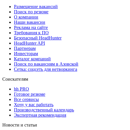
Размещение вакансий
Поиск по резюме
О компании
Наши вакансии
Реклама на сайте
Требования к ПО
Безопасный HeadHunter
HeadHunter API
Партнерам
Инвесторам
Каталог компаний
Поиск по вакансиям в Азовской
Сетка: соцсеть для нетворкинга
Соискателям
hh PRO
Готовое резюме
Все сервисы
Хочу у вас работать
Производственный календарь
Экспертная рекомендация
Новости и статьи