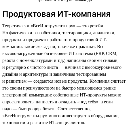
Продуктовая ИТ-компания
Теоретически «ВсеИнструменты.ру» — это ретейл.
Но фактически разработчики, тестировщики, аналитики,
продакты и проджекты работают в продуктовой ИТ-
компании: такие же задачи, такие же практики. Все
высоконагруженные бизнесовые ИТ-системы (ERP, CRM,
работа с номенклатурами и т.д.) написаны своими силами,
и регулярно с чистого листа — начиная с высокоуровневого
дизайна и архитектуры и заканчивая тестированием
и развитием — создаются новые продукты. Компания считает
это своим преимуществом на быстро меняющемся рынке
электронной коммерции: собственные ИТ-продукты можно
спроектировать, написать и отладить «под себя», а если
надо — быстро доработать. Соответственно,
«ВсеИнструменты.ру» много инвестирует в оборудование,
технологии и развитие ИТ-специалистов.