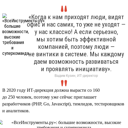
«Когда к нам приходят люди, видят
офис и нас самих, то уже не уходят —
у нас классно! А если серьезно,
мы хотим быть эффективной
компанией, поэтому люди —
не винтики в системе. Мы каждому
даем возможность развиваться
и проявлять инициативу».
Вадим Кузин, ИТ-директор
В 2020 году ИТ-дирекция должна вырасти со 160
до 250 человек, поэтому уже сейчас приглашает
разработчиков (PHP, Go, Javascript), тимлидов, тестировщиков
и аналитиков.