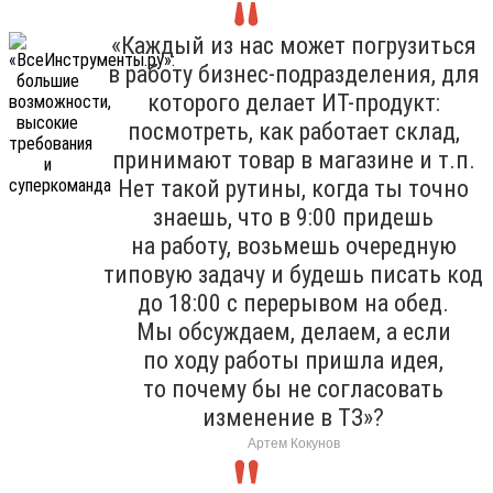
«Каждый из нас может погрузиться
в работу бизнес-подразделения, для
которого делает ИТ-продукт:
посмотреть, как работает склад,
принимают товар в магазине и т.п.
Нет такой рутины, когда ты точно
знаешь, что в 9:00 придешь
на работу, возьмешь очередную
типовую задачу и будешь писать код
до 18:00 с перерывом на обед.
Мы обсуждаем, делаем, а если
по ходу работы пришла идея,
то почему бы не согласовать
изменение в ТЗ»?
Артем Кокунов