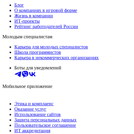
Блог
О компаниях в игровой форме
Жизнь в компании
ИТ-проекты
Рейтинг работодателей России
Молодым специалистам
Карьера для молодых специалистов
Школа программистов
Карьера в некоммерческих организациях
Боты для уведомлений
Мобильное приложение
Этика и комплаенс
Оказание услуг
Использование сайтов
Защита персональных данных
Пользовательское соглашение
ИТ аккредитация