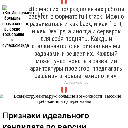
«Во многих подразделениях работы
ведутся в формате full stack. Можно
развиваться и как back, и как front,
и как DevOps, а иногда и серверок
для себя поднять. Каждый
сталкивается с нетривиальными
задачами и решает их. Каждый
может участвовать в развитии
архитектуры проектов, предлагать
решения и новые технологии».
Артем Кокунов
Признаки идеального
кандидата по версии