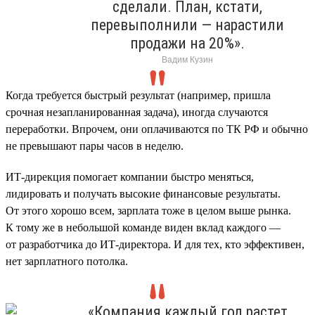
сделали. План, кстати,
перевыполнили — нарастили
продажи на 20%».
Вадим Кузин
Когда требуется быстрый результат (например, пришла
срочная незапланированная задача), иногда случаются
переработки. Впрочем, они оплачиваются по ТК РФ и обычно
не превышают пары часов в неделю.
ИТ-дирекция помогает компании быстро меняться,
лидировать и получать высокие финансовые результаты.
От этого хорошо всем, зарплата тоже в целом выше рынка.
К тому же в небольшой команде виден вклад каждого —
от разработчика до ИТ-директора. И для тех, кто эффективен,
нет зарплатного потолка.
«Компания каждый год растет