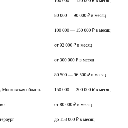
100 000 — 120 000 ₽ в месяц
80 000 — 90 000 ₽ в месяц
100 000 — 150 000 ₽ в месяц
от 92 000 ₽ в месяц
от 300 000 ₽ в месяц
80 500 — 96 500 ₽ в месяц
, Московская область
150 000 — 200 000 ₽ в месяц
во
от 80 000 ₽ в месяц
тербург
до 153 000 ₽ в месяц