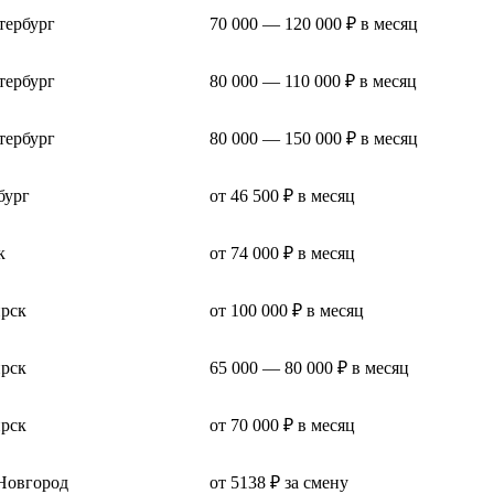
тербург
70 000 — 120 000 ₽ в месяц
тербург
80 000 — 110 000 ₽ в месяц
тербург
80 000 — 150 000 ₽ в месяц
бург
от 46 500 ₽ в месяц
к
от 74 000 ₽ в месяц
рск
от 100 000 ₽ в месяц
рск
65 000 — 80 000 ₽ в месяц
рск
от 70 000 ₽ в месяц
Новгород
от 5138 ₽ за смену