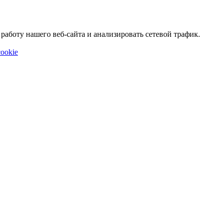
аботу нашего веб-сайта и анализировать сетевой трафик.
ookie