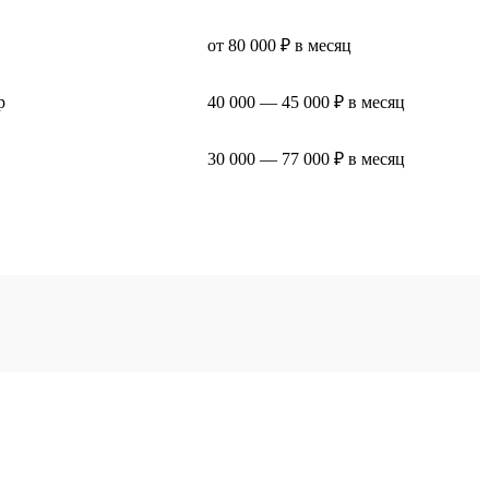
от 80 000 ₽ в месяц
р
40 000 — 45 000 ₽ в месяц
30 000 — 77 000 ₽ в месяц