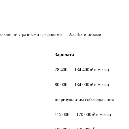
вакансии с разными графиками — 2/2, 3/3 и иными
Зарплата
78 400 — 134 400 ₽ в месяц
80 000 — 134 000 ₽ в месяц
по результатам собеседования
115 000 — 170 000 ₽ в месяц