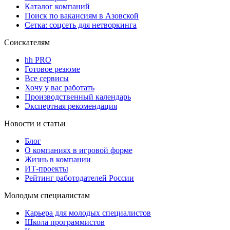
Каталог компаний
Поиск по вакансиям в Азовской
Сетка: соцсеть для нетворкинга
Соискателям
hh PRO
Готовое резюме
Все сервисы
Хочу у вас работать
Производственный календарь
Экспертная рекомендация
Новости и статьи
Блог
О компаниях в игровой форме
Жизнь в компании
ИТ-проекты
Рейтинг работодателей России
Молодым специалистам
Карьера для молодых специалистов
Школа программистов