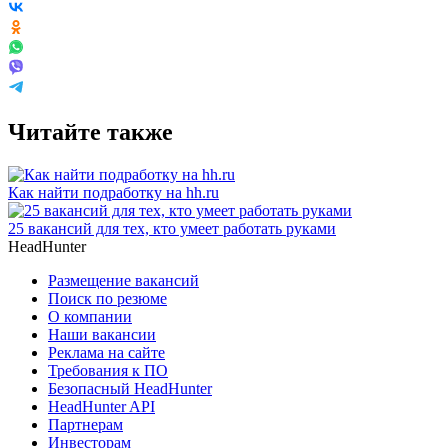
Читайте также
Как найти подработку на hh.ru
25 вакансий для тех, кто умеет работать руками
HeadHunter
Размещение вакансий
Поиск по резюме
О компании
Наши вакансии
Реклама на сайте
Требования к ПО
Безопасный HeadHunter
HeadHunter API
Партнерам
Инвесторам